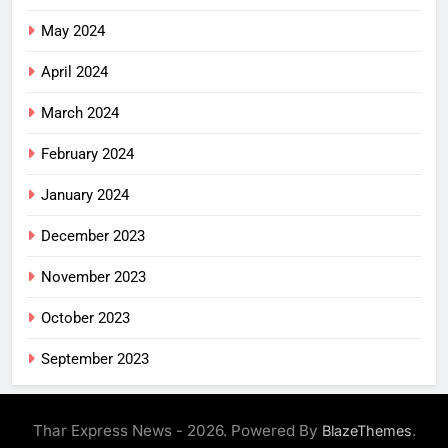
May 2024
April 2024
March 2024
February 2024
January 2024
December 2023
November 2023
October 2023
September 2023
Thar Express News - 2026. Powered By
.
BlazeThemes