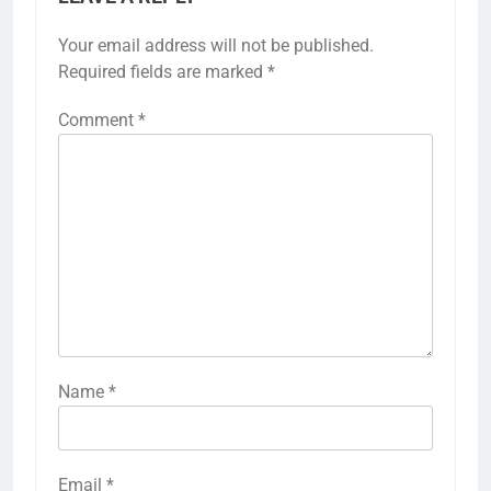
Your email address will not be published.
Required fields are marked
*
Comment
*
Name
*
Email
*