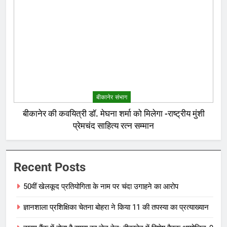
बीकानेर संभाग
बीकानेर की कवयित्री डॉ. मेघना शर्मा को मिलेगा -राष्ट्रीय मुंशी
प्रेमचंद साहित्य रत्न सम्मान
Recent Posts
50वीं खेलकूद प्रतियोगिता के नाम पर चंदा उगाहने का आरोप
ज्ञानशाला प्रशिक्षिका चेतना बोहरा ने किया 11 की तपस्या का प्रत्याख्यान