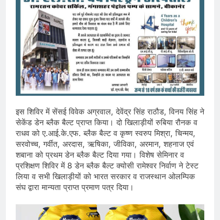
इस शिविर में सेंसई विवेक अग्रवाल, देवेंद्र सिंह राठौड, विनय सिंह ने
सेकेंड डेन ब्लैक बैल्ट प्राप्त किया। दो खिलाड़ीयों रुबिया रौनक व
राधव को ए.आई.के.एफ. ब्लैक बैल्ट व कृष्ण स्वरुप मिश्रा, चिन्मय,
सरवोच्च, गर्वीत, अरदास, ऋषिका, जीविका, अरमान, शहनाज एवं
शबाना को प्रथम डेन ब्लैक बैल्ट दिया गया। विशेष सेमिनार व
प्रशिक्षण शिविर में 8 डेन ब्लैक बैल्ट क्योसी रामेश्वर निर्वाण ने टेस्ट
लिया व सभी खिलाड़ीयों को भारत सरकार व राजस्थान ओलम्पिक
संघ द्वारा मान्यता प्राप्त प्रमाण पत्र दिया।