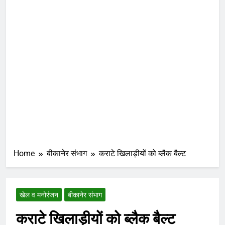
Home
बीकानेर संभाग
कराटे खिलाड़ीयों को ब्लैक बैल्ट
खेल व मनोरंजन
बीकानेर संभाग
कराटे खिलाड़ीयों को ब्लैक बैल्ट