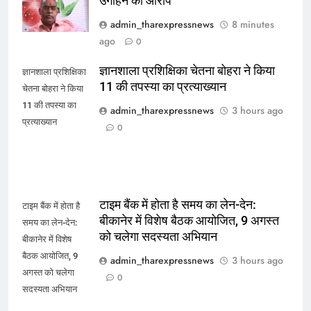
उगाहने का आरोप
admin_tharexpressnews
8 minutes
ago
0
ज्ञानशाला प्रशिक्षिका चेतना बोहरा ने किया
ज्ञानशाला प्रशिक्षिका
11 की तपस्या का प्रत्याख्यान
चेतना बोहरा ने किया
11 की तपस्या का
admin_tharexpressnews
3 hours ago
प्रत्याख्यान
0
टाइम बैंक में होता है समय का लेन-देन:
टाइम बैंक में होता है
बीकानेर में विशेष बैठक आयोजित, 9 अगस्त
समय का लेन-देन:
को चलेगा सदस्यता अभियान
बीकानेर में विशेष
बैठक आयोजित, 9
admin_tharexpressnews
3 hours ago
अगस्त को चलेगा
0
सदस्यता अभियान