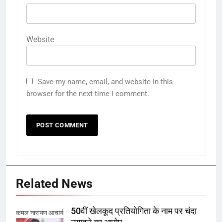
Website
Save my name, email, and website in this
browser for the next time I comment.
Related News
50वीं खेलकूद प्रतियोगिता के नाम पर चंदा
कमल नारायण आचार्य