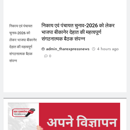
निकाय एवं पंचायत चुनाव-2026 को लेकर
निकाय एवं पंचायत
भाजपा बीकानेर देहात की महत्वपूर्ण
चुनाव-2026 को
संगठनात्मक बैठक संपन्न
लेकर भाजपा बीकानेर
देहात की महत्वपूर्ण
admin_tharexpressnews
4 hours ago
संगठनात्मक बैठक
0
संपन्न