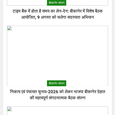
बीकानेर संभाग
टाइम बैंक में होता है समय का लेन-देन: बीकानेर में विशेष बैठक
आयोजित, 9 अगस्त को चलेगा सदस्यता अभियान
बीकानेर संभाग
निकाय एवं पंचायत चुनाव-2026 को लेकर भाजपा बीकानेर देहात
की महत्वपूर्ण संगठनात्मक बैठक संपन्न