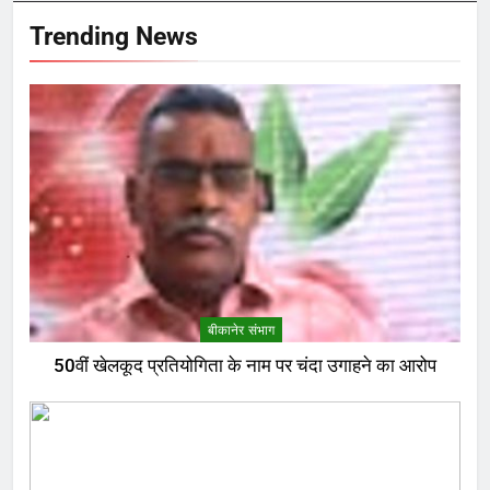
Trending News
बीकानेर संभाग
50वीं खेलकूद प्रतियोगिता के नाम पर चंदा उगाहने का आरोप