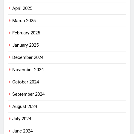
April 2025
March 2025
February 2025
January 2025
December 2024
November 2024
October 2024
September 2024
August 2024
July 2024
June 2024