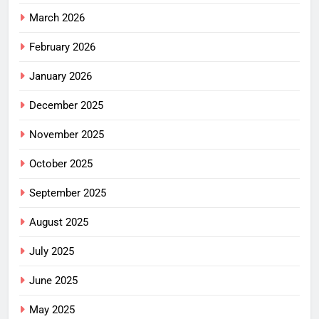
March 2026
February 2026
January 2026
December 2025
November 2025
October 2025
September 2025
August 2025
July 2025
June 2025
May 2025