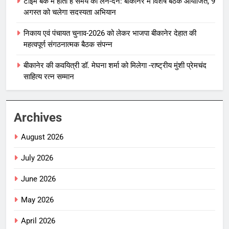
टाइम बैंक में होता है समय का लेन-देन: बीकानेर में विशेष बैठक आयोजित, 9
अगस्त को चलेगा सदस्यता अभियान
निकाय एवं पंचायत चुनाव-2026 को लेकर भाजपा बीकानेर देहात की
महत्वपूर्ण संगठनात्मक बैठक संपन्न
बीकानेर की कवयित्री डॉ. मेघना शर्मा को मिलेगा -राष्ट्रीय मुंशी प्रेमचंद
साहित्य रत्न सम्मान
Archives
August 2026
July 2026
June 2026
May 2026
April 2026