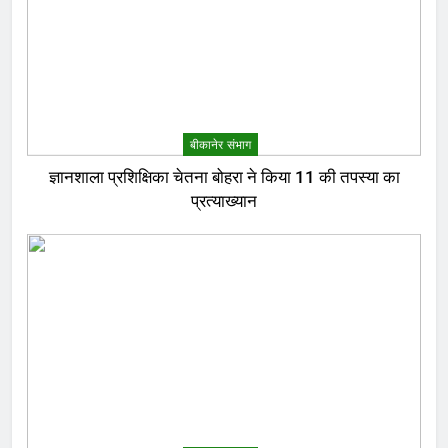
बीकानेर संभाग
ज्ञानशाला प्रशिक्षिका चेतना बोहरा ने किया 11 की तपस्या का
प्रत्याख्यान