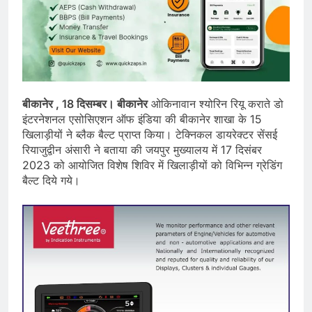
बीकानेर , 18 दिसम्बर। बीकानेर
ओकिनावान श्योरिन रियू कराते डो
इंटरनेशनल एसोसिएशन ऑफ इंडिया की बीकानेर शाखा के 15
खिलाड़ीयों ने ब्लैक बैल्ट प्राप्त किया। टेक्निकल डायरेक्टर सेंसई
रियाजुद्वीन अंसारी ने बताया की जयपुर मुख्यालय में 17 दिसंबर
2023 को आयोजित विशेष शिविर में खिलाड़ीयों को विभिन्न ग्रेडिंग
बैल्ट दिये गये।