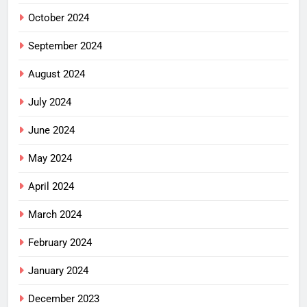
October 2024
September 2024
August 2024
July 2024
June 2024
May 2024
April 2024
March 2024
February 2024
January 2024
December 2023