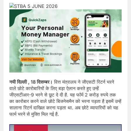
नयी दिल्ली , 18 दिसम्बर।
वित्त मंत्रालय ने जीएसटी रिटर्न भरने
वाले छोटे कारोबारियों के लिए बड़ा ऐलान करते हुए उन्हें
जीएसटीआर-9 भरने से छूट दे दी है. यह फॉर्म 2 करोड़ रुपये तक
का कारोबार करने वाले छोटे बिजनेसमैन को भरना पड़ता है इसमें उन्हें
सालाना रिटर्न दाखिल करना पड़ता था. अब छोटे व्‍यापारियों को यह
फार्म भरने से मुक्ति मिल गई है.