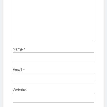
Name
*
Email
*
Website