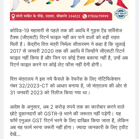
कोविड-19 महामारी से पहले तक की अवधि में गुड्स ऐंड सर्विसेज
टैक्स (जीएसटी) रिटर्न फाइल नहीं कर पाने वालों को बड़ी राहत
मिली है। केंद्रीय वित्त मंत्री निर्मला सीतारमण ने कहा है कि जुलाई
2017 से जनवरी 2020 तक की अवधि में जिन्होंने जीएसटी रिटर्न
फाइल नहीं किया है और जिन पर कोई टैक्स बकाया नहीं है, उन्हें अब
रिटर्न फाइल करने पर कोई लेट फीस नहीं देनी होगी।
वित्त मंत्रालय ने इस नये फैसले के रेफरेंस के लिए नोटिफिकेशन
नंबर 32/2023-CT को आधार बनाया है, जो मंत्रालय की ओर से
31 जनवरी 2023 को रिलीज किया गया था।
आदेश के अनुसार, अब 2 करोड़ रुपये तक का कारोबार करने वाले
छोटे दुकानदारों को GSTR-9 भरने की जरूरत नहीं पड़ेगी। यह
फॉर्म एनुअल GST रिटर्न भरने के लिए दाखिल किया जाता है, लेकिन
अब यह फार्म भरना जरूरी नहीं होगा। ज्यादा जानकारी के लिए ट्वीट
देखें…