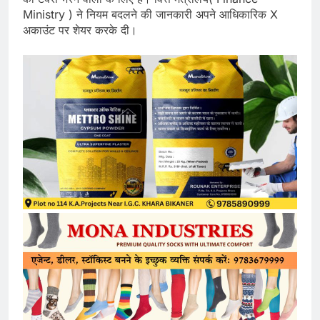
Ministry ) ने नियम बदलने की जानकारी अपने आधिकारिक X
अकाउंट पर शेयर करके दी।