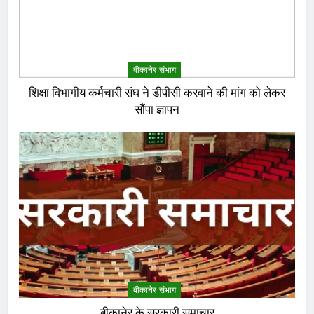
बीकानेर संभाग
शिक्षा विभागीय कर्मचारी संघ ने डीपीसी करवाने की मांग को लेकर
सौंपा ज्ञापन
बीकानेर संभाग
बीकानेर के सरकारी समाचार