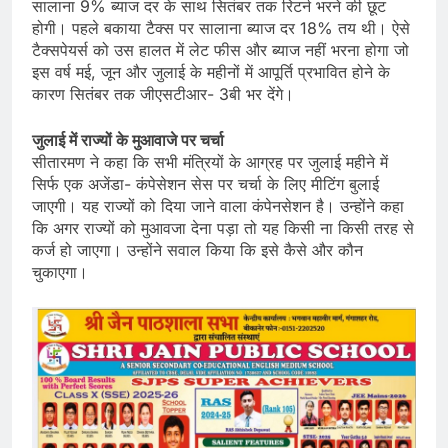
सालाना 9% ब्याज दर के साथ सितंबर तक रिटर्न भरने की छूट
होगी। पहले बकाया टैक्स पर सालाना ब्याज दर 18% तय थी। ऐसे
टैक्सपेयर्स को उस हालत में लेट फीस और ब्याज नहीं भरना होगा जो
इस वर्ष मई, जून और जुलाई के महीनों में आपूर्ति प्रभावित होने के
कारण सितंबर तक जीएसटीआर- 3बी भर देंगे।
जुलाई में राज्यों के मुआवाजे पर चर्चा
सीतारमण ने कहा कि सभी मंत्रियों के आग्रह पर जुलाई महीने में
सिर्फ एक अजेंडा- कंपेसेशन सेस पर चर्चा के लिए मीटिंग बुलाई
जाएगी। यह राज्यों को दिया जाने वाला कंपेनसेशन है। उन्होंने कहा
कि अगर राज्यों को मुआवजा देना पड़ा तो यह किसी ना किसी तरह से
कर्ज हो जाएगा। उन्होंने सवाल किया कि इसे कैसे और कौन
चुकाएगा।