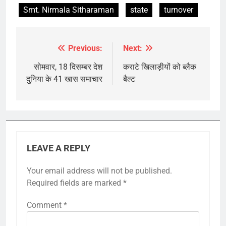
Smt. Nirmala Sitharaman
state
turnover
Previous:
Next:
Post
navigation
सोमवार, 18 दिसम्बर देश
कराटे खिलाड़ीयों को ब्लैक
दुनिया के 41 खास समाचार
बैल्ट
LEAVE A REPLY
Your email address will not be published.
Required fields are marked
*
Comment
*