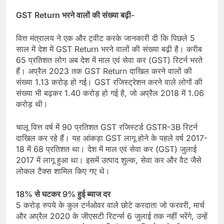
GST Return भरने वालों की संख्या बढ़ी-
वित्त मंत्रालय ने एक और ट्वीट करके जानकारी दी कि पिछले 5
साल में देश में GST Return भरने वालों की संख्या बढ़ी है। करीब
65 प्रतिशत लोग अब देश में माल एवं सेवा कर (GST) रिटर्न भरते
हैं। अप्रैल 2023 तक GST Return दाखिल करने वालों की
संख्या 1.13 करोड़ हो गई। GST रजिस्ट्रेशन करने वाले लोगों की
संख्या भी बढ़कर 1.40 करोड़ हो गई है, जो अप्रैल 2018 में 1.06
करोड़ थी।
चालू वित्त वर्ष में 90 प्रतिशत GST रजिस्टर्ड GSTR-3B रिटर्न
दाखिल कर रहे हैं। यह आंकड़ा GST लागू होने के पहले वर्ष 2017-
18 में 68 प्रतिशत था। देश में माल एवं सेवा कर (GST) जुलाई
2017 में लागू हुआ था। इसमें उत्पाद शुल्क, सेवा कर और वैट जैसे
लोकल टैक्स शामिल किए गए थे।
18% से घटकर 9% हुई ब्याज दर
5 करोड़ रुपये के कुल टर्नओवर वाले छोटे करदाता जो फरवरी, मार्च
और अप्रैल 2020 के जीएसटी रिटर्न्स 6 जुलाई तक नहीं भरेंगे, उन्हें