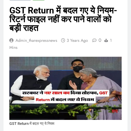
GST Return में बदल गए ये नियम-
रिटर्न फाइल नहीं कर पाने वालों को
बड़ी राहत
0
Admin_tharexpressnews
3 Years Ago
1
Mins
GST Return में बदल गए ये नियम