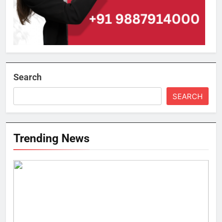
Search
SEARCH
Trending News