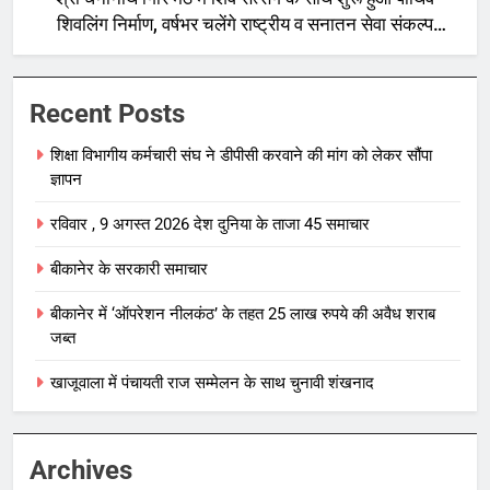
शिवलिंग निर्माण, वर्षभर चलेंगे राष्ट्रीय व सनातन सेवा संकल्प
अनुष्ठान
Recent Posts
शिक्षा विभागीय कर्मचारी संघ ने डीपीसी करवाने की मांग को लेकर सौंपा
ज्ञापन
रविवार , 9 अगस्त 2026 देश दुनिया के ताजा 45 समाचार
बीकानेर के सरकारी समाचार
बीकानेर में ‘ऑपरेशन नीलकंठ’ के तहत 25 लाख रुपये की अवैध शराब
जब्त
खाजूवाला में पंचायती राज सम्मेलन के साथ चुनावी शंखनाद
Archives