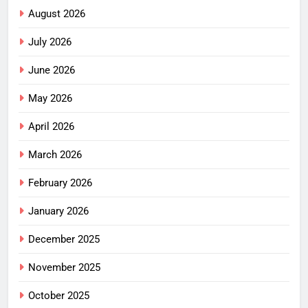
August 2026
July 2026
June 2026
May 2026
April 2026
March 2026
February 2026
January 2026
December 2025
November 2025
October 2025