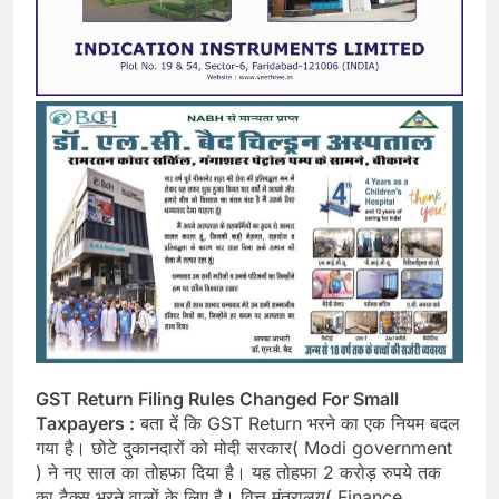
GST Return Filing Rules Changed For Small
Taxpayers :
बता दें कि GST Return भरने का एक नियम बदल
गया है। छोटे दुकानदारों को मोदी सरकार( Modi government
) ने नए साल का तोहफा दिया है। यह तोहफा 2 करोड़ रुपये तक
का टैक्स भरने वालों के लिए है। वित्त मंत्रालय( Finance