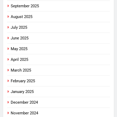
September 2025
August 2025
July 2025
June 2025
May 2025
April 2025
March 2025
February 2025
January 2025
December 2024
November 2024