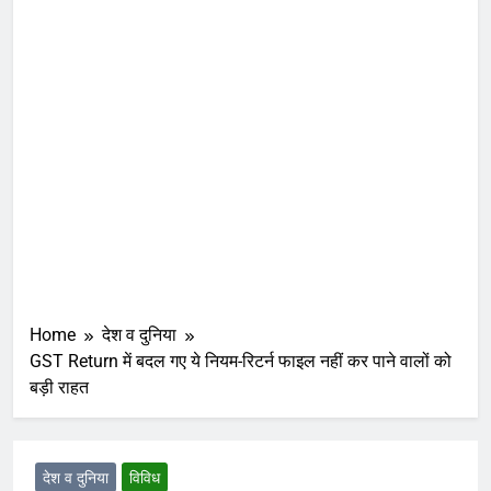
Home
देश व दुनिया
GST Return में बदल गए ये नियम-रिटर्न फाइल नहीं कर पाने वालों को
बड़ी राहत
देश व दुनिया
विविध