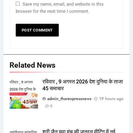
Save my name, email, and website in this
browser for the next time I comment.
Related News
रविवार , 9 अगस्त 2026 देश दुनिया के ताजा
रविवार , 9 अगस्त
45 समाचार
2026 देश दुनिया के
ताजा 45 समाचार
admin_tharexpressnews
19 hours ago
0
श्री जैन युवा मंच की जनरल मीटिंग में नई
जयंतीलाल कांकरिया