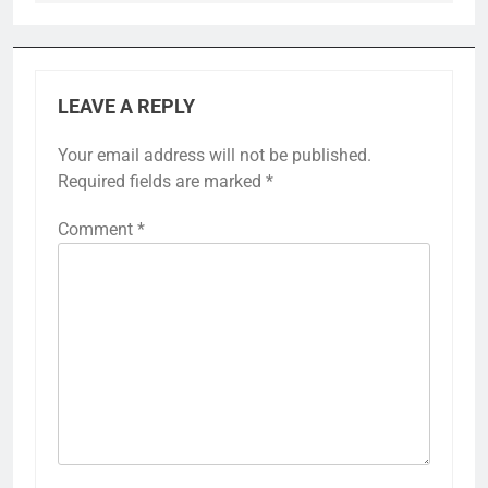
LEAVE A REPLY
Your email address will not be published.
Required fields are marked
*
Comment
*