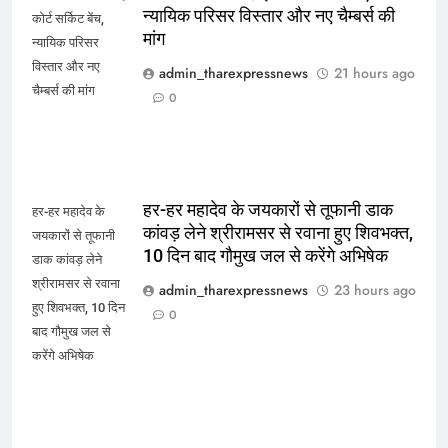
न्यायिक परिसर विस्तार और नए चैम्बर्स की
कोर्ट सर्किट बेंच,
मांग
न्यायिक परिसर
विस्तार और नए
admin_tharexpressnews
21 hours ago
चैम्बर्स की मांग
0
हर-हर महादेव के जयकारों से तूफानी डाक
हर-हर महादेव के
कांवड़ लेने श्रीरामसर से रवाना हुए शिवभक्त,
जयकारों से तूफानी
10 दिन बाद गौमुख जल से करेंगे अभिषेक
डाक कांवड़ लेने
श्रीरामसर से रवाना
admin_tharexpressnews
23 hours ago
हुए शिवभक्त, 10 दिन
0
बाद गौमुख जल से
करेंगे अभिषेक