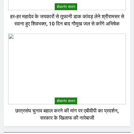
बीकानेर संभाग
हर-हर महादेव के जयकारों से तूफानी डाक कांवड़ लेने श्रीरामसर से
रवाना हुए शिवभक्त, 10 दिन बाद गौमुख जल से करेंगे अभिषेक
बीकानेर संभाग
छात्रसंघ चुनाव बहाल करने की मांग पर एबीवीपी का प्रदर्शन,
सरकार के खिलाफ की नारेबाजी