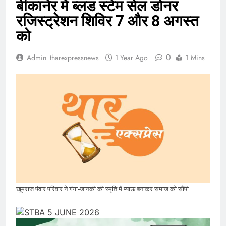
बीकानेर में ब्लड स्टेम सेल डोनर
रजिस्ट्रेशन शिविर 7 और 8 अगस्त
को
0
Admin_tharexpressnews
1 Year Ago
1 Mins
खूमराज पंवार परिवार ने गंगा-जानकी की स्मृति में प्याऊ बनाकर समाज को सौंपी