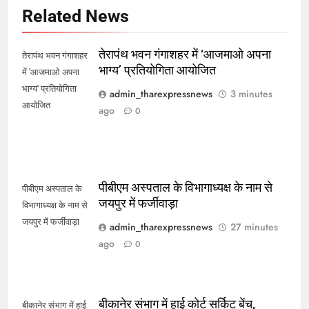
Related News
तेरापंथ भवन गंगाशहर में ‘आजमाओ अपना
तेरापंथ भवन गंगाशहर
भाग्य’ प्रतियोगिता आयोजित
में 'आजमाओ अपना
भाग्य' प्रतियोगिता
admin_tharexpressnews
3 minutes
आयोजित
ago
0
पीबीएम अस्पताल के विभागाध्यक्ष के नाम से
पीबीएम अस्पताल के
जयपुर में फर्जीवाड़ा
विभागाध्यक्ष के नाम से
जयपुर में फर्जीवाड़ा
admin_tharexpressnews
27 minutes
ago
0
बीकानेर संभाग में हाई कोर्ट सर्किट बेंच,
बीकानेर संभाग में हाई