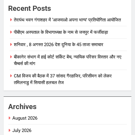
Recent Posts
तेरापंथ भवन गंगाशहर में ‘आजमाओ अपना भाग्य’ प्रतियोगिता आयोजित
पीबीएम अस्पताल के विभागाध्यक्ष के नाम से जयपुर में फर्जीवाड़ा
शनिवार , 8 अगस्त 2026 देश दुनिया के 45 ताजा समाचार
बीकानेर संभाग में हाई कोर्ट सर्किट बेंच, न्यायिक परिसर विस्तार और नए
चैम्बर्स की मांग
CM विजय की बैठक में 37 सांसद गैरहाजिर, परिसीमन को लेकर
तमिलनाडु में सियासी हलचल तेज
Archives
August 2026
July 2026