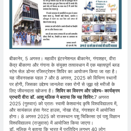
बीकानेर, 5 अगस्त। महावीर इंटरनेशनल बीकानेर, गंगाशहर, वीरा
केंद्र बीकाणा और गंगाना के संयुक्त तत्वावधान में एक महत्वपूर्ण ब्लड
स्टेम सेल डोनर रजिस्ट्रेशन शिविर का आयोजन किया जा रहा है।
यह जीवनरक्षक पहल 7 और 8 अगस्त, 2025 को विभिन्न स्थानों
पर होगी, जिसका उद्देश्य जानलेवा रक्त रोगों से जूझ रहे मरीजों के
लिए जीवनदाता खोजना है।
शिविर का विवरण और उद्देश्य
– कार्यक्रम
प्रभारी वीरा डॉ. आशु मलिक ने बताया कि यह शिविर:
7 अगस्त
2025 (गुरुवार) को प्रातः स्वामी केशवानंद कृषि विश्वविद्यालय में,
और सायंकाल हंसा गेस्ट हाउस, नोखा रोड, गंगाशहर में आयोजित
होगा। 8 अगस्त 2025 को राजस्थान पशु चिकित्सा एवं पशु विज्ञान
विश्वविद्यालय (राजुवास) में आयोजित किया जाएगा।
डॉ. मलिक ने बताया कि भारत में प्रतिदिन लगभग 40 लोग