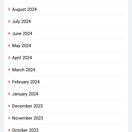
August 2024
July 2024
June 2024
May 2024
April 2024
March 2024
February 2024
January 2024
December 2023
November 2023
October 2023