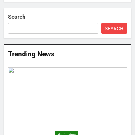
Search
SEARCH
Trending News
बीकानेर संभाग