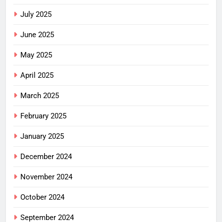
July 2025
June 2025
May 2025
April 2025
March 2025
February 2025
January 2025
December 2024
November 2024
October 2024
September 2024