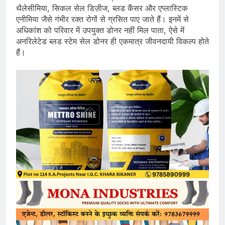
थैलेसीमिया, सिकल सेल डिज़ीज, ब्लड कैंसर और एप्लास्टिक
एनीमिया जैसे गंभीर रक्त रोगों से ग्रसित पाए जाते हैं। इनमें से
अधिकांश को परिवार में उपयुक्त डोनर नहीं मिल पाता, ऐसे में
अनरिलेटेड ब्लड स्टेम सेल डोनर ही एकमात्र जीवनदायी विकल्प होते
हैं।