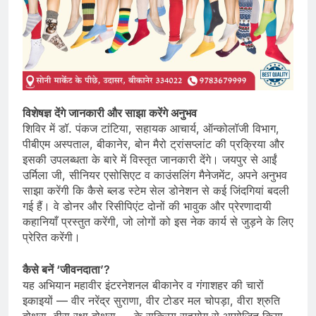
विशेषज्ञ देंगे जानकारी और साझा करेंगे अनुभव
शिविर में डॉ. पंकज टांटिया, सहायक आचार्य, ऑन्कोलॉजी विभाग,
पीबीएम अस्पताल, बीकानेर, बोन मैरो ट्रांसप्लांट की प्रक्रिया और
इसकी उपलब्धता के बारे में विस्तृत जानकारी देंगे। जयपुर से आईं
उर्मिला जी, सीनियर एसोसिएट व काउंसलिंग मैनेजमेंट, अपने अनुभव
साझा करेंगी कि कैसे ब्लड स्टेम सेल डोनेशन से कई जिंदगियां बदली
गई हैं। वे डोनर और रिसीपिएंट दोनों की भावुक और प्रेरणादायी
कहानियाँ प्रस्तुत करेंगी, जो लोगों को इस नेक कार्य से जुड़ने के लिए
प्रेरित करेंगी।
कैसे बनें ‘जीवनदाता’?
यह अभियान महावीर इंटरनेशनल बीकानेर व गंगाशहर की चारों
इकाइयों — वीर नरेंद्र सुराणा, वीर टोडर मल चोपड़ा, वीरा श्रुति