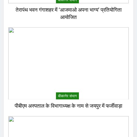
तेरापंथ भवन गंगाशहर में ‘आजमाओ अपना भाग्य’ प्रतियोगिता
आयोजित
बीकानेर संभाग
पीबीएम अस्पताल के विभागाध्यक्ष के नाम से जयपुर में फर्जीवाड़ा