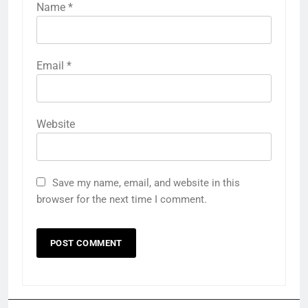
Name
*
Email
*
Website
Save my name, email, and website in this
browser for the next time I comment.