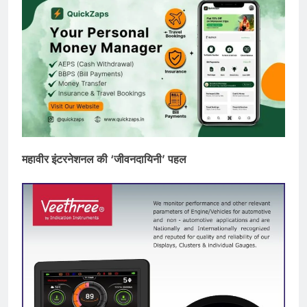
महावीर इंटरनेशनल की ‘जीवनदायिनी’ पहल