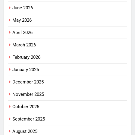
June 2026
May 2026
April 2026
March 2026
February 2026
January 2026
December 2025
November 2025
October 2025
September 2025
August 2025