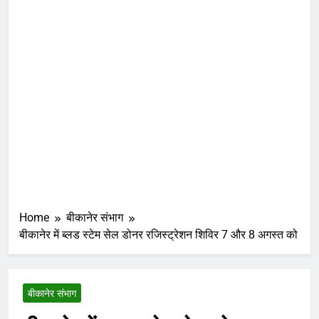
Home
बीकानेर संभाग
बीकानेर में ब्लड स्टेम सेल डोनर रजिस्ट्रेशन शिविर 7 और 8 अगस्त को
बीकानेर संभाग