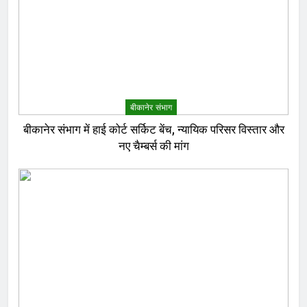
बीकानेर संभाग
बीकानेर संभाग में हाई कोर्ट सर्किट बेंच, न्यायिक परिसर विस्तार और
नए चैम्बर्स की मांग