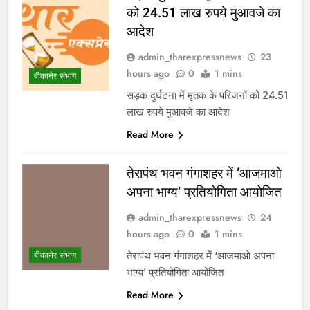
को 24.51 लाख रुपये मुआवजे का
आदेश
admin_tharexpressnews
23
hours ago
0
1 mins
बीकानेर संभाग
सड़क दुर्घटना में मृतक के परिजनों को 24.51
लाख रुपये मुआवजे का आदेश
Read More
तेरापंथ भवन गंगाशहर में ‘आजमाओ
अपना भाग्य’ प्रतियोगिता आयोजित
admin_tharexpressnews
24
hours ago
0
1 mins
तेरापंथ भवन गंगाशहर में ‘आजमाओ अपना
बीकानेर संभाग
भाग्य’ प्रतियोगिता आयोजित
Read More