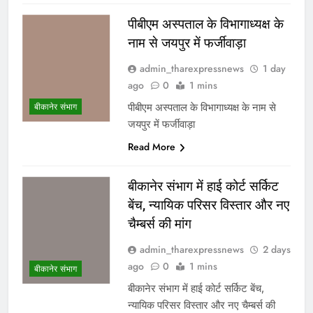
पीबीएम अस्पताल के विभागाध्यक्ष के
नाम से जयपुर में फर्जीवाड़ा
admin_tharexpressnews
1 day
ago
0
1 mins
पीबीएम अस्पताल के विभागाध्यक्ष के नाम से
बीकानेर संभाग
जयपुर में फर्जीवाड़ा
Read More
बीकानेर संभाग में हाई कोर्ट सर्किट
बेंच, न्यायिक परिसर विस्तार और नए
चैम्बर्स की मांग
admin_tharexpressnews
2 days
ago
0
1 mins
बीकानेर संभाग
बीकानेर संभाग में हाई कोर्ट सर्किट बेंच,
न्यायिक परिसर विस्तार और नए चैम्बर्स की