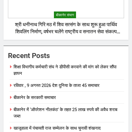
बीकानेर संभाग
श्री धनीनाथ गिरि मठ में शिव सत्संग के साथ शुरू हुआ पार्थिव
शिवलिंग निर्माण, वर्षभर चलेंगे राष्ट्रीय व सनातन सेवा संकल्प
अनुष्ठान
Recent Posts
शिक्षा विभागीय कर्मचारी संघ ने डीपीसी करवाने की मांग को लेकर सौंपा
ज्ञापन
रविवार , 9 अगस्त 2026 देश दुनिया के ताजा 45 समाचार
बीकानेर के सरकारी समाचार
बीकानेर में ‘ऑपरेशन नीलकंठ’ के तहत 25 लाख रुपये की अवैध शराब
जब्त
खाजूवाला में पंचायती राज सम्मेलन के साथ चुनावी शंखनाद