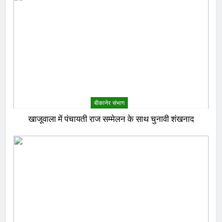
बीकानेर संभाग
खाजूवाला में पंचायती राज सम्मेलन के साथ चुनावी शंखनाद