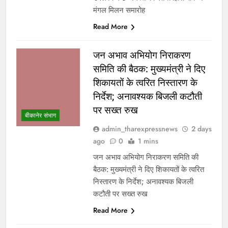
मंगल मिलन समारोह
Read More
जन अभाव अभियोग निराकरण
समिति की बैठक: मुख्यमंत्री ने दिए
शिकायतों के त्वरित निस्तारण के
निर्देश; अनावश्यक बिजली कटौती
पर सख्त रुख
बीकानेर संभाग
admin_tharexpressnews
2 days
ago
0
1 mins
जन अभाव अभियोग निराकरण समिति की
बैठक: मुख्यमंत्री ने दिए शिकायतों के त्वरित
निस्तारण के निर्देश; अनावश्यक बिजली
कटौती पर सख्त रुख
Read More