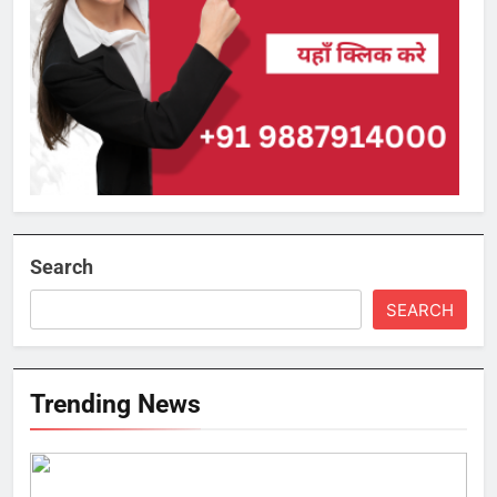
Search
SEARCH
Trending News