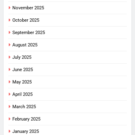
November 2025
October 2025
September 2025
August 2025
July 2025
June 2025
May 2025
April 2025
March 2025
February 2025
January 2025