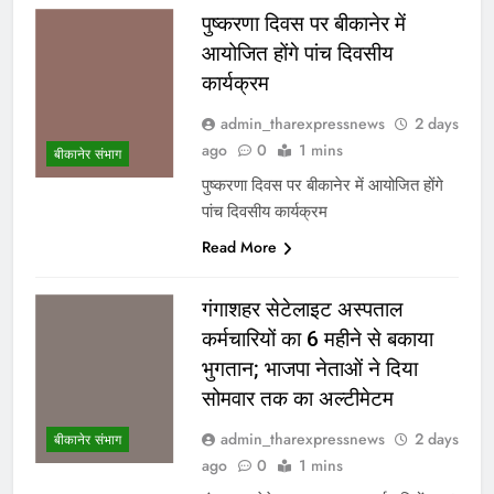
पुष्करणा दिवस पर बीकानेर में
आयोजित होंगे पांच दिवसीय
कार्यक्रम
admin_tharexpressnews
2 days
ago
0
1 mins
बीकानेर संभाग
पुष्करणा दिवस पर बीकानेर में आयोजित होंगे
पांच दिवसीय कार्यक्रम
Read More
गंगाशहर सेटेलाइट अस्पताल
कर्मचारियों का 6 महीने से बकाया
भुगतान; भाजपा नेताओं ने दिया
सोमवार तक का अल्टीमेटम
admin_tharexpressnews
2 days
बीकानेर संभाग
ago
0
1 mins