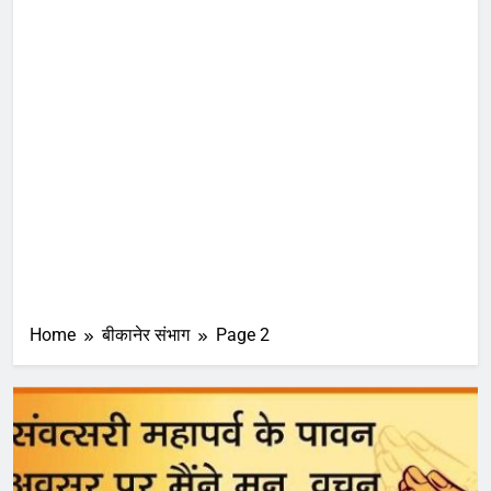
Home
बीकानेर संभाग
Page 2