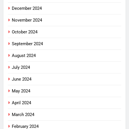
December 2024
November 2024
October 2024
September 2024
August 2024
July 2024
June 2024
May 2024
April 2024
March 2024
February 2024