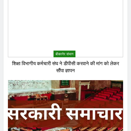
बीकानेर संभाग
शिक्षा विभागीय कर्मचारी संघ ने डीपीसी करवाने की मांग को लेकर
सौंपा ज्ञापन