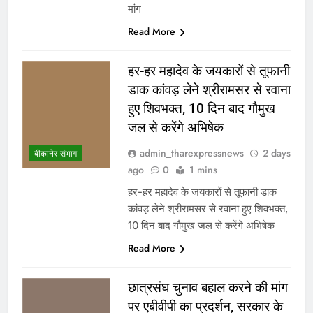
मांग
Read More
हर-हर महादेव के जयकारों से तूफानी
डाक कांवड़ लेने श्रीरामसर से रवाना
हुए शिवभक्त, 10 दिन बाद गौमुख
जल से करेंगे अभिषेक
admin_tharexpressnews
2 days
बीकानेर संभाग
ago
0
1 mins
हर-हर महादेव के जयकारों से तूफानी डाक
कांवड़ लेने श्रीरामसर से रवाना हुए शिवभक्त,
10 दिन बाद गौमुख जल से करेंगे अभिषेक
Read More
छात्रसंघ चुनाव बहाल करने की मांग
पर एबीवीपी का प्रदर्शन, सरकार के