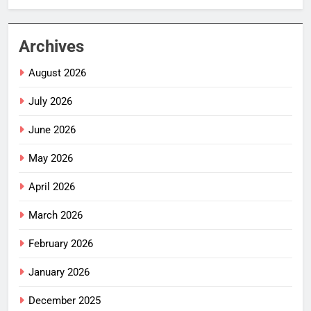
Archives
August 2026
July 2026
June 2026
May 2026
April 2026
March 2026
February 2026
January 2026
December 2025