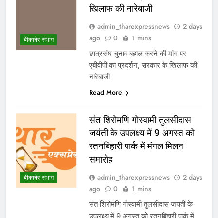
खिलाफ की नारेबाजी
admin_tharexpressnews
2 days
ago
0
1 mins
बीकानेर संभाग
छात्रसंघ चुनाव बहाल करने की मांग पर
एबीवीपी का प्रदर्शन, सरकार के खिलाफ की
नारेबाजी
Read More
संत शिरोमणि गोस्वामी तुलसीदास
जयंती के उपलक्ष्य में 9 अगस्त को
रतनबिहारी पार्क में मंगल मिलन
समारोह
admin_tharexpressnews
2 days
बीकानेर संभाग
ago
0
1 mins
संत शिरोमणि गोस्वामी तुलसीदास जयंती के
उपलक्ष्य में 9 अगस्त को रतनबिहारी पार्क में