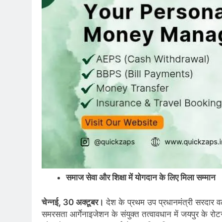
समाज सेवा और शिक्षा में योगदान के लिए मिला सम्मान
चेन्नई, 30 अक्टूबर।
देश के प्रथम उप प्रधानमंत्री सरदार 
समरसता आर्गेनाइजेशन के संयुक्त तत्वावधान में जयपुर के रोटर