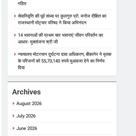
गठित
सेवानिवृत्ति की पूर्व संध्या पर कुलगुरु प्रो. मनोज दीक्षित का
राजस्थानी मोट्यार परिषद ने किया अभिनंदन
14 भावनाओं की प्रथम चार भावनाएं जीवन परिवर्तन का
आधार- मुक्तांजना श्री जी
न्यायालय मोटरयान दुर्घटना दावा अधिकरण, बीकानेर ने मृतक
के परिजनों को 55,70,140 रुपये मुआवजा देने का निर्णय
दिया
Archives
August 2026
July 2026
June 2026