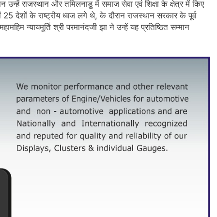
न्हें राजस्थान और तमिलनाडु में समाज सेवा एवं शिक्षा के क्षेत्र में किए
5 देशों के राष्ट्रीय ध्वज लगे थे, के दौरान राजस्थान सरकार के पूर्व
महिम न्यायमूर्ति श्री परमानंदजी झा ने उन्हें यह प्रतिष्ठित सम्मान