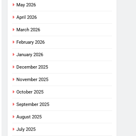
May 2026
April 2026
March 2026
February 2026
January 2026
December 2025
November 2025
October 2025
September 2025
August 2025
July 2025