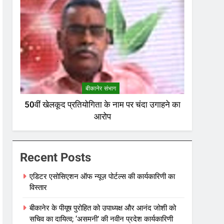
बीकानेर संभाग
50वीं खेलकूद प्रतियोगिता के नाम पर चंदा उगाहने का
आरोप
Recent Posts
एडिटर एसोसिएशन ऑफ न्यूज़ पोर्टल्स की कार्यकारिणी का
विस्तार
बीकानेर के पीयूष पुरोहित को उपाध्यक्ष और आनंद जोशी को
सचिव का दायित्व; ‘असमनी’ की नवीन प्रदेश कार्यकारिणी