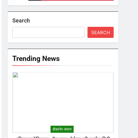
Search
SEARCH
Trending News
बीकानेर संभाग