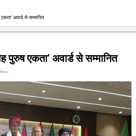
ष एकता’ अवार्ड से सम्मानित
ह पुरुष एकता’ अवार्ड से सम्मानित
 Mins