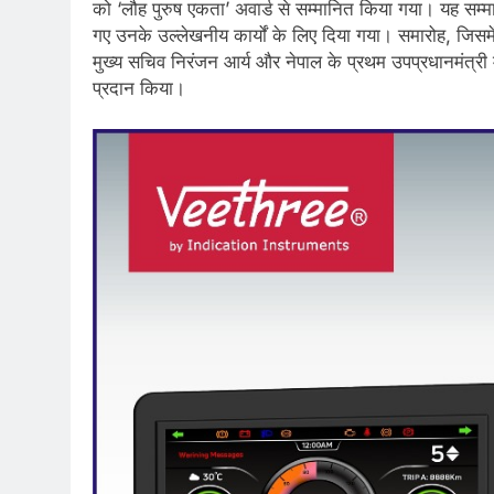
को ‘लौह पुरुष एकता’ अवार्ड से सम्मानित किया गया। यह सम्मान उ
गए उनके उल्लेखनीय कार्यों के लिए दिया गया। समारोह, जिसमें 2
मुख्य सचिव निरंजन आर्य और नेपाल के प्रथम उपप्रधानमंत्री महा
प्रदान किया।