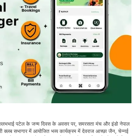
वल्लभभाई पटेल के जन्म दिवस के अवसर पर, समरसता मंच और इंडो नेपाल
ी क्लब सभागार में आयोजित भव्य कार्यक्रम में देवराज आच्छा जैन, चेन्नई