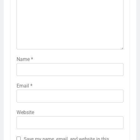
Name
*
Email
*
Website
Save my name, email, and website in this