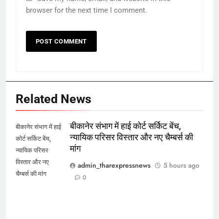
browser for the next time I comment.
Related News
बीकानेर संभाग में हाई कोर्ट सर्किट बेंच,
बीकानेर संभाग में हाई
न्यायिक परिसर विस्तार और नए चैम्बर्स की
कोर्ट सर्किट बेंच,
मांग
न्यायिक परिसर
विस्तार और नए
admin_tharexpressnews
5 hours ago
चैम्बर्स की मांग
0