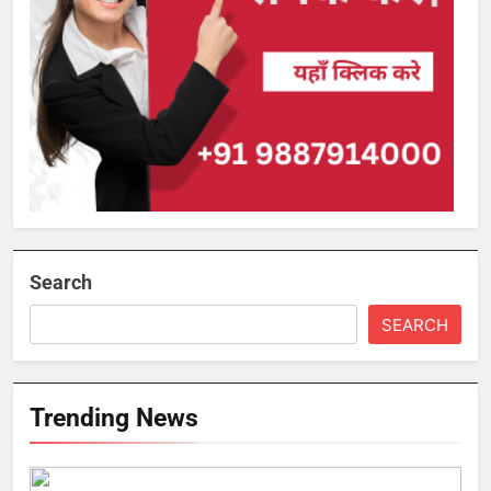
Search
SEARCH
Trending News