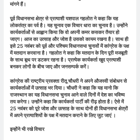
मांगने हैं।
पूर्व विधानसभा क्षेत्र से प्रत्याशी यशपाल गहलोत ने कहा कि यह
लोकतंत्र का पर्व है। यह चुनाव एक विचार धारा का चुनाव है। उन्होंने
कार्यकर्ताओं से आह्वान किया कि वो अपनी कमर कसकर तैयार हो
जाएग। आज का उत्साह और जोश है उसको कायम रखना है। साथ ही
इसे 25 नवंबर को पूर्व और पश्चिम विधानसभा चुनावों में कांग्रेस के पक्ष
में मतदान करवाना है। गहलोत ने कहा कि मतदान के दिन पूरी मजबूती
के साथ बूथ पर डटकर रहना है। प्रत्येक कार्यकर्ता खुद प्रत्याशी
बनकर लोगों के बीच जाए और जनसम्पर्क करें।
कांग्रेस की राष्ट्रीय प्रवक्ता रीतू चौधरी ने अपने औजस्वी संबोधन से
कार्यकर्ताओं में उत्साह भर दिया। चौधरी ने कहा कि यह मानो कि
राजस्थान का यह विधानसभा चुनाव आने वाले दिनों में देश का भविष्य
तय करेगा। उन्होंने कहा कि कार्यकर्ता पार्टी की रीढ़ होता है। ऐसे में
25 नवंबर को पूरे जोश और उत्साह के साथ दोनों ही विधानसभा क्षेत्रों
में अपने प्रत्याशियों के पक्ष में मतदान कराने के लिए जुट जाएं ।
इन्होंने भी रखे विचार