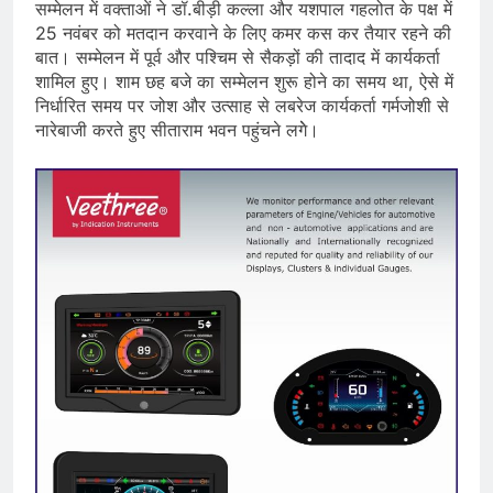
सम्मेलन में वक्ताओं ने डॉ.बीड़ी कल्ला और यशपाल गहलोत के पक्ष में
25 नवंबर को मतदान करवाने के लिए कमर कस कर तैयार रहने की
बात। सम्मेलन में पूर्व और पश्चिम से सैकड़ों की तादाद में कार्यकर्ता
शामिल हुए। शाम छह बजे का सम्मेलन शुरू होने का समय था, ऐसे में
निर्धारित समय पर जोश और उत्साह से लबरेज कार्यकर्ता गर्मजोशी से
नारेबाजी करते हुए सीताराम भवन पहुंचने लगेे।