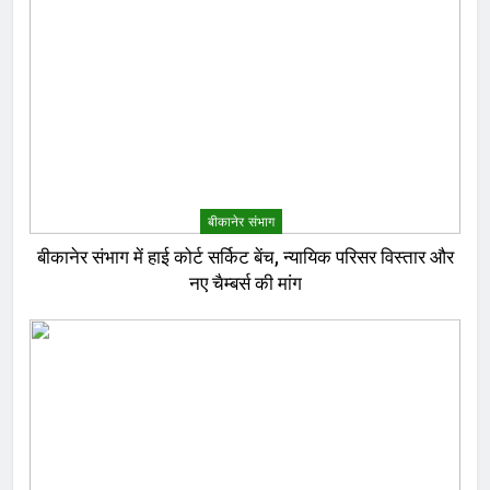
बीकानेर संभाग
बीकानेर संभाग में हाई कोर्ट सर्किट बेंच, न्यायिक परिसर विस्तार और
नए चैम्बर्स की मांग