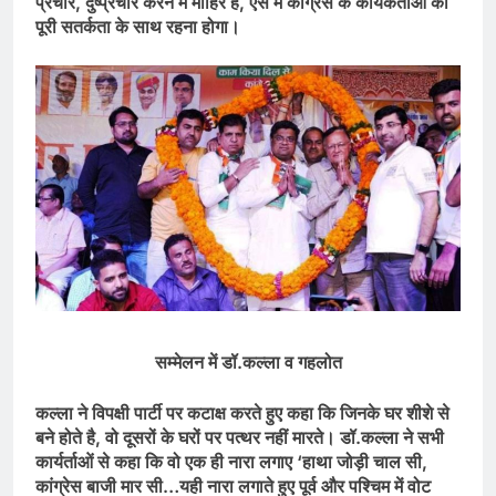
प्रचार, दुष्प्रचार करने में माहिर है, ऐसे में कांग्रेस के कार्यकर्ताओं को
पूरी सतर्कता के साथ रहना होगा।
सम्मेलन में डॉ.कल्ला व गहलोत
कल्ला ने विपक्षी पार्टी पर कटाक्ष करते हुए कहा कि जिनके घर शीशे से
बने होते है, वो दूसरों के घरों पर पत्थर नहीं मारते। डॉ.कल्ला ने सभी
कार्यर्ताओं से कहा कि वो एक ही नारा लगाए ‘हाथा जोड़ी चाल सी,
कांग्रेस बाजी मार सी…यही नारा लगाते हुए पूर्व और पश्चिम में वोट