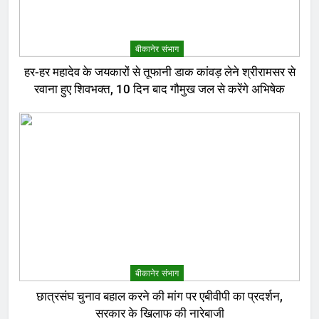
बीकानेर संभाग
हर-हर महादेव के जयकारों से तूफानी डाक कांवड़ लेने श्रीरामसर से
रवाना हुए शिवभक्त, 10 दिन बाद गौमुख जल से करेंगे अभिषेक
बीकानेर संभाग
छात्रसंघ चुनाव बहाल करने की मांग पर एबीवीपी का प्रदर्शन,
सरकार के खिलाफ की नारेबाजी