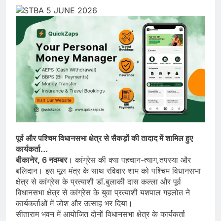
पूर्व और पश्चिम विधानसभा क्षेत्र से सैकड़ों की तादाद में शामिल हुए
कार्यकर्ता…
बीकानेर, 6 नवम्बर
। कांग्रेस की क्या पहचान-त्याग,तपस्या और
बलिदान। इस मूल मंत्र के साथ रविवार शाम को पश्चिम विधानसभा
क्षेत्र से कांग्रेस के प्रत्याशी डॉ.बुलाकी दास कल्ला और पूर्व
विधानसभा क्षेत्र से कांग्रेस के युवा प्रत्याशी यशपाल गहलोत ने
कार्यकर्ताओं में जोश और उत्साह भर दिया।
सीताराम भवन में आयोजित दोनों विधानसभा क्षेत्र के कार्यकर्ता