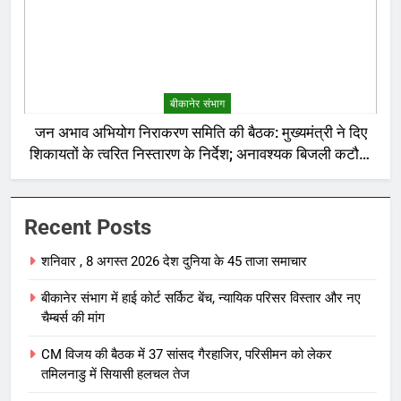
बीकानेर संभाग
जन अभाव अभियोग निराकरण समिति की बैठक: मुख्यमंत्री ने दिए
शिकायतों के त्वरित निस्तारण के निर्देश; अनावश्यक बिजली कटौती
पर सख्त रुख
Recent Posts
शनिवार , 8 अगस्त 2026 देश दुनिया के 45 ताजा समाचार
बीकानेर संभाग में हाई कोर्ट सर्किट बेंच, न्यायिक परिसर विस्तार और नए
चैम्बर्स की मांग
CM विजय की बैठक में 37 सांसद गैरहाजिर, परिसीमन को लेकर
तमिलनाडु में सियासी हलचल तेज