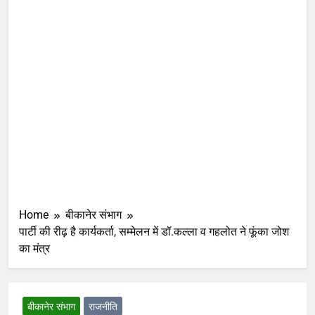
Home
बीकानेर संभाग
पार्टी की रीढ़ है कार्यकर्ता, सम्मेलन में डॉ.कल्ला व गहलोत ने फूंका जोश
का मंत्र
बीकानेर संभाग
राजनीति