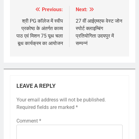
Previous:
Next:
Post
navigation
श्री PG कॉलेज में स्वीप
27 वीं आईएमएफ वेस्ट जोन
प्रकोष्ठ के अंतर्गत काव्य
स्पोर्ट क्लाइम्बिंग
पाठ एवं मिशन 75 यूथ चला
प्रतियोगिता उदयपुर में
बूथ कार्यक्रम का आयोजन
सम्पन्नं
LEAVE A REPLY
Your email address will not be published.
Required fields are marked
*
Comment
*