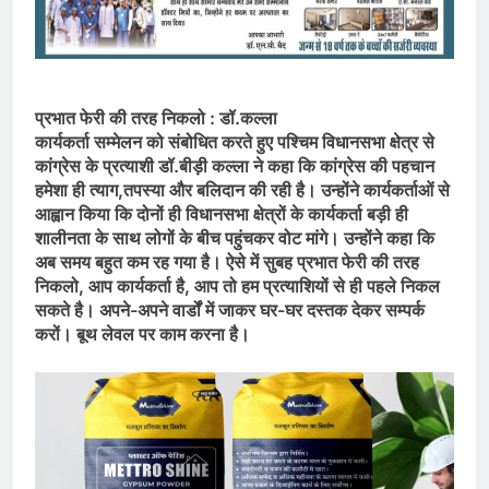
प्रभात फेरी की तरह निकलो : डॉ.कल्ला
कार्यकर्ता सम्मेलन को संबोधित करते हुए पश्चिम विधानसभा क्षेत्र से
कांग्रेस के प्रत्याशी डॉ.बीड़ी कल्ला ने कहा कि कांग्रेस की पहचान
हमेशा ही त्याग,तपस्या और बलिदान की रही है। उन्होंने कार्यकर्ताओं से
आह्वान किया कि दोनों ही विधानसभा क्षेत्रों के कार्यकर्ता बड़ी ही
शालीनता के साथ लोगों के बीच पहुंचकर वोट मांगे। उन्होंने कहा कि
अब समय बहुत कम रह गया है। ऐसे में सुबह प्रभात फेरी की तरह
निकलो, आप कार्यकर्ता है, आप तो हम प्रत्याशियों से ही पहले निकल
सकते है। अपने-अपने वार्डों में जाकर घर-घर दस्तक देकर सम्पर्क
करों। बूथ लेवल पर काम करना है।