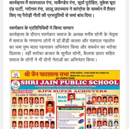
कार्यक्रम मेें सावरलाल रंगा, मार्केण्डेय रंगा, सूर्या पुरोहित, मुकेश चूरा
एंड पार्टी, नरोत्तम रंगा, लालू उपाध्याय ने कांग्रेस के समर्थन में तैयार
किए गए पैरोड़ी गीतों की प्रस्तुतियों से समां बांध दिया।
स्वर्णकार के प्रतिनिधियों ने किया सम्मान
कार्यक्रम के दौरान स्वर्णकार समाज के अध्यक्ष मनीष सोनी के नेतृत्व
में समाज के गणमान्य लोगों ने डॉ.बीड़ी कल्ला और यशपाल गहलोत
का भव्य पुष्प माला पहनाकर अभिनंदन किया और समर्थन का भरोसा
दिलाया। वहीं सर्राफा बाजार के सुनील सोनी, कैलाश डावर सहित
समाज के लोगों ने भी दोनों नेताओं का अभिनंदन किया।