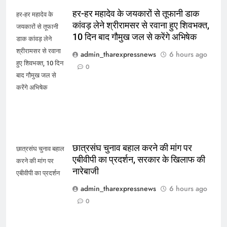
हर-हर महादेव के जयकारों से तूफानी डाक
हर-हर महादेव के
कांवड़ लेने श्रीरामसर से रवाना हुए शिवभक्त,
जयकारों से तूफानी
10 दिन बाद गौमुख जल से करेंगे अभिषेक
डाक कांवड़ लेने
श्रीरामसर से रवाना
admin_tharexpressnews
6 hours ago
हुए शिवभक्त, 10 दिन
0
बाद गौमुख जल से
करेंगे अभिषेक
छात्रसंघ चुनाव बहाल करने की मांग पर
छात्रसंघ चुनाव बहाल
एबीवीपी का प्रदर्शन, सरकार के खिलाफ की
करने की मांग पर
नारेबाजी
एबीवीपी का प्रदर्शन
admin_tharexpressnews
6 hours ago
0