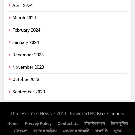
April 2024
March 2024
February 2024
January 2024
December 2023
November 2023
October 2023
September 2023
Thar Express News - 2026. Powered By
.
BlazeThemes
Home
Privacy Policy
Contact Us
बीकानेर संभाग
देश व दुनिया
राजस्थान
समाज व साहित्य
अध्यात्म व संस्कृति
राजनीति
चुनाव