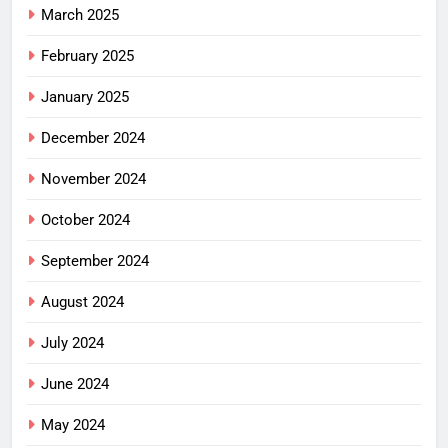
March 2025
February 2025
January 2025
December 2024
November 2024
October 2024
September 2024
August 2024
July 2024
June 2024
May 2024