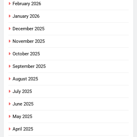
February 2026
January 2026
December 2025
November 2025
October 2025
September 2025
August 2025
July 2025
June 2025
May 2025
April 2025