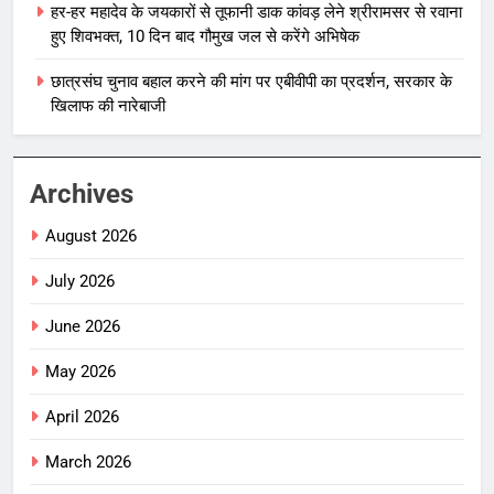
हर-हर महादेव के जयकारों से तूफानी डाक कांवड़ लेने श्रीरामसर से रवाना
हुए शिवभक्त, 10 दिन बाद गौमुख जल से करेंगे अभिषेक
छात्रसंघ चुनाव बहाल करने की मांग पर एबीवीपी का प्रदर्शन, सरकार के
खिलाफ की नारेबाजी
Archives
August 2026
July 2026
June 2026
May 2026
April 2026
March 2026