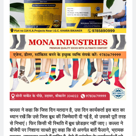
कल्ला ने कहा कि जिस दिन मतदान है, उस दिन कार्यकर्ता इस बात का
ध्यान रखें कि उसे जिस बूथ की जिम्मेवारी दी गई है, वो उसको पूरी तरह
से निभाएं। फिर किसी भी स्थिति में बूथ छोडक़र नहीं जाए। कल्ला ने
बीजेपी पर निशाना साधते हुए कहा कि वो अनर्गल बातें फैलाने, भ्रामक