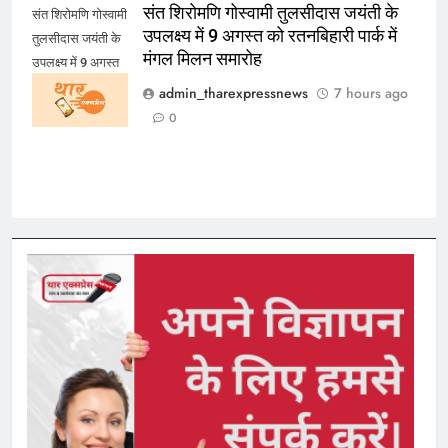
संत शिरोमणि गोस्वामी तुलसीदास जयंती के
संत शिरोमणि गोस्वामी
उपलक्ष्य में 9 अगस्त को रतनबिहारी पार्क में
तुलसीदास जयंती के
मंगल मिलन समारोह
उपलक्ष्य में 9 अगस्त
को रतनबिहारी पार्क में
admin_tharexpressnews
7 hours ago
मंगल मिलन समारोह
0