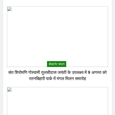
बीकानेर संभाग
संत शिरोमणि गोस्वामी तुलसीदास जयंती के उपलक्ष्य में 9 अगस्त को
रतनबिहारी पार्क में मंगल मिलन समारोह