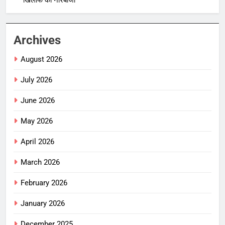
खिलाफ की नारेबाजी
Archives
August 2026
July 2026
June 2026
May 2026
April 2026
March 2026
February 2026
January 2026
December 2025