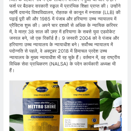
फर्श पर बैठकर सरकारी स्कूल में प्रारंभिक शिक्षा प्राप्त की। उन्होंने
महर्षि दयानंद विश्वविद्यालय, रोहतक से कानून में स्नातक (LLB) की
पढ़ाई पूरी की और 1985 में पंजाब और हरियाणा उच्च न्यायालय में
प्रैक्टिस शुरू की। अपने चार दशकों से अधिक के न्यायिक करियर
में, वे मात्र 38 साल की उम्र में हरियाणा के सबसे युवा एडवोकेट
जनरल बने, जो एक रिकॉर्ड है। 9 जनवरी 2004 को वे पंजाब और
हरियाणा उच्च न्यायालय के न्यायाधीश बने। सर्वोच्च न्यायालय में
पदोन्नति से पहले, वे अक्टूबर 2018 में हिमाचल प्रदेश उच्च
न्यायालय के मुख्य न्यायाधीश भी रह चुके हैं। वर्तमान में, वह राष्ट्रीय
विधिक सेवा प्राधिकरण (NALSA) के पदेन कार्यकारी अध्यक्ष भी
हैं।