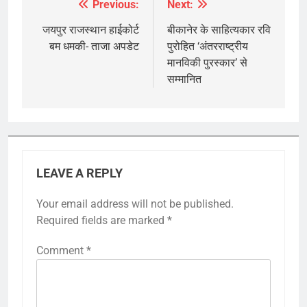
Previous:
Next:
Post
navigation
जयपुर राजस्थान हाईकोर्ट
बीकानेर के साहित्यकार रवि
बम धमकी- ताजा अपडेट
पुरोहित ‘अंतरराष्ट्रीय
मानविकी पुरस्कार’ से
सम्मानित
LEAVE A REPLY
Your email address will not be published.
Required fields are marked
*
Comment
*