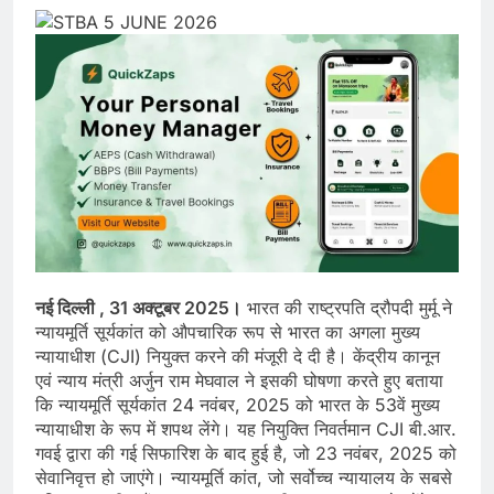
नई दिल्ली , 31 अक्टूबर 2025।
भारत की राष्ट्रपति द्रौपदी मुर्मू ने
न्यायमूर्ति सूर्यकांत को औपचारिक रूप से भारत का अगला मुख्य
न्यायाधीश (CJI) नियुक्त करने की मंजूरी दे दी है। केंद्रीय कानून
एवं न्याय मंत्री अर्जुन राम मेघवाल ने इसकी घोषणा करते हुए बताया
कि न्यायमूर्ति सूर्यकांत 24 नवंबर, 2025 को भारत के 53वें मुख्य
न्यायाधीश के रूप में शपथ लेंगे। यह नियुक्ति निवर्तमान CJI बी.आर.
गवई द्वारा की गई सिफारिश के बाद हुई है, जो 23 नवंबर, 2025 को
सेवानिवृत्त हो जाएंगे। न्यायमूर्ति कांत, जो सर्वोच्च न्यायालय के सबसे