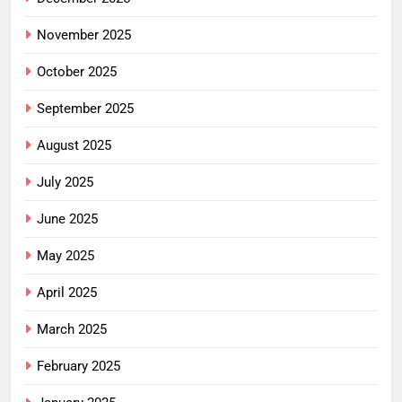
November 2025
October 2025
September 2025
August 2025
July 2025
June 2025
May 2025
April 2025
March 2025
February 2025