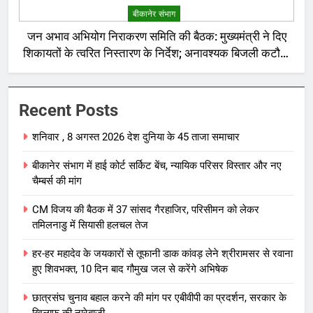
बीकानेर संभाग
जन अभाव अभियोग निराकरण समिति की बैठक: मुख्यमंत्री ने दिए
शिकायतों के त्वरित निस्तारण के निर्देश; अनावश्यक बिजली कटौती
पर सख्त रुख
Recent Posts
शनिवार , 8 अगस्त 2026 देश दुनिया के 45 ताजा समाचार
बीकानेर संभाग में हाई कोर्ट सर्किट बेंच, न्यायिक परिसर विस्तार और नए
चैम्बर्स की मांग
CM विजय की बैठक में 37 सांसद गैरहाजिर, परिसीमन को लेकर
तमिलनाडु में सियासी हलचल तेज
हर-हर महादेव के जयकारों से तूफानी डाक कांवड़ लेने श्रीरामसर से रवाना
हुए शिवभक्त, 10 दिन बाद गौमुख जल से करेंगे अभिषेक
छात्रसंघ चुनाव बहाल करने की मांग पर एबीवीपी का प्रदर्शन, सरकार के