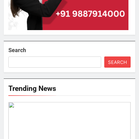
Search
SEARCH
Trending News