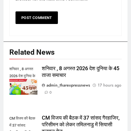
Related News
शनिवार , 8 अगस्त 2026 देश दुनिया के 45
शनिवार , 8 अगस्त
ताजा समाचार
2026 देश दुनिया के
45 ताजा समाचार
admin_tharexpressnews
17 hours ago
0
CM विजय की बैठक में 37 सांसद गैरहाजिर,
CM विजय की बैठक
परिसीमन को लेकर तमिलनाडु में सियासी
में 37 सांसद