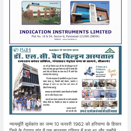
न्यायमूर्ति सूर्यकांत का जन्म 10 फरवरी 1962 को हरियाणा के हिसार
जिले के पेटवार गांव में एक साधारण परिवार में हुआ था और उन्होंने