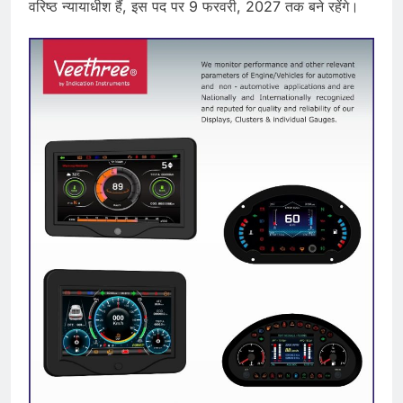
वरिष्ठ न्यायाधीश हैं, इस पद पर 9 फरवरी, 2027 तक बने रहेंगे।