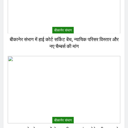
बीकानेर संभाग
बीकानेर संभाग में हाई कोर्ट सर्किट बेंच, न्यायिक परिसर विस्तार और
नए चैम्बर्स की मांग
बीकानेर संभाग