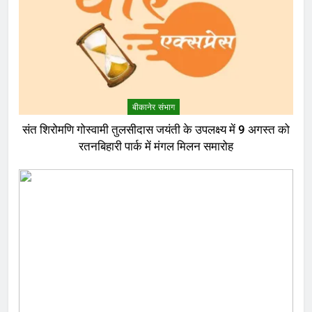
बीकानेर संभाग
संत शिरोमणि गोस्वामी तुलसीदास जयंती के उपलक्ष्य में 9 अगस्त को
रतनबिहारी पार्क में मंगल मिलन समारोह