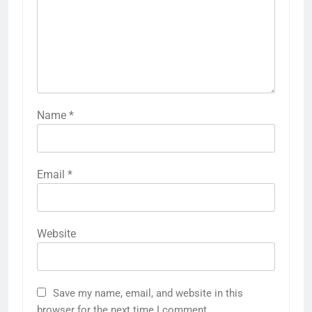
Name
*
Email
*
Website
Save my name, email, and website in this
browser for the next time I comment.