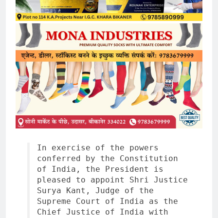
In exercise of the powers
conferred by the Constitution
of India, the President is
pleased to appoint Shri Justice
Surya Kant, Judge of the
Supreme Court of India as the
Chief Justice of India with