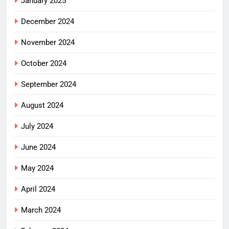
January 2025
December 2024
November 2024
October 2024
September 2024
August 2024
July 2024
June 2024
May 2024
April 2024
March 2024