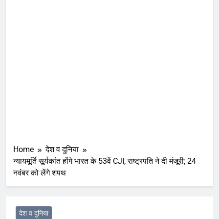
Home
देश व दुनिया
न्यायमूर्ति सूर्यकांत होंगे भारत के 53वें CJI, राष्ट्रपति ने दी मंजूरी; 24
नवंबर को लेंगे शपथ
देश व दुनिया