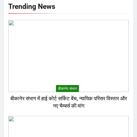
Trending News
बीकानेर संभाग
बीकानेर संभाग में हाई कोर्ट सर्किट बेंच, न्यायिक परिसर विस्तार और
नए चैम्बर्स की मांग