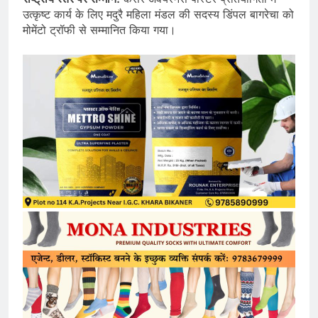
उत्कृष्ट कार्य के लिए मदुरै महिला मंडल की सदस्य डिंपल बागरेचा को
मोमेंटो ट्रॉफी से सम्मानित किया गया।