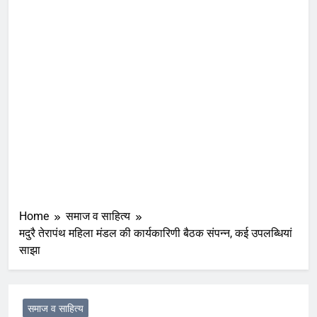
Home
समाज व साहित्य
मदुरै तेरापंथ महिला मंडल की कार्यकारिणी बैठक संपन्न, कई उपलब्धियां
साझा
समाज व साहित्य