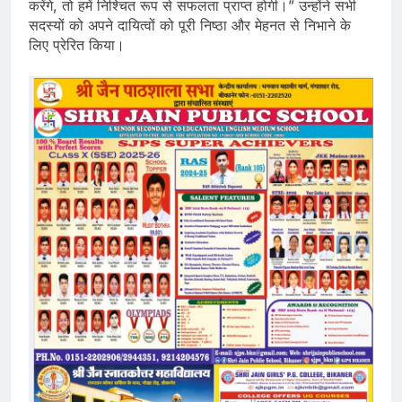
करेंगे, तो हमें निश्चित रूप से सफलता प्राप्त होगी।” उन्होंने सभी
सदस्यों को अपने दायित्वों को पूरी निष्ठा और मेहनत से निभाने के
लिए प्रेरित किया।