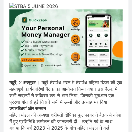
मदुरै, 2 अक्टूबर ।
मदुरै तेरापंथ भवन में तेरापंथ महिला मंडल की एक
महत्वपूर्ण कार्यकारिणी बैठक का आयोजन किया गया। इस बैठक में
सभी सदस्यों ने सक्रिय रूप से भाग लिया, जिसकी शुरुआत एक
प्रेरणा गीत से हुई जिसने सभी में ऊर्जा और उत्साह भर दिया।
उपलब्धियां और सम्मान
महिला मंडल की अध्यक्षा श्रीमती दीपिका फुलफागर ने बैठक में कोबा
में हुए प्रतिनिधि सम्मेलन की जानकारी दी। उन्होंने गर्व के साथ
बताया कि वर्ष 2023 से 2025 के बीच महिला मंडल ने कई