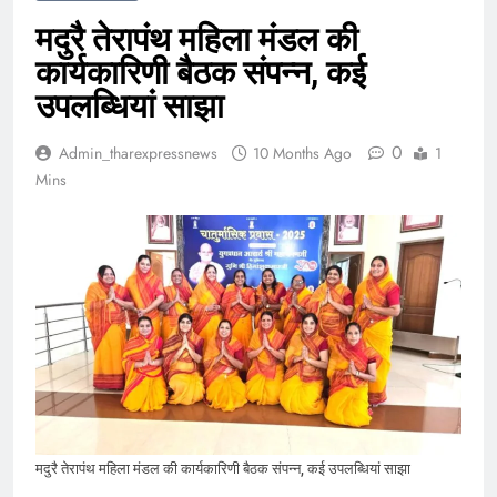
मदुरै तेरापंथ महिला मंडल की
कार्यकारिणी बैठक संपन्न, कई
उपलब्धियां साझा
0
Admin_tharexpressnews
10 Months Ago
1
Mins
मदुरै तेरापंथ महिला मंडल की कार्यकारिणी बैठक संपन्न, कई उपलब्धियां साझा