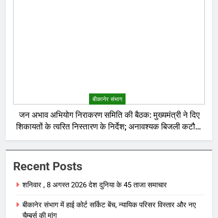
बीकानेर संभाग
जन अभाव अभियोग निराकरण समिति की बैठक: मुख्यमंत्री ने दिए
शिकायतों के त्वरित निस्तारण के निर्देश; अनावश्यक बिजली कटौती
पर सख्त रुख
Recent Posts
शनिवार , 8 अगस्त 2026 देश दुनिया के 45 ताजा समाचार
बीकानेर संभाग में हाई कोर्ट सर्किट बेंच, न्यायिक परिसर विस्तार और नए
चैम्बर्स की मांग