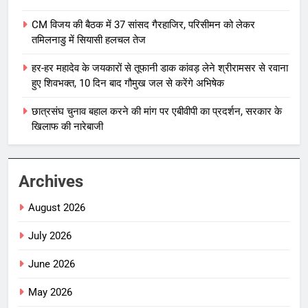
CM विजय की बैठक में 37 सांसद गैरहाजिर, परिसीमन को लेकर
तमिलनाडु में सियासी हलचल तेज
हर-हर महादेव के जयकारों से तूफानी डाक कांवड़ लेने श्रीरामसर से रवाना
हुए शिवभक्त, 10 दिन बाद गौमुख जल से करेंगे अभिषेक
छात्रसंघ चुनाव बहाल करने की मांग पर एबीवीपी का प्रदर्शन, सरकार के
खिलाफ की नारेबाजी
Archives
August 2026
July 2026
June 2026
May 2026