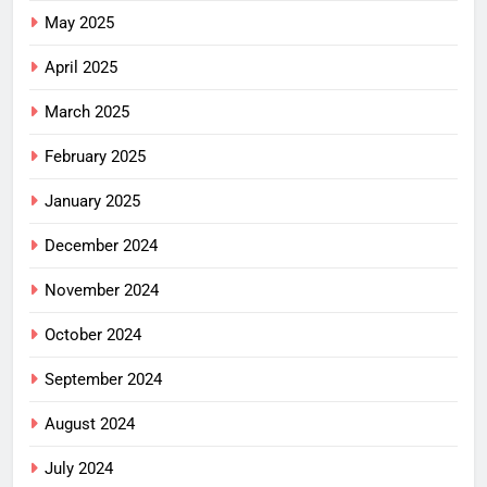
May 2025
April 2025
March 2025
February 2025
January 2025
December 2024
November 2024
October 2024
September 2024
August 2024
July 2024