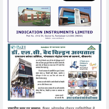
राष्ट्रीय स्तर पर सम्मान:
कैंसर अवेयरनेस पोस्टर प्रतियोगिता में