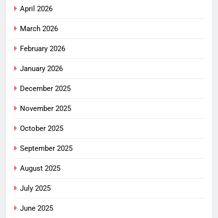
April 2026
March 2026
February 2026
January 2026
December 2025
November 2025
October 2025
September 2025
August 2025
July 2025
June 2025