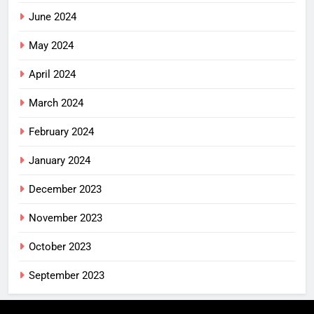
June 2024
May 2024
April 2024
March 2024
February 2024
January 2024
December 2023
November 2023
October 2023
September 2023