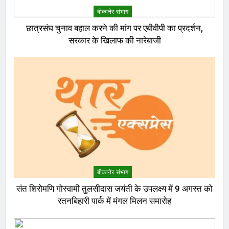
बीकानेर संभाग
छात्रसंघ चुनाव बहाल करने की मांग पर एबीवीपी का प्रदर्शन,
सरकार के खिलाफ की नारेबाजी
बीकानेर संभाग
संत शिरोमणि गोस्वामी तुलसीदास जयंती के उपलक्ष्य में 9 अगस्त को
रतनबिहारी पार्क में मंगल मिलन समारोह