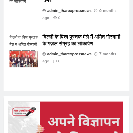
विमर्श
का लोकार्पण
admin_tharexpressnews
6 months
ago
0
दिल्ली के विश्व पुस्तक मेले में अमित गोस्वामी
दिल्ली के विश्व पुस्तक
के गज़ल संग्रह का लोकार्पण
मेले में अमित गोस्वामी
के गज़ल संग्रह का
admin_tharexpressnews
7 months
लोकार्पण
ago
0