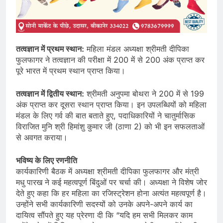
तत्वज्ञान में प्रथम स्थान:
महिला मंडल अध्यक्षा श्रीमती दीपिका
फुलफागर ने तत्वज्ञान की परीक्षा में 200 में से 200 अंक प्राप्त कर
पूरे भारत में प्रथम स्थान प्राप्त किया।
तत्वज्ञान में द्वितीय स्थान:
श्रीमती अनुपमा बोथरा ने 200 में से 199
अंक प्राप्त कर दूसरा स्थान प्राप्त किया। इन उपलब्धियों को महिला
मंडल के लिए गर्व की बात बताते हुए, पदाधिकारियों ने चातुर्मासिक
विराजित मुनि श्री हिमांशु कुमार जी (ठाणा 2) को भी इन सफलताओं
से अवगत कराया।
भविष्य के लिए रणनीति
कार्यकारिणी बैठक में अध्यक्षा श्रीमती दीपिका फुलफागर और मंत्री
मधु पारख ने कई महत्वपूर्ण बिंदुओं पर चर्चा की। अध्यक्षा ने विशेष जोर
देते हुए कहा कि हर महिला का रजिस्ट्रेशन होना अत्यंत महत्वपूर्ण है।
उन्होंने सभी कार्यकारिणी सदस्यों को उनके अपने-अपने कार्य का
दायित्व सौंपते हुए यह प्रेरणा दी कि “यदि हम सभी मिलकर काम