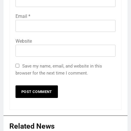
Email
*
Website
Save my name, email, and website in this
browser for the next time I comment.
Related News