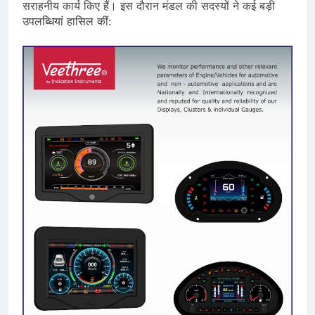
सराहनीय कार्य किए हैं। इस दौरान मंडल की सदस्यों ने कई बड़ी
उपलब्धियां हासिल कीं: