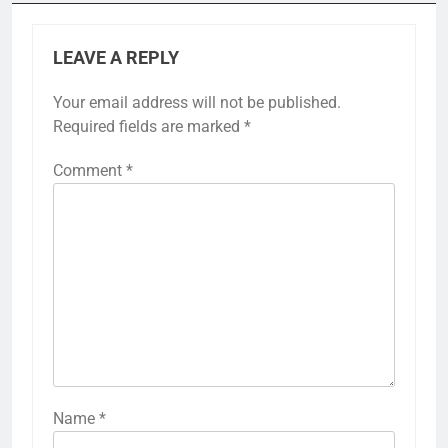
LEAVE A REPLY
Your email address will not be published.
Required fields are marked
*
Comment
*
Name
*