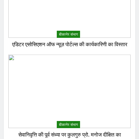
बीकानेर संभाग
एडिटर एसोसिएशन ऑफ न्यूज़ पोर्टल्स की कार्यकारिणी का विस्तार
बीकानेर संभाग
सेवानिवृत्ति की पूर्व संध्या पर कुलगुरु प्रो. मनोज दीक्षित का