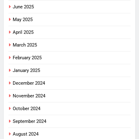
June 2025
May 2025
April 2025
March 2025
February 2025
January 2025
December 2024
November 2024
October 2024
September 2024
August 2024