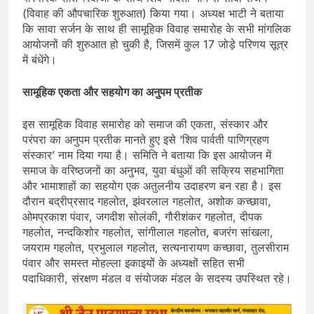
(विवाह की औपचारिक शुरुआत) किया गया। अध्यक्ष भाटी ने बताया
कि सावा सर्जन के साथ ही सामूहिक विवाह समारोह के सभी मांगलिक
आयोजनों की शुरुआत हो चुकी है, जिसमें कुल 17 जोड़े परिणय सूत्र
में बंधेंगे।
सामूहिक एकता और सहयोग का अनुपम प्रतीक
इस सामूहिक विवाह समारोह को समाज की एकता, संस्कार और
परंपरा का अनुपम प्रतीक मानते हुए इसे ‘शिव पार्वती पाणिग्रहण
संस्कार’ नाम दिया गया है। समिति ने बताया कि इस आयोजन में
समाज के वरिष्ठजनों का अनुभव, युवा बंधुओं की सक्रिय सहभागिता
और भामाशाहों का सहयोग एक अतुलनीय उदाहरण बन रहा है। इस
दौरान बद्रीप्रसाद गहलोत, झंवरलाल गहलोत, अशोक कच्छावा,
ओमप्रकाश पंवार, जगदीश सोलंकी, गौरीशंकर गहलोत, दीपक
गहलोत, नन्दकिशोर गहलोत, सांगीलाल गहलोत, बजरंग सांखला,
जयराम गहलोत, प्रभुलाल गहलोत, सत्यनारायण कच्छावा, तुलसीराम
पंवार और समस्त मोहल्ला इकाइयों के अध्यक्षों सहित सभी
पदाधिकारी, संरक्षण मंडल व संयोजक मंडल के सदस्य उपस्थित रहे।