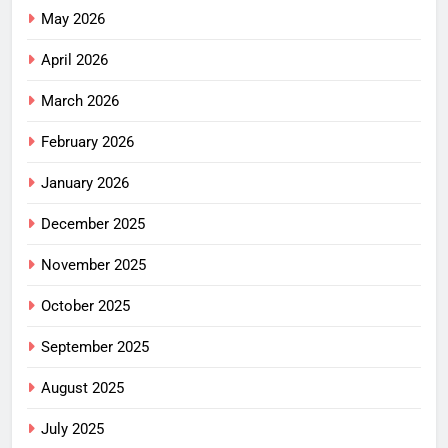
May 2026
April 2026
March 2026
February 2026
January 2026
December 2025
November 2025
October 2025
September 2025
August 2025
July 2025