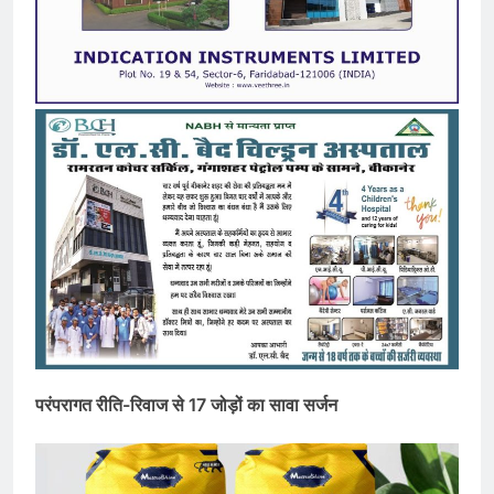
परंपरागत रीति-रिवाज से 17 जोड़ों का सावा सर्जन