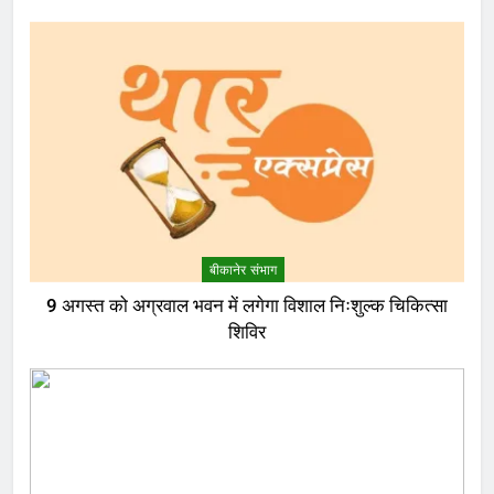
बीकानेर संभाग
9 अगस्त को अग्रवाल भवन में लगेगा विशाल निःशुल्क चिकित्सा
शिविर