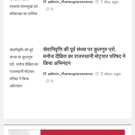
admin_tharexpressnews
1 day ago
प्रकाश सामसुखा को
0
कोषाध्यक्ष का दायित्व
सेवानिवृत्ति की पूर्व संध्या पर कुलगुरु प्रो.
सेवानिवृत्ति की पूर्व
मनोज दीक्षित का राजस्थानी मोट्यार परिषद ने
संध्या पर कुलगुरु
किया अभिनंदन
प्रो. मनोज दीक्षित का
राजस्थानी मोट्यार
admin_tharexpressnews
2 days ago
परिषद ने किया
0
अभिनंदन