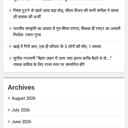
रिश्ता टूटने से पहले आया बड़ा मोड़, सीएम विजय की पत्नी संगीता ने वापस
ली तलाक की अर्जी
भारतीय संस्कृति का आधार है गुरु-शिष्य परंपरा, शिक्षक ही राष्ट्र का असली
निर्माता- रचना गुप्ता
खाई में गिरी कार, एक ही परिवार के 5 लोगों की मौत, 1 लापता
सुनील गज्जाणी “चेहरा ज़हन में उतर जाए इतना क़रीब बैठते थे वो….”
नामक कविता के लिए राज्य स्तर पर सम्मानित होंगे
Archives
August 2026
July 2026
June 2026