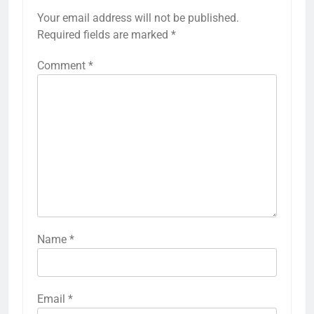
Your email address will not be published.
Required fields are marked
*
Comment
*
Name
*
Email
*