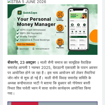
बीकानेर, 23 अक्टूबर ।
माली सैनी समाज का सामूहिक वैवाहिक
समारोह आगामी 1 नवम्बर 2025, देवउठनी एकादशी के पावन अवसर
पर आयोजित होने जा रहा है। इस भव्य आयोजन को लेकर तैयारियां
जोर-शोर से शुरू हो गई हैं। माली सैनी विवाह समारोह समिति के
अध्यक्ष कन्हैयालाल भाटी ने बताया कि बुधवार को गोपेश्वर बस्ती
स्थित शिव पार्वती भवन में सावा सर्जन कार्यक्रम आयोजित किया
गया।