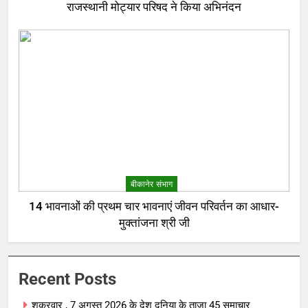
राजस्थानी मोट्यार परिषद ने किया अभिनंदन
बीकानेर संभाग
14 भावनाओं की प्रथम चार भावनाएं जीवन परिवर्तन का आधार-
मुक्तांजना श्री जी
Recent Posts
शुक्रवार , 7 अगस्त 2026 के देश दुनिया के ताजा 45 समाचार