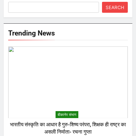
SEARCH
Trending News
बीकानेर संभाग
भारतीय संस्कृति का आधार है गुरु-शिष्य परंपरा, शिक्षक ही राष्ट्र का
असली निर्माता- रचना गुप्ता