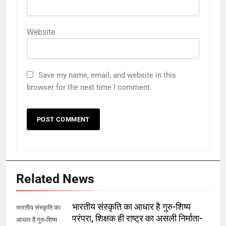
Website
Save my name, email, and website in this
browser for the next time I comment.
Related News
भारतीय संस्कृति का आधार है गुरु-शिष्य
भारतीय संस्कृति का
परंपरा, शिक्षक ही राष्ट्र का असली निर्माता-
आधार है गुरु-शिष्य