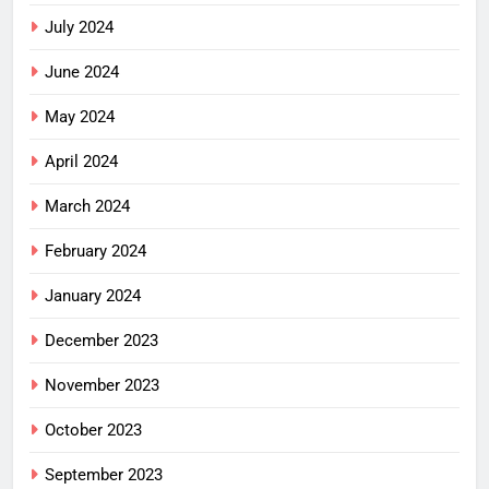
July 2024
June 2024
May 2024
April 2024
March 2024
February 2024
January 2024
December 2023
November 2023
October 2023
September 2023