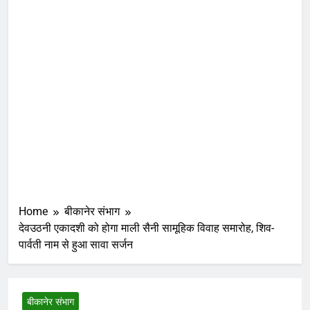
Home
बीकानेर संभाग
देवउठनी एकादशी को होगा माली सैनी सामूहिक विवाह समारोह, शिव-
पार्वती नाम से हुआ सावा सर्जन
बीकानेर संभाग