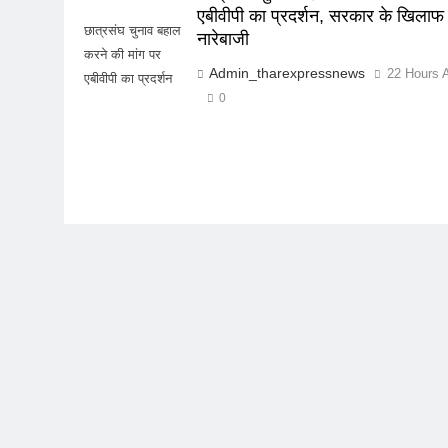
एबीवीपी का प्रदर्शन, सरकार के खिलाफ
छात्रसंघ चुनाव बहाल
नारेबाजी
करने की मांग पर
Admin_tharexpressnews
22 Hours 
एबीवीपी का प्रदर्शन
0