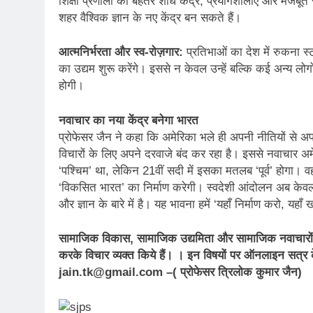
शिक्षा प्रणाली को बेहतर शोध केंद्र, प्रयोगशालाएँ और मजबूत
शहर वैश्विक ज्ञान के नए केंद्र बन सकते हैं।
आत्मनिर्भरता और स्व-रोज़गार:
प्रतिभाओं का देश में रुकना स्
का उद्यम शुरू करेंगे। इससे न केवल उन्हें बल्कि कई अन्य लोग
होगी।
नवाचार का नया केंद्र बनेगा भारत
प्रोफेसर जैन ने कहा कि अमेरिका भले ही अपनी नीतियों से अप
विचारों के लिए अपने दरवाजे बंद कर रहा है। इससे नवाचार अ
‘पश्चिम’ था, लेकिन 21वीं सदी में इसका मतलब ‘पूर्व’ होगा। 
‘विकसित भारत’ का निर्माण करेगी। स्वदेशी आंदोलन अब केवल 
और ज्ञान के बारे में है। यह भावना हमें ‘यहाँ निर्माण करो, यहाँ 
सामाजिक विकास, सामाजिक उद्यमिता और सामाजिक नवाचारों के
करके विचार व्यक्त किये हैं। । इन विषयों पर ऑनलाइन सत्र
jain.tk@gmail.com –( प्रोफेसर त्रिलोक कुमार जैन)