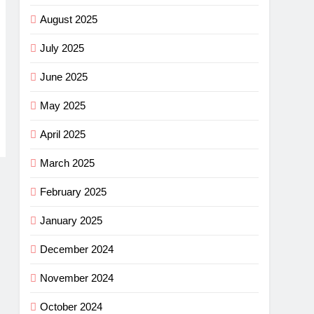
August 2025
July 2025
June 2025
May 2025
April 2025
March 2025
February 2025
January 2025
December 2024
November 2024
October 2024