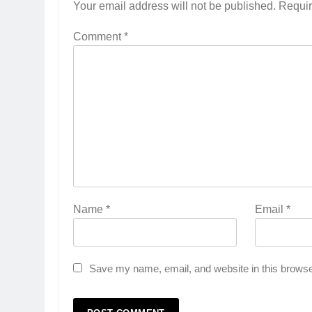
Your email address will not be published.
Requir
Comment
*
Name
*
Email
*
Save my name, email, and website in this browse