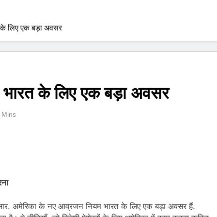
 के लिए एक बड़ा अवसर
 भारत के लिए एक बड़ा अवसर
 Mins
रना
सार, अमेरिका के नए आव्रजन नियम भारत के लिए एक बड़ा अवसर हैं,