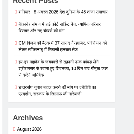
Recent Posts
शनिवार , 8 अगस्त 2026 देश दुनिया के 45 ताजा समाचार
बीकानेर संभाग में हाई कोर्ट सर्किट बेंच, न्यायिक परिसर
विस्तार और नए चैम्बर्स की मांग
CM विजय की बैठक में 37 सांसद गैरहाजिर, परिसीमन को
लेकर तमिलनाडु में सियासी हलचल तेज
हर-हर महादेव के जयकारों से तूफानी डाक कांवड़ लेने
श्रीरामसर से रवाना हुए शिवभक्त, 10 दिन बाद गौमुख जल
से करेंगे अभिषेक
छात्रसंघ चुनाव बहाल करने की मांग पर एबीवीपी का
प्रदर्शन, सरकार के खिलाफ की नारेबाजी
Archives
August 2026