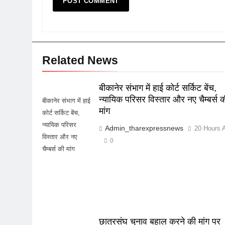
Related News
बीकानेर संभाग में हाई कोर्ट सर्किट बेंच,
न्यायिक परिसर विस्तार और नए चैम्बर्स क
बीकानेर संभाग में हाई
मांग
कोर्ट सर्किट बेंच,
न्यायिक परिसर
Admin_tharexpressnews
20 Hours 
विस्तार और नए
0
चैम्बर्स की मांग
छात्रसंघ चुनाव बहाल करने की मांग पर