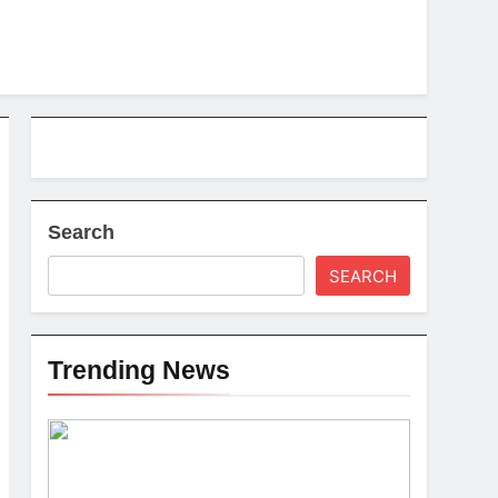
Search
SEARCH
Trending News