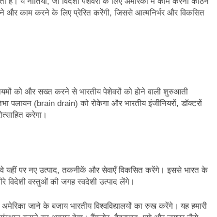
ा है। ये नीतियाँ, जो विदेशी पेशेवरों के लिए अमेरिका में काम करना कठिन
करने और काम करने के लिए प्रेरित करेंगी, जिससे आत्मनिर्भर और विकसित
नियमों को और सख्त करने से भारतीय पेशेवरों को होने वाली शुरुआती
िभा पलायन (brain drain) को रोकेगा और भारतीय इंजीनियरों, डॉक्टरों
रोत्साहित करेगा।
तो वे यहीं पर नए उत्पाद, तकनीकें और सेवाएँ विकसित करेंगे। इससे भारत के
ीरे विदेशी वस्तुओं की जगह स्वदेशी उत्पाद लेंगे।
अमेरिका जाने के बजाय भारतीय विश्वविद्यालयों का रुख करेंगे। यह हमारी