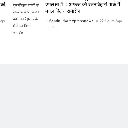
 की
उपलक्ष्य में 9 अगस्त को रतनबिहारी पार्क में
तुलसीदास जयंती के
मंगल मिलन समारोह
उपलक्ष्य में 9 अगस्त
को रतनबिहारी पार्क
Admin_tharexpressnews
Ago
22 Hours Ago
में मंगल मिलन
0
समारोह