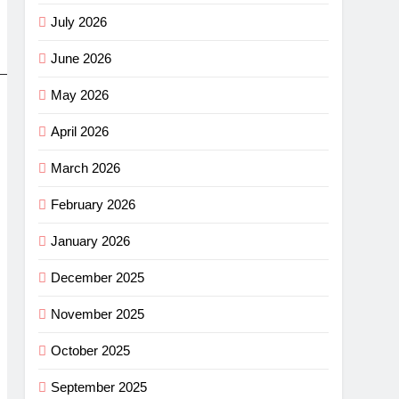
July 2026
June 2026
May 2026
April 2026
March 2026
February 2026
January 2026
December 2025
November 2025
October 2025
September 2025