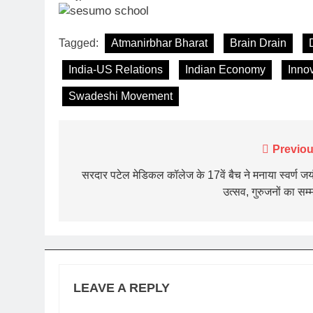
Tagged:
Atmanirbhar Bharat
Brain Drain
India-US Relations
Indian Economy
Inno
Swadeshi Movement
Post
Previou
navigation
सरदार पटेल मेडिकल कॉलेज के 17वें बैच ने मनाया स्वर्ण जय
उत्सव, गुरुजनों का सम्
LEAVE A REPLY