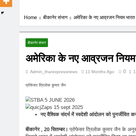
Home
बीकानेर संभाग
अमेरिका के नए आव्रजन नियम भारत
बीकानेर संभाग
अमेरिका के नए आव्रजन नियम
0
Admin_tharexpressnews
11 Months Ago
1
प्रोफेसर त्रिलोक कुमार जैन
नए वैश्विक संदर्भ में स्वदेशी आंदोलन को पुनर्जीवित क
बीकानेर , 20 सितम्बर।
प्रोफेसर त्रिलोक कुमार जैन के अनु