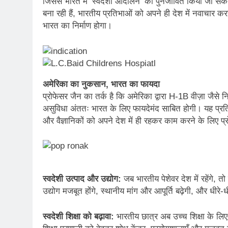
जिससे भारत में ‘स्वदेशी आंदोलन’ को पुनर्जीवित किया जा सकत
बना रही हैं, भारतीय प्रतिभाओं को अपने ही देश में नवाचार 
भारत का निर्माण होगा।
अमेरिका का नुकसान, भारत का फायदा
प्रोफेसर जैन का तर्क है कि अमेरिका द्वारा H-1B वीज़ा जैसे 
असुविधा अंततः भारत के लिए फायदेमंद साबित होगी। यह प्रत
और वैज्ञानिकों को अपने देश में ही रहकर काम करने के लिए प्
स्वदेशी उत्पाद और उद्योग:
जब भारतीय पेशेवर देश में रहेंगे, 
उद्योग मजबूत होंगे, स्थानीय मांग और आपूर्ति बढ़ेगी, और धीरे-ध
स्वदेशी शिक्षा को बढ़ावा:
भारतीय छात्र अब उच्च शिक्षा के लिए 