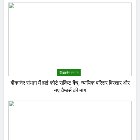
बीकानेर संभाग
बीकानेर संभाग में हाई कोर्ट सर्किट बेंच, न्यायिक परिसर विस्तार और
नए चैम्बर्स की मांग