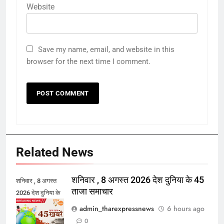
Website
Save my name, email, and website in this
browser for the next time I comment.
Related News
शनिवार , 8 अगस्त 2026 देश दुनिया के 45
शनिवार , 8 अगस्त
ताजा समाचार
2026 देश दुनिया के
45 ताजा समाचार
admin_tharexpressnews
6 hours ago
0