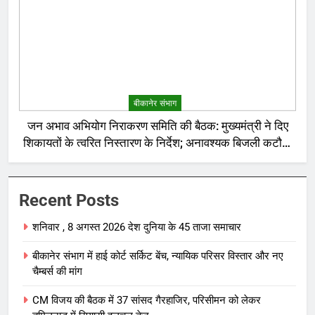
बीकानेर संभाग
जन अभाव अभियोग निराकरण समिति की बैठक: मुख्यमंत्री ने दिए
शिकायतों के त्वरित निस्तारण के निर्देश; अनावश्यक बिजली कटौती
पर सख्त रुख
Recent Posts
शनिवार , 8 अगस्त 2026 देश दुनिया के 45 ताजा समाचार
बीकानेर संभाग में हाई कोर्ट सर्किट बेंच, न्यायिक परिसर विस्तार और नए
चैम्बर्स की मांग
CM विजय की बैठक में 37 सांसद गैरहाजिर, परिसीमन को लेकर