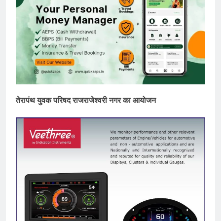
तेरापंथ युवक परिषद राजराजेश्वरी नगर का आयोजन