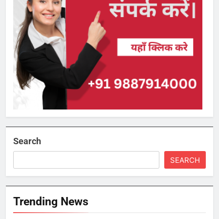
Search
SEARCH
Trending News