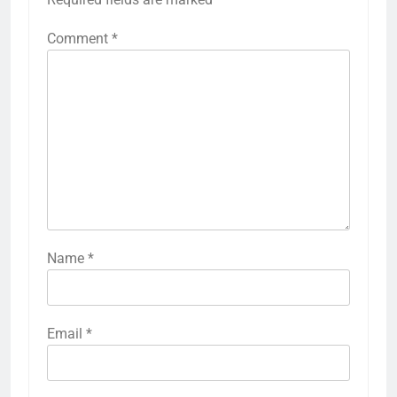
Comment
*
Name
*
Email
*