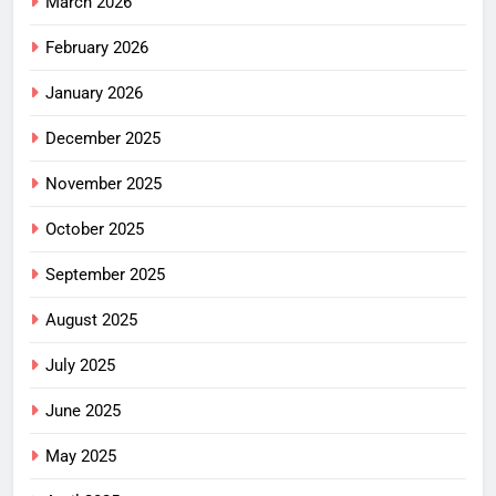
March 2026
February 2026
January 2026
December 2025
November 2025
October 2025
September 2025
August 2025
July 2025
June 2025
May 2025