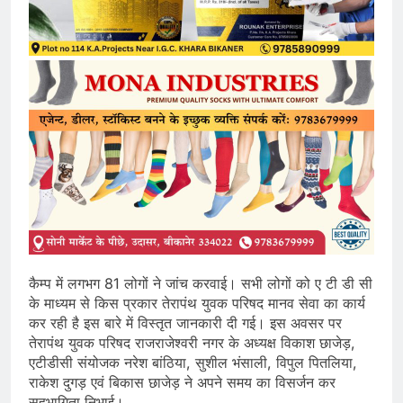
कैम्प में लगभग 81 लोगों ने जांच करवाई। सभी लोगों को ए टी डी सी
के माध्यम से किस प्रकार तेरापंथ युवक परिषद मानव सेवा का कार्य
कर रही है इस बारे में विस्तृत जानकारी दी गई। इस अवसर पर
तेरापंथ युवक परिषद राजराजेश्वरी नगर के अध्यक्ष विकाश छाजेड़,
एटीडीसी संयोजक नरेश बांठिया, सुशील भंसाली, विपुल पितलिया,
राकेश दुगड़ एवं बिकास छाजेड़ ने अपने समय का विसर्जन कर
सहभागिता निभाई।