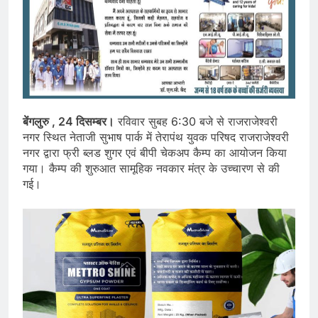
बेंगलुरु , 24 दिसम्बर।
रविवार सुबह 6:30 बजे से राजराजेश्वरी
नगर स्थित नेताजी सुभाष पार्क में तेरापंथ युवक परिषद राजराजेश्वरी
नगर द्वारा फ्री ब्लड शुगर एवं बीपी चेकअप कैम्प का आयोजन किया
गया। कैम्प की शुरुआत सामूहिक नवकार मंत्र के उच्चारण से की
गई।