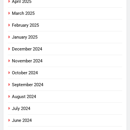
April 2025
March 2025
February 2025
January 2025
December 2024
November 2024
October 2024
September 2024
August 2024
July 2024
June 2024