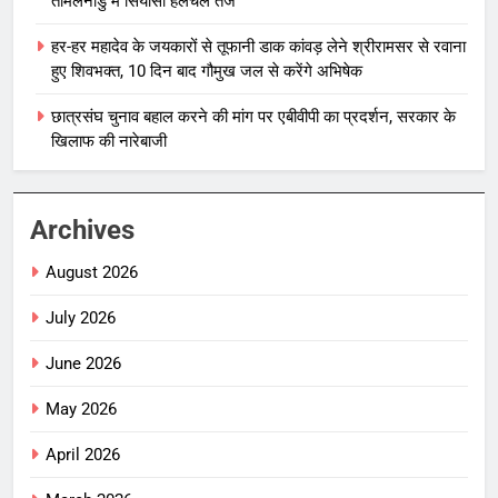
तमिलनाडु में सियासी हलचल तेज
हर-हर महादेव के जयकारों से तूफानी डाक कांवड़ लेने श्रीरामसर से रवाना
हुए शिवभक्त, 10 दिन बाद गौमुख जल से करेंगे अभिषेक
छात्रसंघ चुनाव बहाल करने की मांग पर एबीवीपी का प्रदर्शन, सरकार के
खिलाफ की नारेबाजी
Archives
August 2026
July 2026
June 2026
May 2026
April 2026