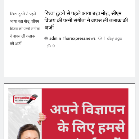
रिश्ता टूटने से पहले आया बड़ा मोड़, सीएम
रिश्ता टूटने से पहले
विजय की पत्नी संगीता ने वापस ली तलाक की
आया बड़ा मोड़, सीएम
अर्जी
विजय की पत्नी संगीता
ने वापस ली तलाक
admin_tharexpressnews
1 day ago
की अर्जी
0