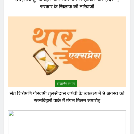
सरकार के खिलाफ की नारेबाजी
बीकानेर संभाग
संत शिरोमणि गोस्वामी तुलसीदास जयंती के उपलक्ष्य में 9 अगस्त को
रतनबिहारी पार्क में मंगल मिलन समारोह