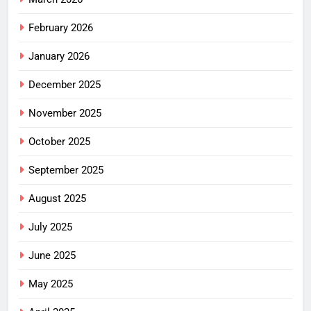
February 2026
January 2026
December 2025
November 2025
October 2025
September 2025
August 2025
July 2025
June 2025
May 2025