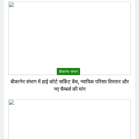
बीकानेर संभाग
बीकानेर संभाग में हाई कोर्ट सर्किट बेंच, न्यायिक परिसर विस्तार और
नए चैम्बर्स की मांग