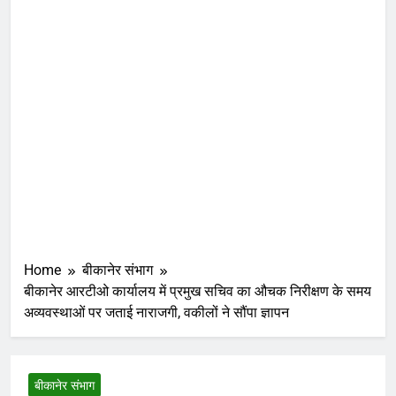
Home
बीकानेर संभाग
बीकानेर आरटीओ कार्यालय में प्रमुख सचिव का औचक निरीक्षण के समय
अव्यवस्थाओं पर जताई नाराजगी, वकीलों ने सौंपा ज्ञापन
बीकानेर संभाग