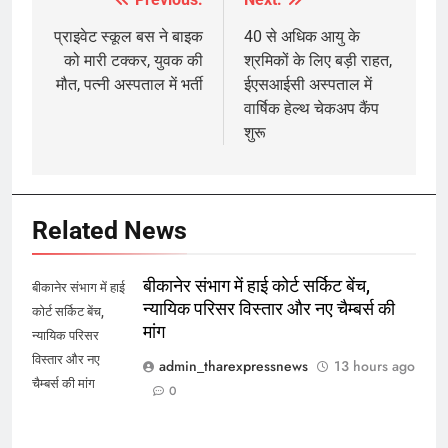
Post
navigation
प्राइवेट स्कूल बस ने बाइक
40 से अधिक आयु के
को मारी टक्कर, युवक की
श्रमिकों के लिए बड़ी राहत,
मौत, पत्नी अस्पताल में भर्ती
ईएसआईसी अस्पताल में
वार्षिक हेल्थ चेकअप कैंप
शुरू
Related News
बीकानेर संभाग में हाई कोर्ट सर्किट बेंच,
बीकानेर संभाग में हाई
न्यायिक परिसर विस्तार और नए चैम्बर्स की
कोर्ट सर्किट बेंच,
मांग
न्यायिक परिसर
विस्तार और नए
admin_tharexpressnews
13 hours ago
चैम्बर्स की मांग
0