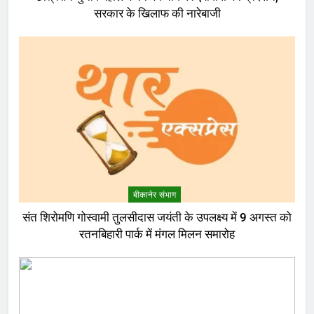
सरकार के खिलाफ की नारेबाजी
बीकानेर संभाग
संत शिरोमणि गोस्वामी तुलसीदास जयंती के उपलक्ष्य में 9 अगस्त को
रतनबिहारी पार्क में मंगल मिलन समारोह