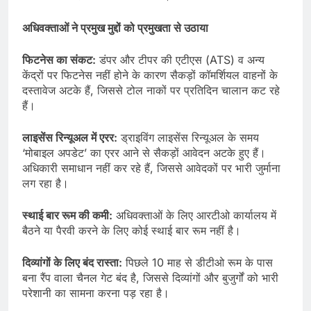
अधिवक्ताओं ने प्रमुख मुद्दों को प्रमुखता से उठाया
फिटनेस का संकट:
डंपर और टीपर की एटीएस (ATS) व अन्य
केंद्रों पर फिटनेस नहीं होने के कारण सैकड़ों कॉमर्शियल वाहनों के
दस्तावेज अटके हैं, जिससे टोल नाकों पर प्रतिदिन चालान कट रहे
हैं।
लाइसेंस रिन्यूअल में एरर:
ड्राइविंग लाइसेंस रिन्यूअल के समय
‘मोबाइल अपडेट’ का एरर आने से सैकड़ों आवेदन अटके हुए हैं।
अधिकारी समाधान नहीं कर रहे हैं, जिससे आवेदकों पर भारी जुर्माना
लग रहा है।
स्थाई बार रूम की कमी:
अधिवक्ताओं के लिए आरटीओ कार्यालय में
बैठने या पैरवी करने के लिए कोई स्थाई बार रूम नहीं है।
दिव्यांगों के लिए बंद रास्ता:
पिछले 10 माह से डीटीओ रूम के पास
बना रैंप वाला चैनल गेट बंद है, जिससे दिव्यांगों और बुजुर्गों को भारी
परेशानी का सामना करना पड़ रहा है।