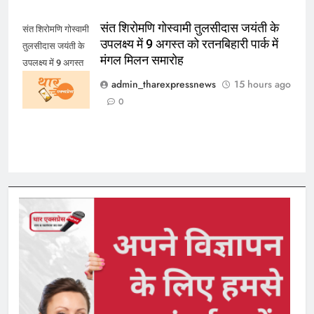
संत शिरोमणि गोस्वामी तुलसीदास जयंती के
संत शिरोमणि गोस्वामी
उपलक्ष्य में 9 अगस्त को रतनबिहारी पार्क में
तुलसीदास जयंती के
मंगल मिलन समारोह
उपलक्ष्य में 9 अगस्त
को रतनबिहारी पार्क में
admin_tharexpressnews
15 hours ago
मंगल मिलन समारोह
0