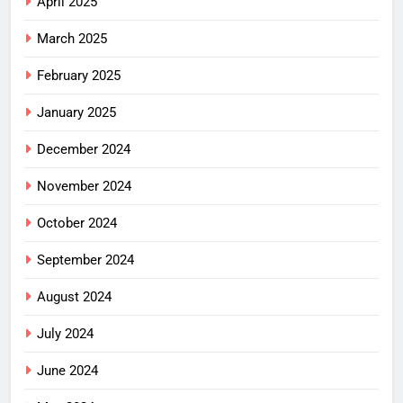
April 2025
March 2025
February 2025
January 2025
December 2024
November 2024
October 2024
September 2024
August 2024
July 2024
June 2024