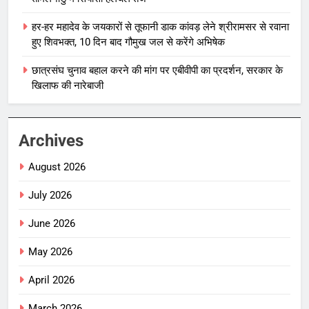
हर-हर महादेव के जयकारों से तूफानी डाक कांवड़ लेने श्रीरामसर से रवाना
हुए शिवभक्त, 10 दिन बाद गौमुख जल से करेंगे अभिषेक
छात्रसंघ चुनाव बहाल करने की मांग पर एबीवीपी का प्रदर्शन, सरकार के
खिलाफ की नारेबाजी
Archives
August 2026
July 2026
June 2026
May 2026
April 2026
March 2026