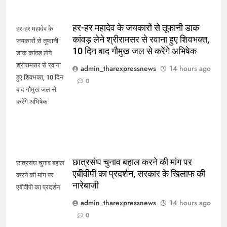
हर-हर महादेव के जयकारों से तूफानी डाक
हर-हर महादेव के
कांवड़ लेने श्रीरामसर से रवाना हुए शिवभक्त,
जयकारों से तूफानी
10 दिन बाद गौमुख जल से करेंगे अभिषेक
डाक कांवड़ लेने
श्रीरामसर से रवाना
admin_tharexpressnews
14 hours ago
हुए शिवभक्त, 10 दिन
0
बाद गौमुख जल से
करेंगे अभिषेक
छात्रसंघ चुनाव बहाल करने की मांग पर
छात्रसंघ चुनाव बहाल
एबीवीपी का प्रदर्शन, सरकार के खिलाफ की
करने की मांग पर
नारेबाजी
एबीवीपी का प्रदर्शन
admin_tharexpressnews
14 hours ago
0