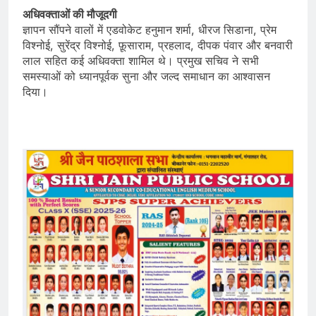
अधिवक्ताओं की मौजूदगी
ज्ञापन सौंपने वालों में एडवोकेट हनुमान शर्मा, धीरज सिडाना, प्रेम
विश्नोई, सुरेंद्र विश्नोई, फ़ूसाराम, प्रहलाद, दीपक पंवार और बनवारी
लाल सहित कई अधिवक्ता शामिल थे। प्रमुख सचिव ने सभी
समस्याओं को ध्यानपूर्वक सुना और जल्द समाधान का आश्वासन
दिया।