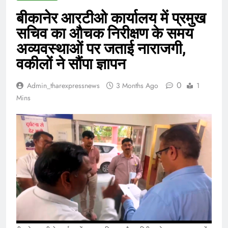
बीकानेर आरटीओ कार्यालय में प्रमुख
सचिव का औचक निरीक्षण के समय
अव्यवस्थाओं पर जताई नाराजगी,
वकीलों ने सौंपा ज्ञापन
0
Admin_tharexpressnews
3 Months Ago
1
Mins