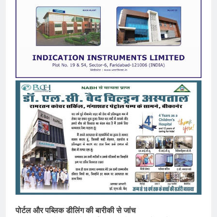
पोर्टल और पब्लिक डीलिंग की बारीकी से जांच