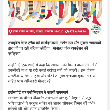
ड्राइविंग टेस्ट ट्रैक की कार्यप्रणाली ,स्टोर रूम और सूचना सहायकों
द्वारा की जा रही पब्लिक डीलिंग। मोबाइल नंबर अपडेशन की
प्रक्रिया।
उन्होंने दो टूक शब्दों में कहा कि आमजन को मिलने वाली सेवाओं में
तकनीकी बाधा या देरी कतई बर्दाश्त नहीं की जाएगी। इस दौरान
आरटीओ अनिल पण्ड्या और रोडवेज मुख्य प्रबंधक इंदिरा गोदारा
सहित अन्य अधिकारी मौजूद रहे।
ट्रांसपोर्ट बार एसोसिएशन ने बतायी समस्याएं
निरीक्षण के दौरान बीकानेर ट्रांसपोर्ट बार एसोसिएशन से जुड़े
अधिवक्ताओं ने प्रमुख सचिव को ज्ञापन सौंपकर विभाग की गंभीर
कमियों की ओर ध्यान आकर्षित किया।