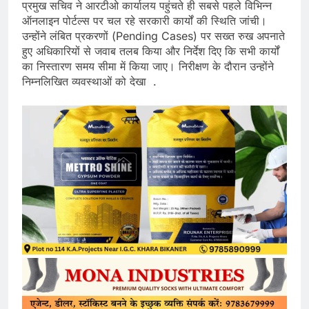
प्रमुख सचिव ने आरटीओ कार्यालय पहुंचते ही सबसे पहले विभिन्न
ऑनलाइन पोर्टल्स पर चल रहे सरकारी कार्यों की स्थिति जांची।
उन्होंने लंबित प्रकरणों (Pending Cases) पर सख्त रुख अपनाते
हुए अधिकारियों से जवाब तलब किया और निर्देश दिए कि सभी कार्यों
का निस्तारण समय सीमा में किया जाए। निरीक्षण के दौरान उन्होंने
निम्नलिखित व्यवस्थाओं को देखा .