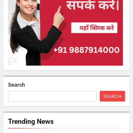
Search
SEARCH
Trending News