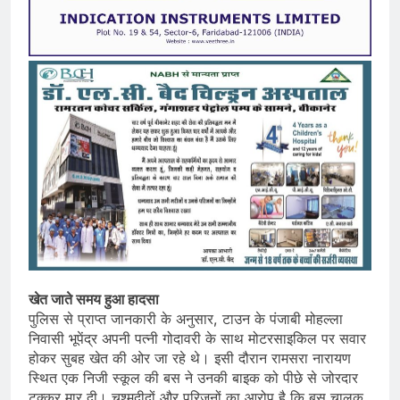
खेत जाते समय हुआ हादसा
पुलिस से प्राप्त जानकारी के अनुसार, टाउन के पंजाबी मोहल्ला
निवासी भूपेंद्र अपनी पत्नी गोदावरी के साथ मोटरसाइकिल पर सवार
होकर सुबह खेत की ओर जा रहे थे। इसी दौरान रामसरा नारायण
स्थित एक निजी स्कूल की बस ने उनकी बाइक को पीछे से जोरदार
टक्कर मार दी। चश्मदीदों और परिजनों का आरोप है कि बस चालक