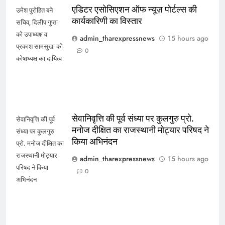
एडिटर एसोसिएशन ऑफ न्यूज़ पोर्टल्स की
उमेश पुरोहित बने
कार्यकारिणी का विस्तार
सचिव, दिलीप गुप्ता
को उपाध्यक्ष व
admin_tharexpressnews
15 hours ago
प्रकाश सामसुखा को
0
कोषाध्यक्ष का दायित्व
सेवानिवृत्ति की पूर्व संध्या पर कुलगुरु प्रो.
सेवानिवृत्ति की पूर्व
मनोज दीक्षित का राजस्थानी मोट्यार परिषद ने
संध्या पर कुलगुरु
किया अभिनंदन
प्रो. मनोज दीक्षित का
राजस्थानी मोट्यार
admin_tharexpressnews
15 hours ago
परिषद ने किया
0
अभिनंदन