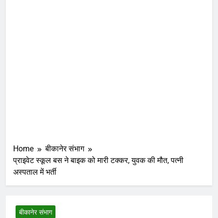
Home
बीकानेर संभाग
प्राइवेट स्कूल बस ने बाइक को मारी टक्कर, युवक की मौत, पत्नी
अस्पताल में भर्ती
बीकानेर संभाग