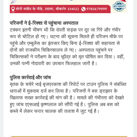
परिजनों ने ई-रिक्शा से पहुंचाया अस्पताल
टक्कर इतनी भीषण थी कि दंपती सड़क पर दूर जा गिरे और गंभीर
रूप से चोटिल हो गए। घटना की सूचना मिलते ही परिजन मौके पर
पहुंचे और एम्बुलेंस का इंतजार किए बिना ई-रिक्शा की सहायता से
दोनों को राजकीय चिकित्सालय ले गए। अस्पताल पहुंचने पर
चिकित्सकों ने परीक्षण के बाद भूपेंद्र को मृत घोषित कर दिया। वहीं,
उनकी पत्नी गोदावरी का उपचार फिलहाल जारी है।
पुलिस कार्रवाई और जांच
मृतक के चचेरे भाई बृजप्रकाश की रिपोर्ट पर टाउन पुलिस ने संबंधित
धाराओं में मुकदमा दर्ज कर लिया है। परिजनों ने बस ड्राइवर के
खिलाफ सख्त कार्रवाई की मांग की है। मामले की गंभीरता को देखते
हुए जांच एएसआई कृष्णलाल को सौंपी गई है। पुलिस अब बस को
कब्जे में लेकर फरार चालक की तलाश में जुट गई है।