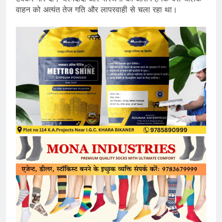
वाहन को अत्यंत तेज गति और लापरवाही से चला रहा था।