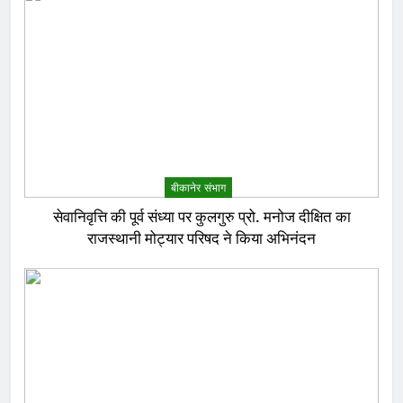
बीकानेर संभाग
सेवानिवृत्ति की पूर्व संध्या पर कुलगुरु प्रो. मनोज दीक्षित का
राजस्थानी मोट्यार परिषद ने किया अभिनंदन