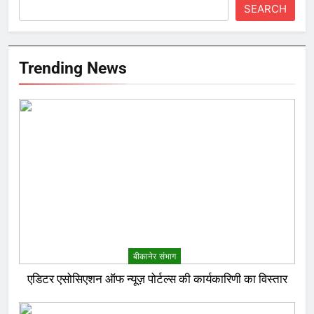
SEARCH
Trending News
बीकानेर संभाग
एडिटर एसोसिएशन ऑफ न्यूज़ पोर्टल्स की कार्यकारिणी का विस्तार