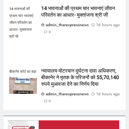
14 भावनाओं की प्रथम चार भावनाएं जीवन
14 भावनाओं की
परिवर्तन का आधार- मुक्तांजना श्री जी
प्रथम चार भावनाएं
जीवन परिवर्तन का
admin_tharexpressnews
16 hours ago
आधार- मुक्तांजना
0
श्री जी
न्यायालय मोटरयान दुर्घटना दावा अधिकरण,
बीकानेर कोर्ट का बड़ा
बीकानेर ने मृतक के परिजनों को 55,70,140
फैसला
रुपये मुआवजा देने का निर्णय दिया
admin_tharexpressnews
16 hours ago
0