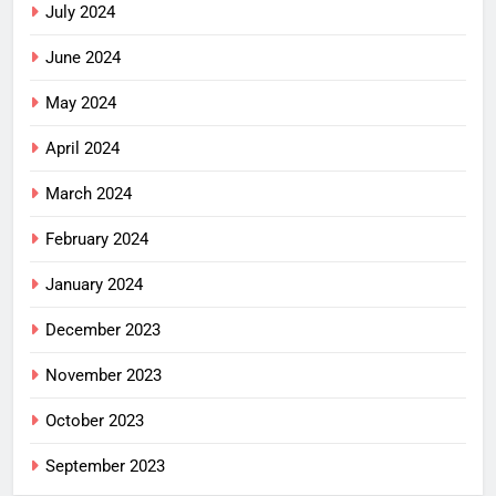
July 2024
June 2024
May 2024
April 2024
March 2024
February 2024
January 2024
December 2023
November 2023
October 2023
September 2023