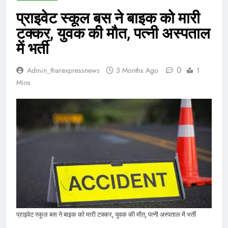
प्राइवेट स्कूल बस ने बाइक को मारी
टक्कर, युवक की मौत, पत्नी अस्पताल
में भर्ती
0
Admin_tharexpressnews
3 Months Ago
1
Mins
प्राइवेट स्कूल बस ने बाइक को मारी टक्कर, युवक की मौत, पत्नी अस्पताल में भर्ती