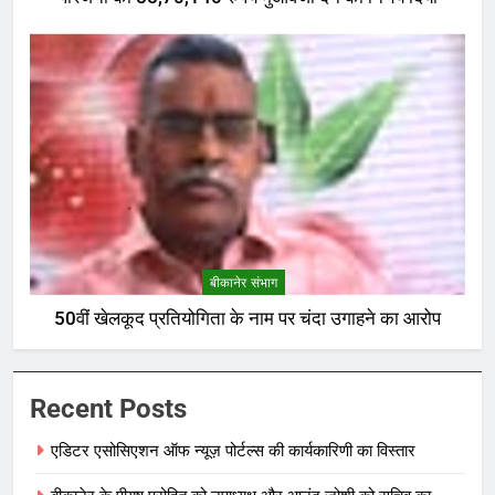
बीकानेर संभाग
50वीं खेलकूद प्रतियोगिता के नाम पर चंदा उगाहने का आरोप
Recent Posts
एडिटर एसोसिएशन ऑफ न्यूज़ पोर्टल्स की कार्यकारिणी का विस्तार