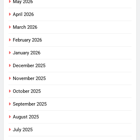
May 2026
April 2026
March 2026
February 2026
January 2026
December 2025
November 2025
October 2025
September 2025
August 2025
July 2025