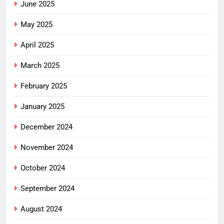
June 2025
May 2025
April 2025
March 2025
February 2025
January 2025
December 2024
November 2024
October 2024
September 2024
August 2024