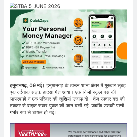
हनुमानगढ़, 09 मई।
हनुमानगढ़ के टाउन थाना क्षेत्र में गुरुवार सुबह
एक दर्दनाक सड़क हादसा पेश आया। एक निजी स्कूल बस की
लापरवाही ने एक परिवार की खुशियां उजाड़ दीं। तेज रफ्तार बस की
टक्कर से बाइक सवार युवक की जान चली गई, जबकि उसकी पत्नी
गंभीर रूप से घायल हो गई।