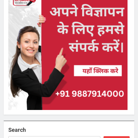
Search