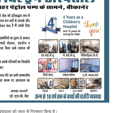
ियावाला को सूरत से गिरफ्तार किया है।