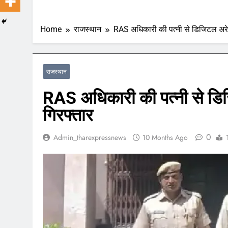
Home
राजस्थान
RAS अधिकारी की पत्नी से डिजिटल अरेस
राजस्थान
RAS अधिकारी की पत्नी से डिज
गिरफ्तार
0
Admin_tharexpressnews
10 Months Ago