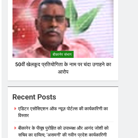
बीकानेर संभाग
50वीं खेलकूद प्रतियोगिता के नाम पर चंदा उगाहने का
आरोप
Recent Posts
एडिटर एसोसिएशन ऑफ न्यूज़ पोर्टल्स की कार्यकारिणी का
विस्तार
बीकानेर के पीयूष पुरोहित को उपाध्यक्ष और आनंद जोशी को
सचिव का दायित्व; ‘असमनी’ की नवीन प्रदेश कार्यकारिणी