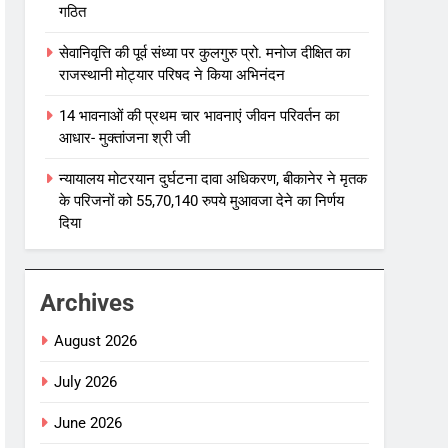
गठित
सेवानिवृत्ति की पूर्व संध्या पर कुलगुरु प्रो. मनोज दीक्षित का
राजस्थानी मोट्यार परिषद ने किया अभिनंदन
14 भावनाओं की प्रथम चार भावनाएं जीवन परिवर्तन का
आधार- मुक्तांजना श्री जी
न्यायालय मोटरयान दुर्घटना दावा अधिकरण, बीकानेर ने मृतक
के परिजनों को 55,70,140 रुपये मुआवजा देने का निर्णय
दिया
Archives
August 2026
July 2026
June 2026