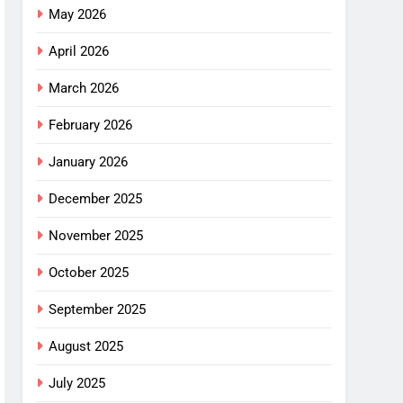
May 2026
April 2026
March 2026
February 2026
January 2026
December 2025
November 2025
October 2025
September 2025
August 2025
July 2025