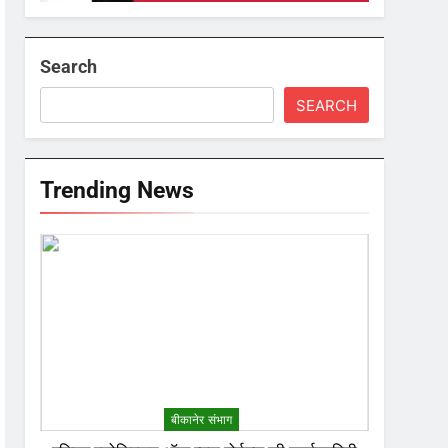
Search
SEARCH
Trending News
बीकानेर संभाग