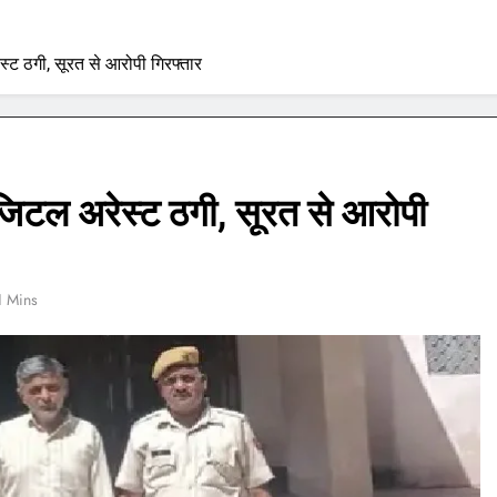
्ट ठगी, सूरत से आरोपी गिरफ्तार
िटल अरेस्ट ठगी, सूरत से आरोपी
1 Mins