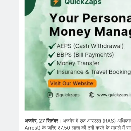
अजमेर, 27 सितंबर।
अजमेर में एक आरएएस (RAS) अधिकारी हे
Arrest) के जरिए ₹7.50 लाख की ठगी करने के मामले में साइ