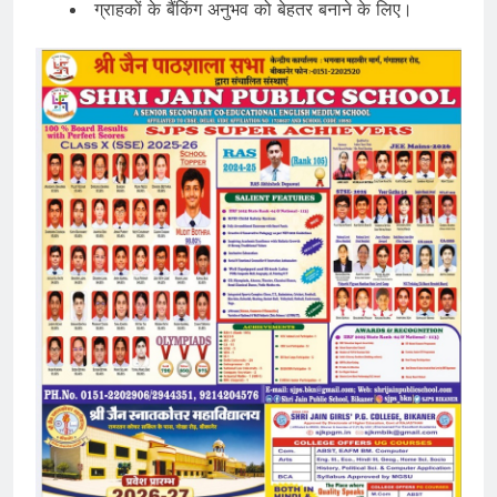
ग्राहकों के बैंकिंग अनुभव को बेहतर बनाने के लिए।