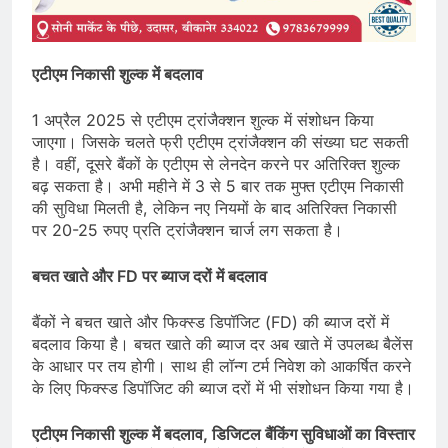
एटीएम निकासी शुल्क में बदलाव
1 अप्रैल 2025 से एटीएम ट्रांजैक्शन शुल्क में संशोधन किया
जाएगा। जिसके चलते फ्री एटीएम ट्रांजैक्शन की संख्या घट सकती
है। वहीं, दूसरे बैंकों के एटीएम से लेनदेन करने पर अतिरिक्त शुल्क
बढ़ सकता है। अभी महीने में 3 से 5 बार तक मुफ्त एटीएम निकासी
की सुविधा मिलती है, लेकिन नए नियमों के बाद अतिरिक्त निकासी
पर 20-25 रुपए प्रति ट्रांजैक्शन चार्ज लग सकता है।
बचत खाते और FD पर ब्याज दरों में बदलाव
बैंकों ने बचत खाते और फिक्स्ड डिपॉजिट (FD) की ब्याज दरों में
बदलाव किया है। बचत खाते की ब्याज दर अब खाते में उपलब्ध बैलेंस
के आधार पर तय होगी। साथ ही लॉन्ग टर्म निवेश को आकर्षित करने
के लिए फिक्स्ड डिपॉजिट की ब्याज दरों में भी संशोधन किया गया है।
एटीएम निकासी शुल्क में बदलाव, डिजिटल बैंकिंग सुविधाओं का विस्तार