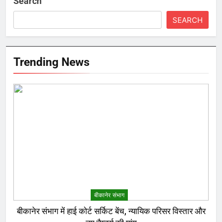
Search
SEARCH
Trending News
बीकानेर संभाग
बीकानेर संभाग में हाई कोर्ट सर्किट बेंच, न्यायिक परिसर विस्तार और