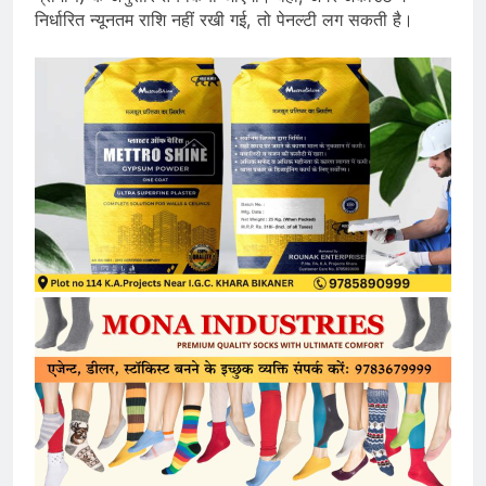
निर्धारित न्यूनतम राशि नहीं रखी गई, तो पेनल्टी लग सकती है।