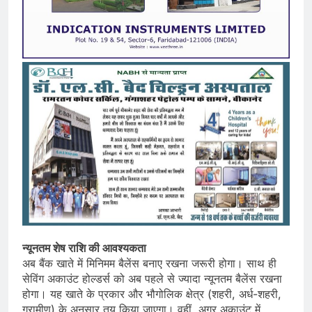
न्यूनतम शेष राशि की आवश्यकता
अब बैंक खाते में मिनिमम बैलेंस बनाए रखना जरूरी होगा। साथ ही
सेविंग अकाउंट होल्डर्स को अब पहले से ज्यादा न्यूनतम बैलेंस रखना
होगा। यह खाते के प्रकार और भौगोलिक क्षेत्र (शहरी, अर्ध-शहरी,
ग्रामीण) के अनुसार तय किया जाएगा। वहीं, अगर अकाउंट में