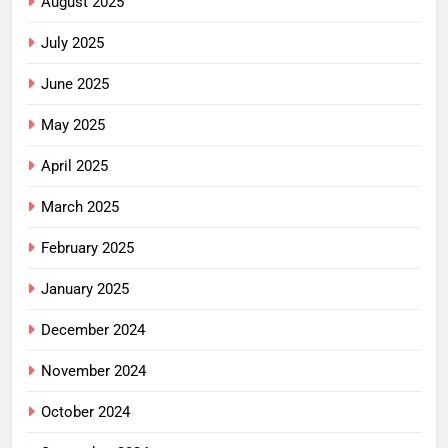
August 2025
July 2025
June 2025
May 2025
April 2025
March 2025
February 2025
January 2025
December 2024
November 2024
October 2024