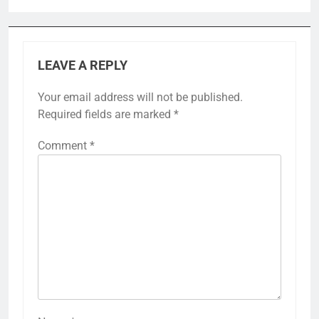
LEAVE A REPLY
Your email address will not be published.
Required fields are marked
*
Comment
*