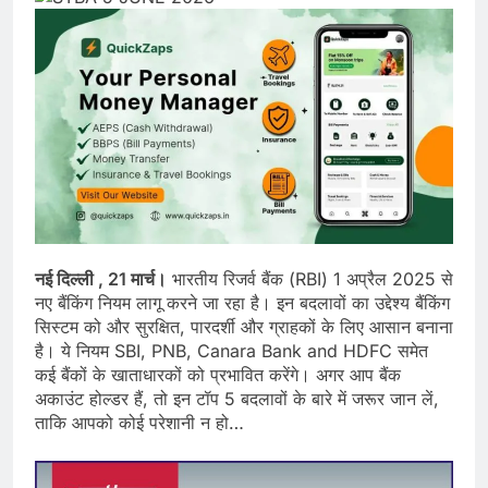
नई दिल्ली , 21 मार्च।
भारतीय रिजर्व बैंक (RBI) 1 अप्रैल 2025 से
नए बैंकिंग नियम लागू करने जा रहा है। इन बदलावों का उद्देश्य बैंकिंग
सिस्टम को और सुरक्षित, पारदर्शी और ग्राहकों के लिए आसान बनाना
है। ये नियम SBI, PNB, Canara Bank and HDFC समेत
कई बैंकों के खाताधारकों को प्रभावित करेंगे। अगर आप बैंक
अकाउंट होल्डर हैं, तो इन टॉप 5 बदलावों के बारे में जरूर जान लें,
ताकि आपको कोई परेशानी न हो…