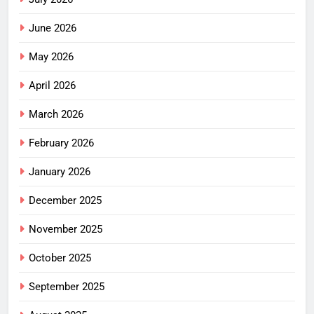
June 2026
May 2026
April 2026
March 2026
February 2026
January 2026
December 2025
November 2025
October 2025
September 2025