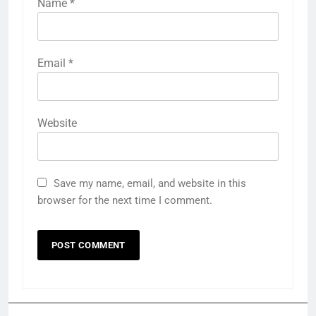
Name
*
Email
*
Website
Save my name, email, and website in this
browser for the next time I comment.