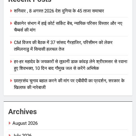
शनिवार , 8 अगस्त 2026 देश दुनिया के 45 ताजा समाचार
बीकानेर संभाग में हाई कोर्ट सर्किट बेंच, न्यायिक परिसर विस्तार और नए
चैम्बर्स की मांग
CM विजय की बैठक में 37 सांसद गैरहाजिर, परिसीमन को लेकर
तमिलनाडु में सियासी हलचल तेज
हर-हर महादेव के जयकारों से तूफानी डाक कांवड़ लेने श्रीरामसर से रवाना
हुए शिवभक्त, 10 दिन बाद गौमुख जल से करेंगे अभिषेक
छात्रसंघ चुनाव बहाल करने की मांग पर एबीवीपी का प्रदर्शन, सरकार के
खिलाफ की नारेबाजी
Archives
August 2026
July 2026