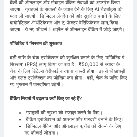
बैंकों की ऑनलाइन और मोबाइल बैंकिंग सेवाओं को अपग्रेड किया
जाएगा। ग्राहकों के सवालों के जवाब देने के लिए AI चैटबॉट्स की
मदद ली जाएगी। डिजिटल लेनदेन को और सुरक्षित बनाने के लिए
बायोमेट्रिक ऑथेंटिकेशन और टू-फैक्टर वेरिफिकेशन लागू किया
जाएगा। ये नए फीचर्स 1 अप्रैल से ऑनलाइन बैंकिंग में जोड़े जाएंगे।
पॉजिटिव पे सिस्टम की शुरुआत
बड़ी राशि के चेक ट्रांजैक्शन को सुरक्षित बनाने के लिए ‘पॉजिटिव पे
सिस्टम’ (PPS) लागू किया जा रहा है। ₹50,000 से ज्यादा के
चेक के लिए डिटेल्स वेरीफाई करवाना जरूरी होगा। इससे धोखाधड़ी
और गलत ट्रांजैक्शन का जोखिम कम होगा। वहीं, चेक के जरिए किए
गए भुगतान में पारदर्शिता बढ़ेगी।
बैंकिंग नियमों में बदलाव क्यों किए जा रहे हैं?
ग्राहकों की सुरक्षा को मजबूत करने के लिए।
बैंकिंग ट्रांजैक्शन को आसान और पारदर्शी बनाने के लिए।
डिजिटल बैंकिंग और ऑनलाइन फ्रॉड को रोकने के लिए
नए फीचर्स जोड़ना।