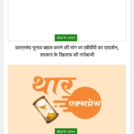
बीकानेर संभाग
छात्रसंघ चुनाव बहाल करने की मांग पर एबीवीपी का प्रदर्शन,
सरकार के खिलाफ की नारेबाजी
बीकानेर संभाग