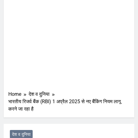
Home
देश व दुनिया
भारतीय रिजर्व बैंक (RBI) 1 अप्रैल 2025 से नए बैंकिंग नियम लागू
करने जा रहा है
देश व दुनिया