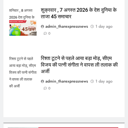
शुक्रवार , 7 अगस्त 2026 के देश दुनिया के
शनिवार , 8 अगस्त
ताजा 45 समाचार
2026 देश दुनिया के
45 ताजा समाचार
admin_tharexpressnews
1 day ago
0
रिश्ता टूटने से पहले आया बड़ा मोड़, सीएम
रिश्ता टूटने से पहले
विजय की पत्नी संगीता ने वापस ली तलाक की
आया बड़ा मोड़, सीएम
अर्जी
विजय की पत्नी संगीता
ने वापस ली तलाक
admin_tharexpressnews
1 day ago
की अर्जी
0