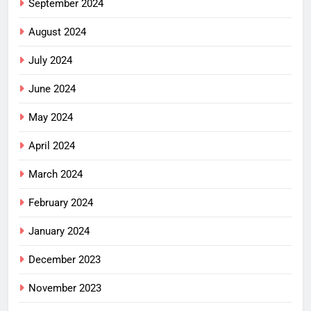
September 2024
August 2024
July 2024
June 2024
May 2024
April 2024
March 2024
February 2024
January 2024
December 2023
November 2023