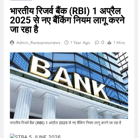
भारतीय रिजर्व बैंक (RBI) 1 अप्रैल
2025 से नए बैंकिंग नियम लागू करने
जा रहा है
0
Admin_tharexpressnews
1 Year Ago
1 Mins
भारतीय रिजर्व बैंक (RBI) 1 अप्रैल 2025 से नए बैंकिंग नियम लागू करने जा रहा है