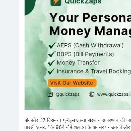
बीकानेर ,17 दिसंबर। फ्रेंड्स एकता संस्थान राजस्थान की ज
वारसी ‘हसरत’ के 96वें यौमे शहादत के अवसर पर उनकी और 