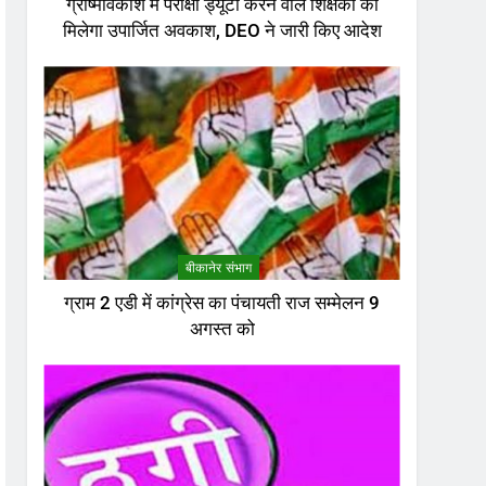
ग्रीष्मावकाश में परीक्षा ड्यूटी करने वाले शिक्षकों को
मिलेगा उपार्जित अवकाश, DEO ने जारी किए आदेश
बीकानेर संभाग
ग्राम 2 एडी में कांग्रेस का पंचायती राज सम्मेलन 9
अगस्त को