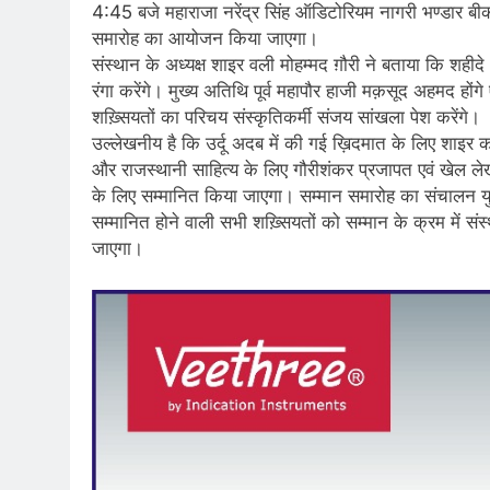
4:45 बजे महाराजा नरेंद्र सिंह ऑडिटोरियम नागरी भण्डार बी
समारोह का आयोजन किया जाएगा।
संस्थान के अध्यक्ष शाइर वली मोहम्मद ग़ौरी ने बताया कि श
रंगा करेंगे। मुख्य अतिथि पूर्व महापौर हाजी मक़सूद अहमद होंगे
शख़्सियतों का परिचय संस्कृतिकर्मी संजय सांखला पेश करेंगे।
उल्लेखनीय है कि उर्दू अदब में की गई ख़िदमात के लिए शाइर कह
और राजस्थानी साहित्य के लिए गौरीशंकर प्रजापत एवं खेल लेख
के लिए सम्मानित किया जाएगा। सम्मान समारोह का संचालन युव
सम्मानित होने वाली सभी शख़्सियतों को सम्मान के क्रम में संस्
जाएगा।