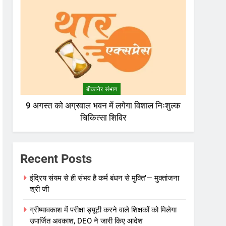
बीकानेर संभाग
9 अगस्त को अग्रवाल भवन में लगेगा विशाल निःशुल्क
चिकित्सा शिविर
Recent Posts
इंद्रिय संयम से ही संभव है कर्म बंधन से मुक्ति’— मुक्तांजना
श्री जी
ग्रीष्मावकाश में परीक्षा ड्यूटी करने वाले शिक्षकों को मिलेगा
उपार्जित अवकाश, DEO ने जारी किए आदेश