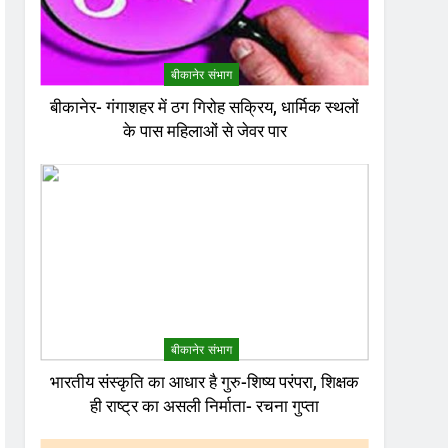
बीकानेर संभाग
बीकानेर- गंगाशहर में ठग गिरोह सक्रिय, धार्मिक स्थलों
के पास महिलाओं से जेवर पार
बीकानेर संभाग
भारतीय संस्कृति का आधार है गुरु-शिष्य परंपरा, शिक्षक
ही राष्ट्र का असली निर्माता- रचना गुप्ता