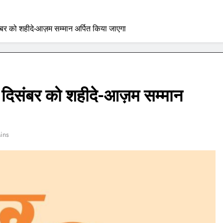
बर को शहीदे-आज़म सम्मान अर्पित किया जाएगा
 दिसंबर को शहीदे-आज़म सम्मान
ins