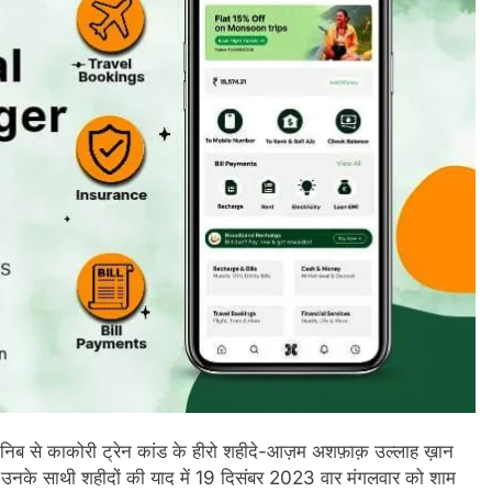
ानिब से काकोरी ट्रेन कांड के हीरो शहीदे-आज़म अशफ़ाक़ उल्लाह ख़ान
उनके साथी शहीदों की याद में 19 दिसंबर 2023 वार मंगलवार को शाम