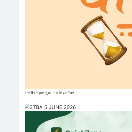
राष्ट्रीय सड़क सुरक्षा माह के आयोजन