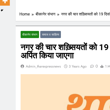
Home
बीकानेर संभाग
नगर की चार शख़्सियतों को 19 दिसं
बीकानेर संभाग
समाज व साहित्य
नगर की चार शख़्सियतों को 19
अर्पित किया जाएगा
0
Admin_tharexpressnews
3 Years Ago
1 M