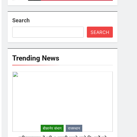
Search
SEARCH
Trending News
बीकानेर संभाग
राजस्थान