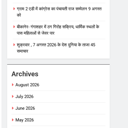
ग्राम 2 एडी में कांग्रेस का पंचायती राज सम्मेलन 9 अगस्त
को
बीकानेर- गंगाशहर में ठग गिरोह सक्रिय, धार्मिक स्थलों के
पास महिलाओं से जेवर पार
शुक्रवार , 7 अगस्त 2026 के देश दुनिया के ताजा 45
समाचार
Archives
August 2026
July 2026
June 2026
May 2026