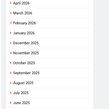
April 2026
March 2026
February 2026
January 2026
December 2025
November 2025
October 2025
September 2025
August 2025
July 2025
June 2025