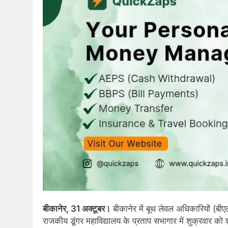
बीकानेर, 31 अक्टूबर।
बीकानेर में बूथ लेवल अधिकारियों (बी
राजकीय डूंगर महाविद्यालय के प्रताप सभागार में शुक्रवार को