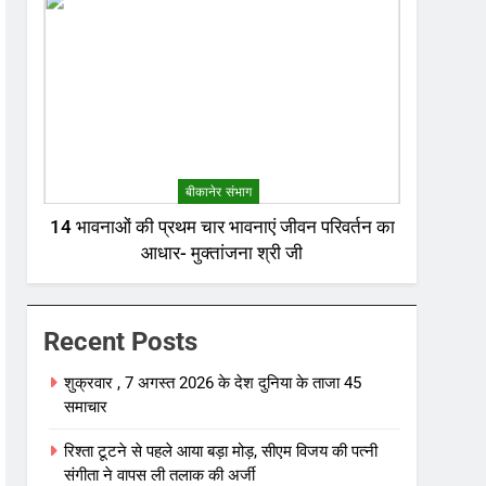
बीकानेर संभाग
14 भावनाओं की प्रथम चार भावनाएं जीवन परिवर्तन का
आधार- मुक्तांजना श्री जी
Recent Posts
शुक्रवार , 7 अगस्त 2026 के देश दुनिया के ताजा 45
समाचार
रिश्ता टूटने से पहले आया बड़ा मोड़, सीएम विजय की पत्नी
संगीता ने वापस ली तलाक की अर्जी