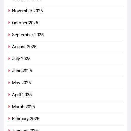
November 2025
October 2025
September 2025
August 2025
July 2025
June 2025
May 2025
April 2025
March 2025
February 2025
January 2025