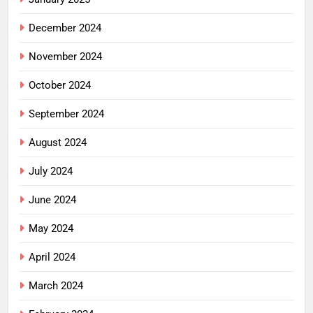
December 2024
November 2024
October 2024
September 2024
August 2024
July 2024
June 2024
May 2024
April 2024
March 2024