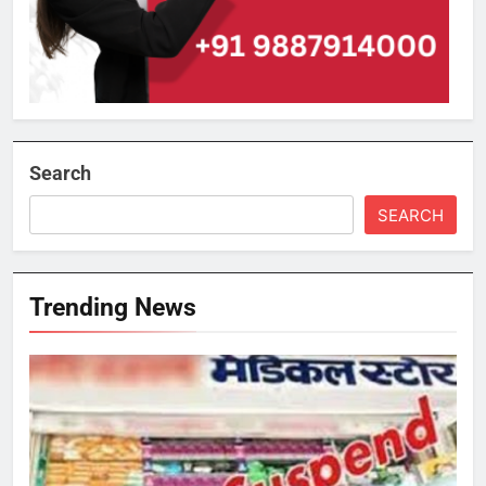
Search
SEARCH
Trending News