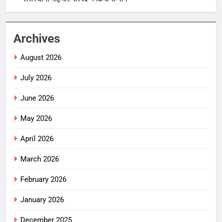
Archives
August 2026
July 2026
June 2026
May 2026
April 2026
March 2026
February 2026
January 2026
December 2025