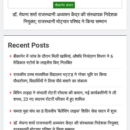
बीकानेर संभाग
डॉ. मेघना शर्मा राजस्थानी अध्ययन केंद्र की संस्थापक निदेशक
नियुक्त; राजस्थानी मोट्यार परिषद ने किया सम्मान
Recent Posts
बीकानेर में जांच के दौरान मिली खामियां, औषधि नियंत्रण विभाग ने 6
मेडिकल स्टोर्स के लाइसेंस किए निलंबित
राजकीय उच्च माध्यमिक विद्यालय भट्टड़ ने गोचर भूमि पर किया
पौधारोपण, विद्यार्थियों ने लिया पौधे बचाने का संकल्प
विपिन लड्ढा ने संभाली रोटरी रॉयल्स की कमान, नई कार्यकारिणी ने ली
शपथ, 23 नए सदस्य रोटरी परिवार में हुए शामिल
समता युवा संघ का 8 दिवसीय ‘बैलेंसिंग लाइफ’ शिविर सेवा सदन में शुरू
डॉ. मेघना शर्मा राजस्थानी अध्ययन केंद्र की संस्थापक निदेशक नियुक्त;
राजस्थानी मोट्यार परिषद ने किया सम्मान