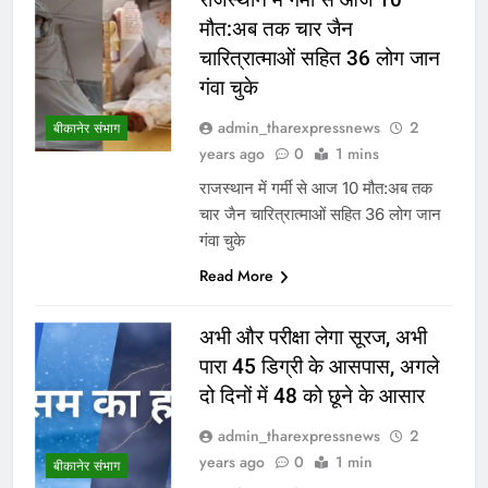
मौत:अब तक चार जैन
चारित्रात्माओं सहित 36 लोग जान
गंवा चुके
admin_tharexpressnews
2
बीकानेर संभाग
years ago
0
1 mins
राजस्थान में गर्मी से आज 10 मौत:अब तक
चार जैन चारित्रात्माओं सहित 36 लोग जान
गंवा चुके
Read More
अभी और परीक्षा लेगा सूरज, अभी
पारा 45 डिग्री के आसपास, अगले
दो दिनों में 48 को छूने के आसार
admin_tharexpressnews
2
years ago
0
1 min
बीकानेर संभाग