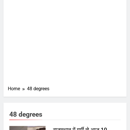
Home
48 degrees
48 degrees
राजस्थान में गर्मी से आज 10