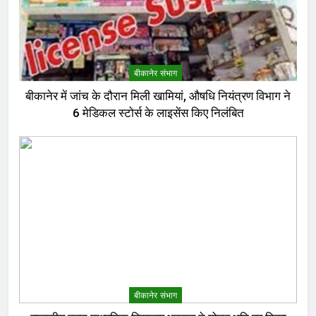
बीकानेर संभाग
बीकानेर में जांच के दौरान मिली खामियां, औषधि नियंत्रण विभाग ने
6 मेडिकल स्टोर्स के लाइसेंस किए निलंबित
बीकानेर संभाग