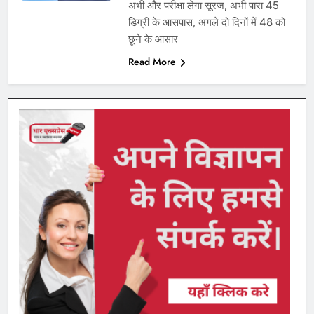
अभी और परीक्षा लेगा सूरज, अभी पारा 45
डिग्री के आसपास, अगले दो दिनों में 48 को
छूने के आसार
Read More