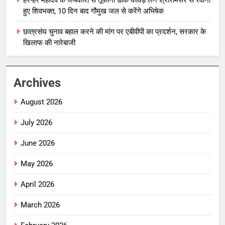
हुए शिवभक्त, 10 दिन बाद गौमुख जल से करेंगे अभिषेक
छात्रसंघ चुनाव बहाल करने की मांग पर एबीवीपी का प्रदर्शन, सरकार के
खिलाफ की नारेबाजी
Archives
August 2026
July 2026
June 2026
May 2026
April 2026
March 2026