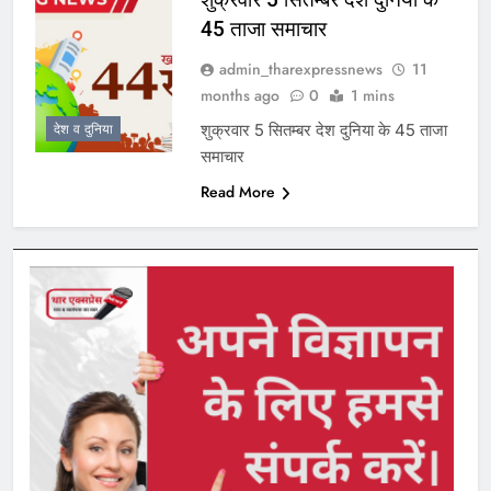
45 ताजा समाचार
admin_tharexpressnews
11
months ago
0
1 mins
शुक्रवार 5 सितम्बर देश दुनिया के 45 ताजा
देश व दुनिया
समाचार
Read More