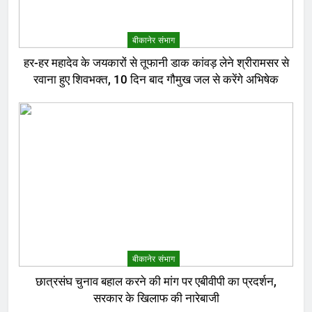
बीकानेर संभाग
हर-हर महादेव के जयकारों से तूफानी डाक कांवड़ लेने श्रीरामसर से
रवाना हुए शिवभक्त, 10 दिन बाद गौमुख जल से करेंगे अभिषेक
बीकानेर संभाग
छात्रसंघ चुनाव बहाल करने की मांग पर एबीवीपी का प्रदर्शन,
सरकार के खिलाफ की नारेबाजी