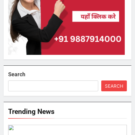
Search
SEARCH
Trending News