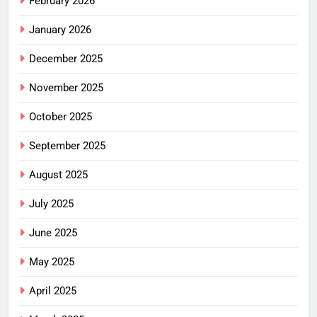
February 2026
January 2026
December 2025
November 2025
October 2025
September 2025
August 2025
July 2025
June 2025
May 2025
April 2025