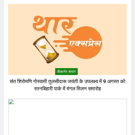
बीकानेर संभाग
संत शिरोमणि गोस्वामी तुलसीदास जयंती के उपलक्ष्य में 9 अगस्त को
रतनबिहारी पार्क में मंगल मिलन समारोह