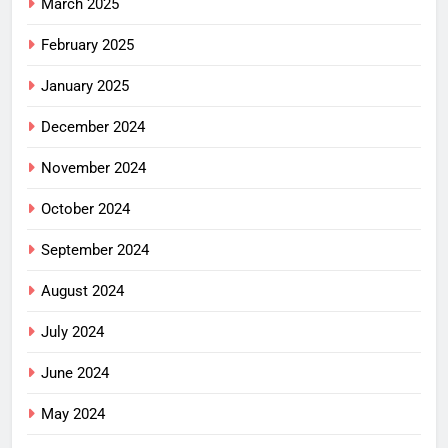
March 2025
February 2025
January 2025
December 2024
November 2024
October 2024
September 2024
August 2024
July 2024
June 2024
May 2024