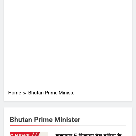
Home
Bhutan Prime Minister
Bhutan Prime Minister
शुक्रवार 5 सितम्बर देश दुनिया के