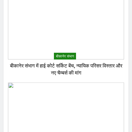
बीकानेर संभाग
बीकानेर संभाग में हाई कोर्ट सर्किट बेंच, न्यायिक परिसर विस्तार और
नए चैम्बर्स की मांग