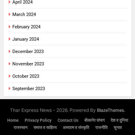
April 2024
March 2024
February 2024
January 2024
December 2023
November 2023
October 2023
September 2023
Thar Express News - 2026. Powered By
.
BlazeThemes
Home
Privacy Policy
Contact Us
बीकानेर संभाग
देश व दुनिया
राजस्थान
समाज व साहित्य
अध्यात्म व संस्कृति
राजनीति
चुनाव