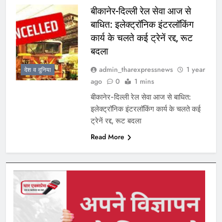
बीकानेर-दिल्ली रेल सेवा आज से
बाधित: इलेक्ट्रॉनिक इंटरलॉकिंग
कार्य के चलते कई ट्रेनें रद्द, रूट
बदला
admin_tharexpressnews
1 year
देश व दुनिया
ago
0
1 mins
बीकानेर-दिल्ली रेल सेवा आज से बाधित:
इलेक्ट्रॉनिक इंटरलॉकिंग कार्य के चलते कई
ट्रेनें रद्द, रूट बदला
Read More