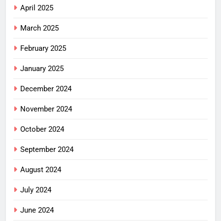
April 2025
March 2025
February 2025
January 2025
December 2024
November 2024
October 2024
September 2024
August 2024
July 2024
June 2024