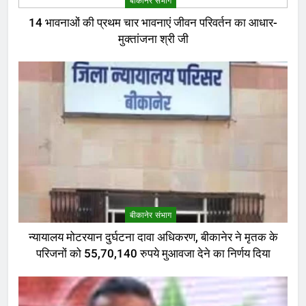
बीकानेर संभाग
14 भावनाओं की प्रथम चार भावनाएं जीवन परिवर्तन का आधार-
मुक्तांजना श्री जी
बीकानेर संभाग
न्यायालय मोटरयान दुर्घटना दावा अधिकरण, बीकानेर ने मृतक के
परिजनों को 55,70,140 रुपये मुआवजा देने का निर्णय दिया