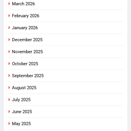
March 2026
February 2026
January 2026
December 2025
November 2025
October 2025
September 2025
August 2025
July 2025
June 2025
May 2025