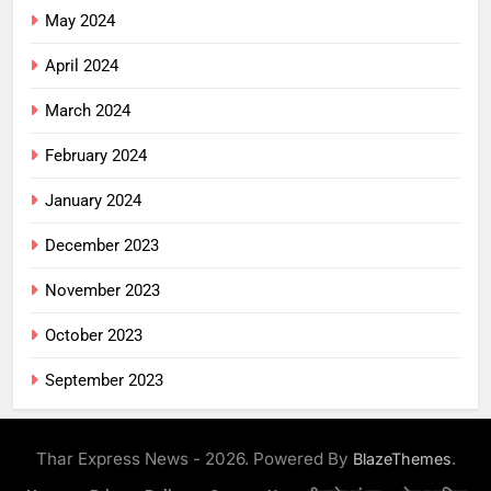
May 2024
April 2024
March 2024
February 2024
January 2024
December 2023
November 2023
October 2023
September 2023
Thar Express News - 2026. Powered By
.
BlazeThemes