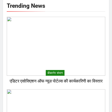
Trending News
बीकानेर संभाग
एडिटर एसोसिएशन ऑफ न्यूज़ पोर्टल्स की कार्यकारिणी का विस्तार