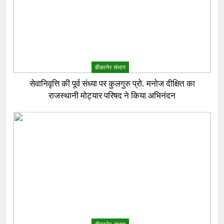
बीकानेर संभाग
सेवानिवृत्ति की पूर्व संध्या पर कुलगुरु प्रो. मनोज दीक्षित का
राजस्थानी मोट्यार परिषद ने किया अभिनंदन