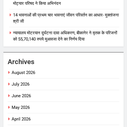
मोट्यार परिषद ने किया अभिनंदन
14 भावनाओं की प्रथम चार भावनाएं जीवन परिवर्तन का आधार- मुक्तांजना
श्री जी
न्यायालय मोटरयान दुर्घटना दावा अधिकरण, बीकानेर ने मृतक के परिजनों
को 55,70,140 रुपये मुआवजा देने का निर्णय दिया
Archives
August 2026
July 2026
June 2026
May 2026
April 2026