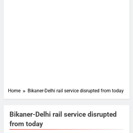
Home
Bikaner-Delhi rail service disrupted from today
Bikaner-Delhi rail service disrupted
from today