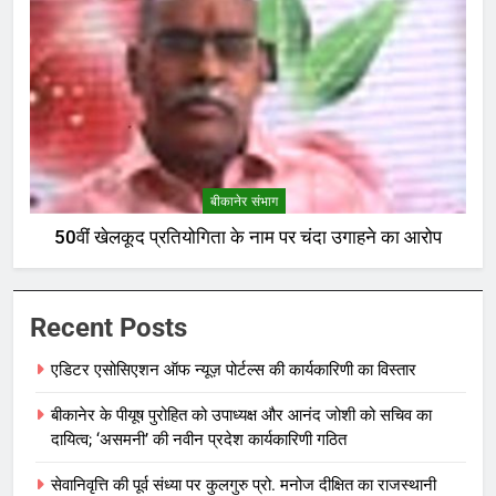
बीकानेर संभाग
50वीं खेलकूद प्रतियोगिता के नाम पर चंदा उगाहने का आरोप
Recent Posts
एडिटर एसोसिएशन ऑफ न्यूज़ पोर्टल्स की कार्यकारिणी का विस्तार
बीकानेर के पीयूष पुरोहित को उपाध्यक्ष और आनंद जोशी को सचिव का
दायित्व; ‘असमनी’ की नवीन प्रदेश कार्यकारिणी गठित
सेवानिवृत्ति की पूर्व संध्या पर कुलगुरु प्रो. मनोज दीक्षित का राजस्थानी