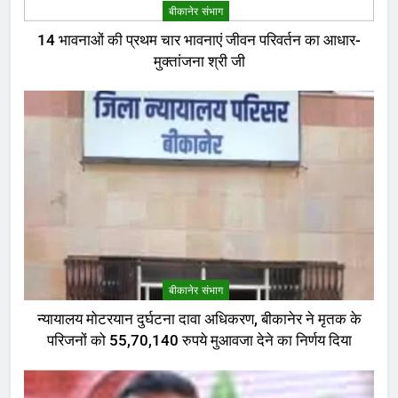
बीकानेर संभाग
14 भावनाओं की प्रथम चार भावनाएं जीवन परिवर्तन का आधार-
मुक्तांजना श्री जी
बीकानेर संभाग
न्यायालय मोटरयान दुर्घटना दावा अधिकरण, बीकानेर ने मृतक के
परिजनों को 55,70,140 रुपये मुआवजा देने का निर्णय दिया