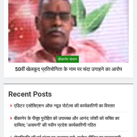
बीकानेर संभाग
50वीं खेलकूद प्रतियोगिता के नाम पर चंदा उगाहने का आरोप
Recent Posts
एडिटर एसोसिएशन ऑफ न्यूज़ पोर्टल्स की कार्यकारिणी का विस्तार
बीकानेर के पीयूष पुरोहित को उपाध्यक्ष और आनंद जोशी को सचिव का
दायित्व; ‘असमनी’ की नवीन प्रदेश कार्यकारिणी गठित