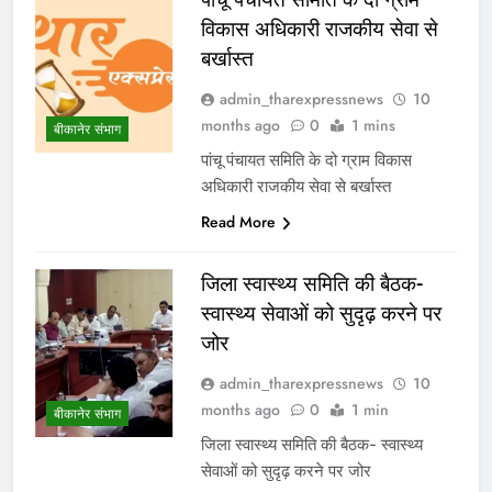
विकास अधिकारी राजकीय सेवा से
बर्खास्त
admin_tharexpressnews
10
months ago
0
1 mins
बीकानेर संभाग
पांचू पंचायत समिति के दो ग्राम विकास
अधिकारी राजकीय सेवा से बर्खास्त
Read More
जिला स्वास्थ्य समिति की बैठक-
स्वास्थ्य सेवाओं को सुदृढ़ करने पर
जोर
admin_tharexpressnews
10
months ago
0
1 min
बीकानेर संभाग
जिला स्वास्थ्य समिति की बैठक- स्वास्थ्य
सेवाओं को सुदृढ़ करने पर जोर