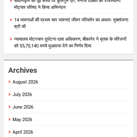
सेवानिवृत्ति की पूर्व संध्या पर कुलगुरु प्रो. मनोज दीक्षित का राजस्थानी
मोट्यार परिषद ने किया अभिनंदन
14 भावनाओं की प्रथम चार भावनाएं जीवन परिवर्तन का आधार- मुक्तांजना
श्री जी
न्यायालय मोटरयान दुर्घटना दावा अधिकरण, बीकानेर ने मृतक के परिजनों
को 55,70,140 रुपये मुआवजा देने का निर्णय दिया
Archives
August 2026
July 2026
June 2026
May 2026
April 2026