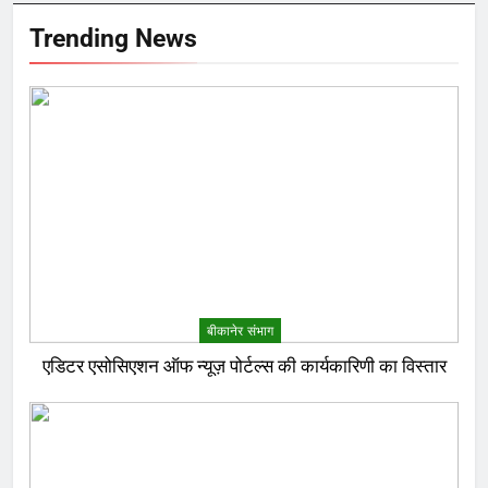
Trending News
बीकानेर संभाग
एडिटर एसोसिएशन ऑफ न्यूज़ पोर्टल्स की कार्यकारिणी का विस्तार