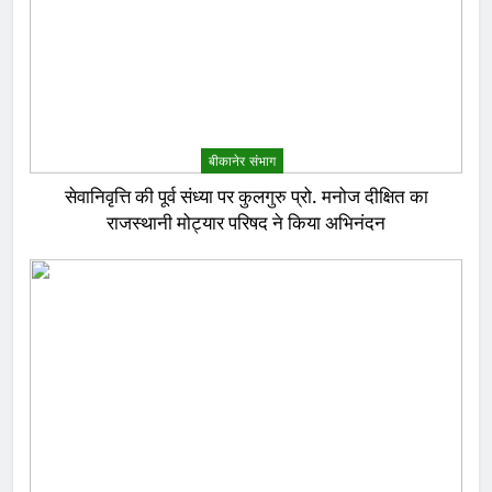
बीकानेर संभाग
सेवानिवृत्ति की पूर्व संध्या पर कुलगुरु प्रो. मनोज दीक्षित का
राजस्थानी मोट्यार परिषद ने किया अभिनंदन