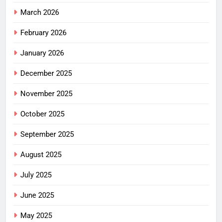
March 2026
February 2026
January 2026
December 2025
November 2025
October 2025
September 2025
August 2025
July 2025
June 2025
May 2025