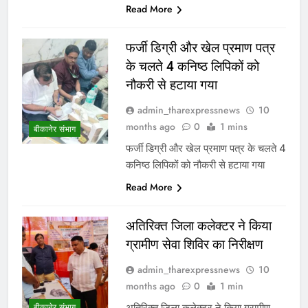
Read More
फर्जी डिग्री और खेल प्रमाण पत्र
के चलते 4 कनिष्ठ लिपिकों को
नौकरी से हटाया गया
admin_tharexpressnews
10
months ago
0
1 mins
बीकानेर संभाग
फर्जी डिग्री और खेल प्रमाण पत्र के चलते 4
कनिष्ठ लिपिकों को नौकरी से हटाया गया
Read More
अतिरिक्त जिला कलेक्टर ने किया
ग्रामीण सेवा शिविर का निरीक्षण
admin_tharexpressnews
10
months ago
0
1 min
अतिरिक्त जिला कलेक्टर ने किया ग्रामीण
बीकानेर संभाग