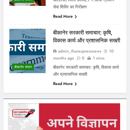
सेवा शिविर का निरीक्षण
Read More
बीकानेर सरकारी समाचार: कृषि,
विकास कार्य और प्रशासनिक सख्ती
admin_tharexpressnews
10
months ago
0
1 mins
बीकानेर सरकारी समाचार: कृषि, विकास कार्य
बीकानेर संभाग
और प्रशासनिक सख्ती
Read More