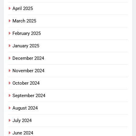
April 2025
March 2025
February 2025
January 2025
December 2024
November 2024
October 2024
September 2024
August 2024
July 2024
June 2024