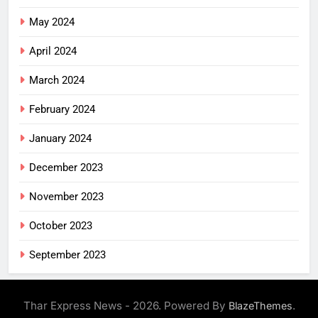
May 2024
April 2024
March 2024
February 2024
January 2024
December 2023
November 2023
October 2023
September 2023
Thar Express News - 2026. Powered By
.
BlazeThemes