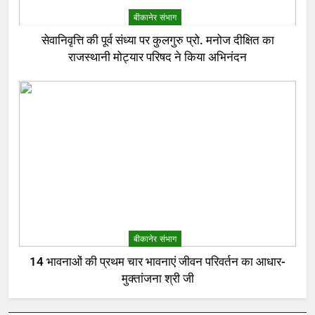
बीकानेर संभाग
सेवानिवृत्ति की पूर्व संध्या पर कुलगुरु प्रो. मनोज दीक्षित का
राजस्थानी मोट्यार परिषद ने किया अभिनंदन
बीकानेर संभाग
14 भावनाओं की प्रथम चार भावनाएं जीवन परिवर्तन का आधार-
मुक्तांजना श्री जी