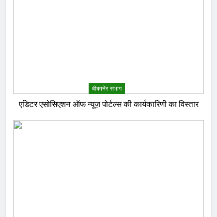
बीकानेर संभाग
एडिटर एसोसिएशन ऑफ न्यूज़ पोर्टल्स की कार्यकारिणी का विस्तार