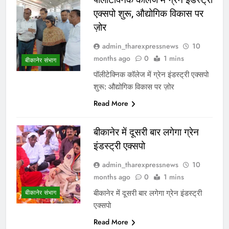
एक्सपो शुरू, औद्योगिक विकास पर
ज़ोर
admin_tharexpressnews
10
months ago
0
1 mins
बीकानेर संभाग
पॉलीटेक्निक कॉलेज में ग्रेन इंडस्ट्री एक्सपो
शुरू: औद्योगिक विकास पर ज़ोर
Read More
बीकानेर में दूसरी बार लगेगा ग्रेन
इंडस्ट्री एक्सपो
admin_tharexpressnews
10
months ago
0
1 mins
बीकानेर में दूसरी बार लगेगा ग्रेन इंडस्ट्री
बीकानेर संभाग
एक्सपो
Read More