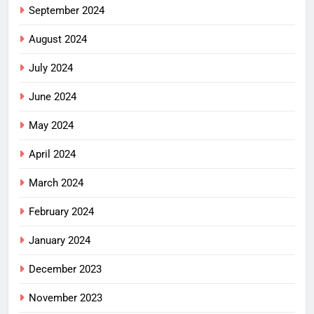
September 2024
August 2024
July 2024
June 2024
May 2024
April 2024
March 2024
February 2024
January 2024
December 2023
November 2023