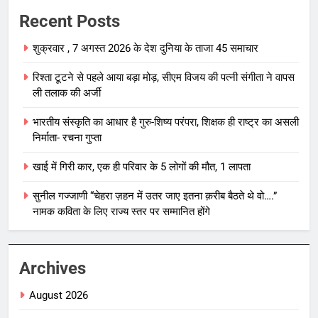
Recent Posts
शुक्रवार , 7 अगस्त 2026 के देश दुनिया के ताजा 45 समाचार
रिश्ता टूटने से पहले आया बड़ा मोड़, सीएम विजय की पत्नी संगीता ने वापस
ली तलाक की अर्जी
भारतीय संस्कृति का आधार है गुरु-शिष्य परंपरा, शिक्षक ही राष्ट्र का असली
निर्माता- रचना गुप्ता
खाई में गिरी कार, एक ही परिवार के 5 लोगों की मौत, 1 लापता
सुनील गज्जाणी “चेहरा ज़हन में उतर जाए इतना क़रीब बैठते थे वो….”
नामक कविता के लिए राज्य स्तर पर सम्मानित होंगे
Archives
August 2026