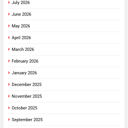
July 2026
June 2026
May 2026
April 2026
March 2026
February 2026
January 2026
December 2025
November 2025
October 2025
September 2025