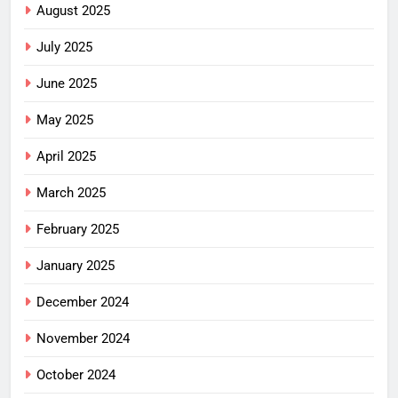
August 2025
July 2025
June 2025
May 2025
April 2025
March 2025
February 2025
January 2025
December 2024
November 2024
October 2024