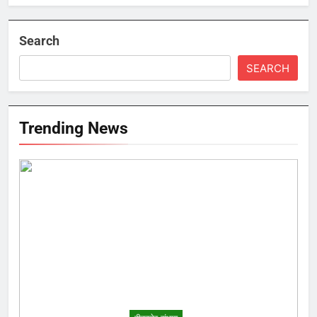
Search
SEARCH
Trending News