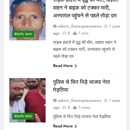
वाहन ने बाइक को टक्कर मारी,
अस्पताल पहुंचने से पहले तोड़ा दम
admin_tharexpressnews
1 year
ago
0
1 min
बीकानेर संभाग
सड़क हादसे में वृद्ध की मौत, अज्ञात वाहन ने
बाइक को टक्कर मारी, अस्पताल पहुंचने से
पहले तोड़ा दम
Read More
पुलिस से फिर भिड़े भाजपा नेता
मेड़तिया
admin_tharexpressnews
1 year
ago
0
1 mins
पुलिस से फिर भिड़े भाजपा नेता मेड़तिया
बीकानेर संभाग
Read More