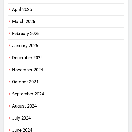
April 2025
March 2025
February 2025
January 2025
December 2024
November 2024
October 2024
September 2024
August 2024
July 2024
June 2024