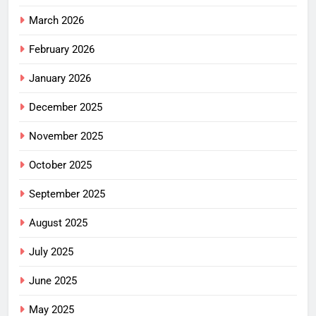
March 2026
February 2026
January 2026
December 2025
November 2025
October 2025
September 2025
August 2025
July 2025
June 2025
May 2025