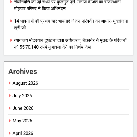
सेवानिवृत्ति की पूर्व संध्या पर कुलगुरु प्रो. मनोज दीक्षित का राजस्थानी
मोट्यार परिषद ने किया अभिनंदन
14 भावनाओं की प्रथम चार भावनाएं जीवन परिवर्तन का आधार- मुक्तांजना
श्री जी
न्यायालय मोटरयान दुर्घटना दावा अधिकरण, बीकानेर ने मृतक के परिजनों
को 55,70,140 रुपये मुआवजा देने का निर्णय दिया
Archives
August 2026
July 2026
June 2026
May 2026
April 2026