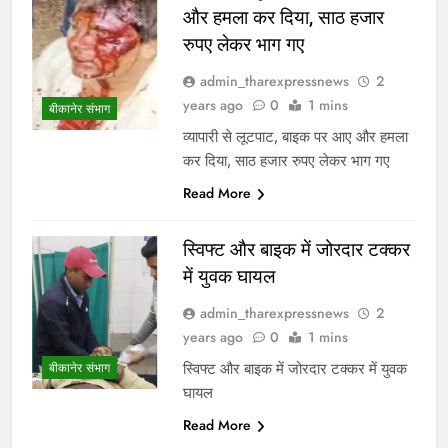
और हमला कर दिया, साठ हजार
रुपए लेकर भाग गए
admin_tharexpressnews
2
years ago
0
1 mins
बीकानेर संभाग
व्यापारी से लूटपाट, बाइक पर आए और हमला
कर दिया, साठ हजार रुपए लेकर भाग गए
Read More
स्विफ्ट और बाइक में जोरदार टक्कर
में युवक घायल
admin_tharexpressnews
2
years ago
0
1 mins
स्विफ्ट और बाइक में जोरदार टक्कर में युवक
बीकानेर संभाग
घायल
Read More