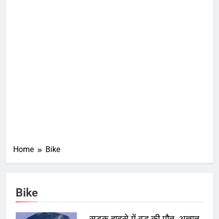
Home
Bike
Bike
सड़क हादसे में वृद्ध की मौत, अज्ञात