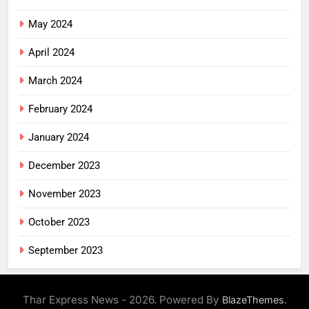
May 2024
April 2024
March 2024
February 2024
January 2024
December 2023
November 2023
October 2023
September 2023
Thar Express News - 2026. Powered By
.
BlazeThemes