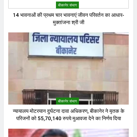
बीकानेर संभाग
14 भावनाओं की प्रथम चार भावनाएं जीवन परिवर्तन का आधार-
मुक्तांजना श्री जी
बीकानेर संभाग
न्यायालय मोटरयान दुर्घटना दावा अधिकरण, बीकानेर ने मृतक के
परिजनों को 55,70,140 रुपये मुआवजा देने का निर्णय दिया