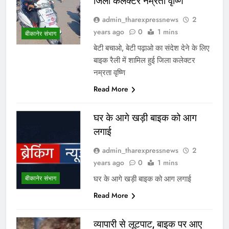
जिला कलेक्टर नम्रता वृष्णि
admin_tharexpressnews
2
years ago
0
1 mins
बीकानेर संभाग
बेटी बचाओ, बेटी पढ़ाओ का संदेश देने के लिए
बाइक रैली में शामिल हुई जिला कलेक्टर
नम्रता वृष्णि
Read More
घर के आगे खड़ी बाइक को आग
लगाई
admin_tharexpressnews
2
years ago
0
1 mins
घर के आगे खड़ी बाइक को आग लगाई
बीकानेर संभाग
Read More
व्यापारी से लूटपाट, बाइक पर आए