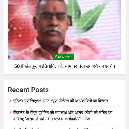
बीकानेर संभाग
50वीं खेलकूद प्रतियोगिता के नाम पर चंदा उगाहने का आरोप
Recent Posts
एडिटर एसोसिएशन ऑफ न्यूज़ पोर्टल्स की कार्यकारिणी का विस्तार
बीकानेर के पीयूष पुरोहित को उपाध्यक्ष और आनंद जोशी को सचिव का
दायित्व; ‘असमनी’ की नवीन प्रदेश कार्यकारिणी गठित