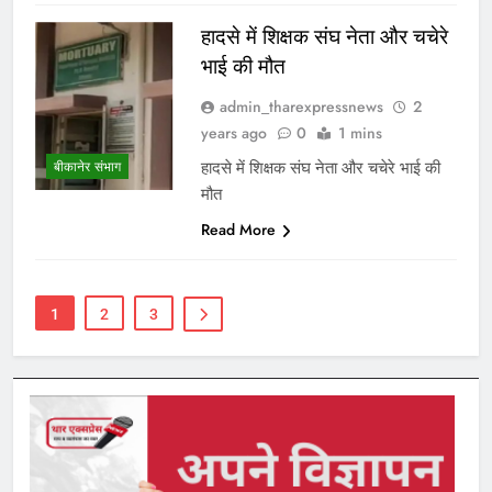
हादसे में शिक्षक संघ नेता और चचेरे
भाई की मौत
admin_tharexpressnews
2
years ago
0
1 mins
हादसे में शिक्षक संघ नेता और चचेरे भाई की
बीकानेर संभाग
मौत
Read More
1
2
3