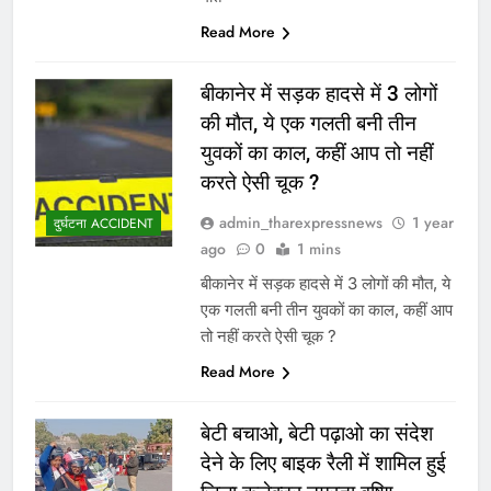
Read More
बीकानेर में सड़क हादसे में 3 लोगों
की मौत, ये एक गलती बनी तीन
युवकों का काल, कहीं आप तो नहीं
करते ऐसी चूक ?
admin_tharexpressnews
1 year
दुर्घटना ACCIDENT
ago
0
1 mins
बीकानेर में सड़क हादसे में 3 लोगों की मौत, ये
एक गलती बनी तीन युवकों का काल, कहीं आप
तो नहीं करते ऐसी चूक ?
Read More
बेटी बचाओ, बेटी पढ़ाओ का संदेश
देने के लिए बाइक रैली में शामिल हुई