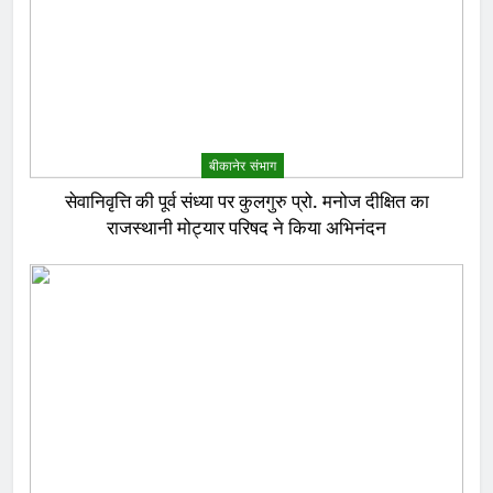
बीकानेर संभाग
सेवानिवृत्ति की पूर्व संध्या पर कुलगुरु प्रो. मनोज दीक्षित का
राजस्थानी मोट्यार परिषद ने किया अभिनंदन