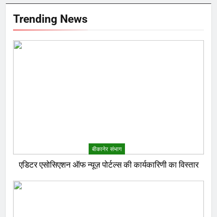
Trending News
बीकानेर संभाग
एडिटर एसोसिएशन ऑफ न्यूज़ पोर्टल्स की कार्यकारिणी का विस्तार