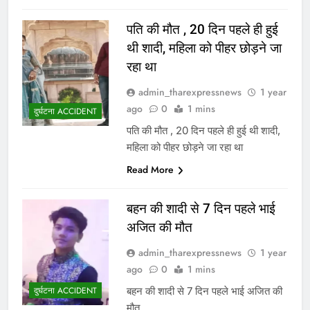
पति की मौत , 20 दिन पहले ही हुई
थी शादी, महिला को पीहर छोड़ने जा
रहा था
admin_tharexpressnews
1 year
ago
0
1 mins
दुर्घटना ACCIDENT
पति की मौत , 20 दिन पहले ही हुई थी शादी,
महिला को पीहर छोड़ने जा रहा था
Read More
बहन की शादी से 7 दिन पहले भाई
अजित की मौत
admin_tharexpressnews
1 year
ago
0
1 mins
बहन की शादी से 7 दिन पहले भाई अजित की
दुर्घटना ACCIDENT
मौत