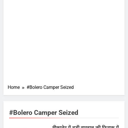
Home
#Bolero Camper Seized
#Bolero Camper Seized
बीकानेर में बड़ी वारदात की फिराक में