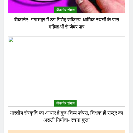
बीकानेर संभाग
बीकानेर- गंगाशहर में ठग गिरोह सक्रिय, धार्मिक स्थलों के पास
महिलाओं से जेवर पार
बीकानेर संभाग
भारतीय संस्कृति का आधार है गुरु-शिष्य परंपरा, शिक्षक ही राष्ट्र का
असली निर्माता- रचना गुप्ता