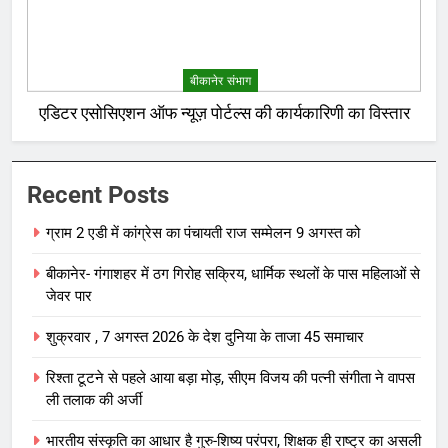
बीकानेर संभाग
एडिटर एसोसिएशन ऑफ न्यूज़ पोर्टल्स की कार्यकारिणी का विस्तार
Recent Posts
ग्राम 2 एडी में कांग्रेस का पंचायती राज सम्मेलन 9 अगस्त को
बीकानेर- गंगाशहर में ठग गिरोह सक्रिय, धार्मिक स्थलों के पास महिलाओं से
जेवर पार
शुक्रवार , 7 अगस्त 2026 के देश दुनिया के ताजा 45 समाचार
रिश्ता टूटने से पहले आया बड़ा मोड़, सीएम विजय की पत्नी संगीता ने वापस
ली तलाक की अर्जी
भारतीय संस्कृति का आधार है गुरु-शिष्य परंपरा, शिक्षक ही राष्ट्र का असली