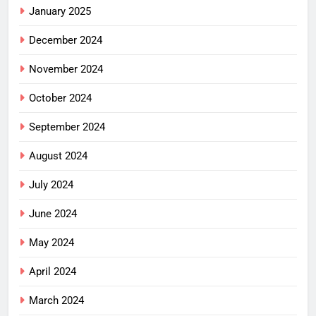
January 2025
December 2024
November 2024
October 2024
September 2024
August 2024
July 2024
June 2024
May 2024
April 2024
March 2024