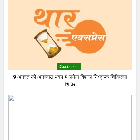
बीकानेर संभाग
9 अगस्त को अग्रवाल भवन में लगेगा विशाल निःशुल्क चिकित्सा
शिविर