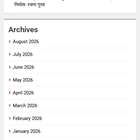
निर्माता- रचना गुप्ता
Archives
August 2026
July 2026
June 2026
May 2026
April 2026
March 2026
February 2026
January 2026