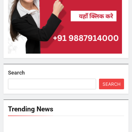
Search
SEARCH
Trending News