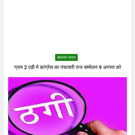
बीकानेर संभाग
ग्राम 2 एडी में कांग्रेस का पंचायती राज सम्मेलन 9 अगस्त को