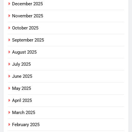
December 2025
November 2025
October 2025
September 2025
August 2025
July 2025
June 2025
May 2025
April 2025
March 2025
February 2025