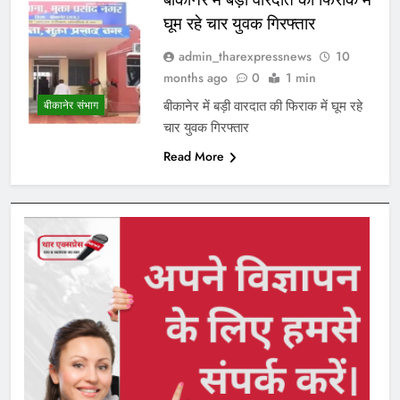
घूम रहे चार युवक गिरफ्तार
admin_tharexpressnews
10
months ago
0
1 min
बीकानेर में बड़ी वारदात की फिराक में घूम रहे
बीकानेर संभाग
चार युवक गिरफ्तार
Read More