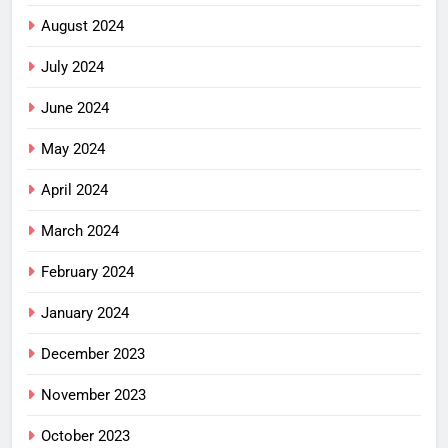
August 2024
July 2024
June 2024
May 2024
April 2024
March 2024
February 2024
January 2024
December 2023
November 2023
October 2023