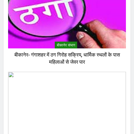
बीकानेर संभाग
बीकानेर- गंगाशहर में ठग गिरोह सक्रिय, धार्मिक स्थलों के पास
महिलाओं से जेवर पार