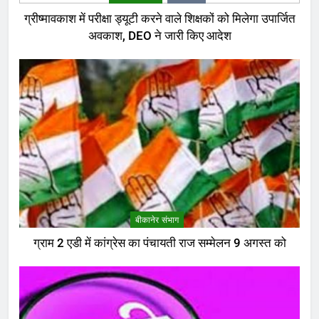
ग्रीष्मावकाश में परीक्षा ड्यूटी करने वाले शिक्षकों को मिलेगा उपार्जित
अवकाश, DEO ने जारी किए आदेश
बीकानेर संभाग
ग्राम 2 एडी में कांग्रेस का पंचायती राज सम्मेलन 9 अगस्त को