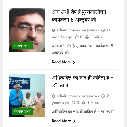
आग अभी शेष है पुस्तकालोचन
कार्यक्रम 5 अक्टूबर को
admin_tharexpressnews
11
months ago
0
1 mins
आग अभी शेष है पुस्तकालोचन कार्यक्रम 5
बीकानेर संभाग
अक्टूबर को
Read More
अभिव्यक्ति का नाद ही कविता है –
डॉ. स्वामी
admin_tharexpressnews
2
years ago
0
1 mins
अभिव्यक्ति का नाद ही कविता है – डॉ. स्वामी
बीकानेर संभाग
Read More