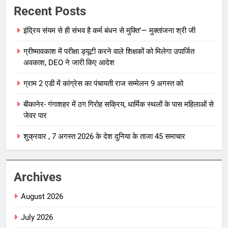
Recent Posts
इंद्रिय संयम से ही संभव है कर्म बंधन से मुक्ति’— मुक्तांजना श्री जी
ग्रीष्मावकाश में परीक्षा ड्यूटी करने वाले शिक्षकों को मिलेगा उपार्जित
अवकाश, DEO ने जारी किए आदेश
ग्राम 2 एडी में कांग्रेस का पंचायती राज सम्मेलन 9 अगस्त को
बीकानेर- गंगाशहर में ठग गिरोह सक्रिय, धार्मिक स्थलों के पास महिलाओं से
जेवर पार
शुक्रवार , 7 अगस्त 2026 के देश दुनिया के ताजा 45 समाचार
Archives
August 2026
July 2026