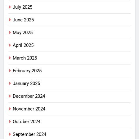
July 2025
June 2025
May 2025
April 2025
March 2025
February 2025
January 2025
December 2024
November 2024
October 2024
September 2024