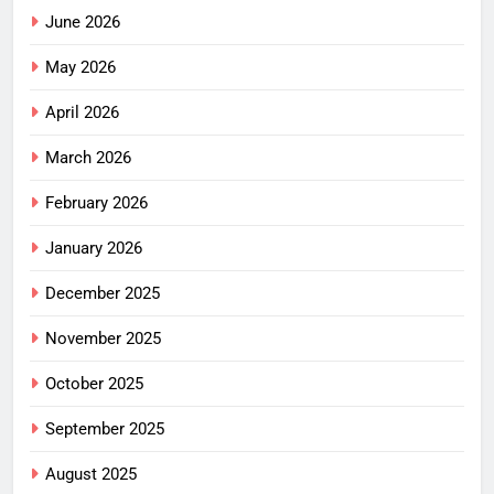
June 2026
May 2026
April 2026
March 2026
February 2026
January 2026
December 2025
November 2025
October 2025
September 2025
August 2025