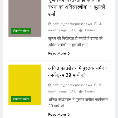
रचना को अविस्मरणीय’ — बुलाकी
शर्मा
admin_tharexpressnews
4
months ago
0
1 mins
बीकानेर संभाग
सृजन की निरंतरता ही बनाती है रचना को
अविस्मरणीय’ — बुलाकी शर्मा
Read More
अजित फाउंडेशन में पुस्तक समीक्षा
कार्यक्रम 29 मार्च को
admin_tharexpressnews
5
months ago
0
1 mins
अजित फाउंडेशन में पुस्तक समीक्षा कार्यक्रम
बीकानेर संभाग
29 मार्च को
Read More