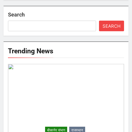
Search
SEARCH
Trending News
बीकानेर संभाग
राजस्थान