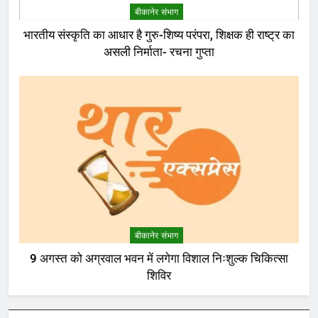
बीकानेर संभाग
भारतीय संस्कृति का आधार है गुरु-शिष्य परंपरा, शिक्षक ही राष्ट्र का
असली निर्माता- रचना गुप्ता
बीकानेर संभाग
9 अगस्त को अग्रवाल भवन में लगेगा विशाल निःशुल्क चिकित्सा
शिविर