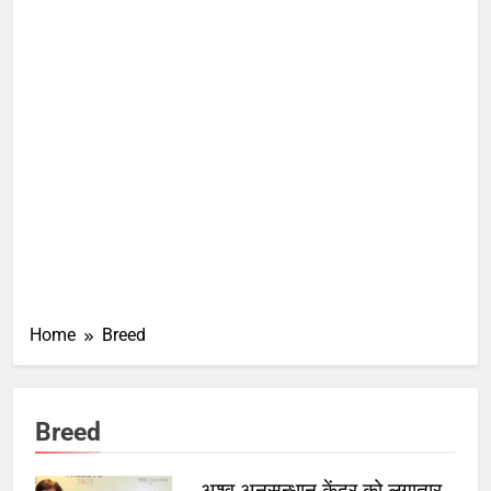
Home
Breed
Breed
अश्व अनुसन्धान केंद्र को लगातार