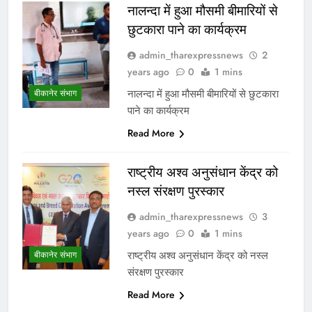
नालन्दा में हुआ मौसमी बीमारियों से
छुटकारा पाने का कार्यक्रम
admin_tharexpressnews
2
years ago
0
1 mins
नालन्दा में हुआ मौसमी बीमारियों से छुटकारा
बीकानेर संभाग
पाने का कार्यक्रम
Read More
राष्ट्रीय अश्व अनुसंधान केंद्र को
नस्ल संरक्षण पुरस्कार
admin_tharexpressnews
3
years ago
0
1 mins
राष्ट्रीय अश्व अनुसंधान केंद्र को नस्ल
बीकानेर संभाग
संरक्षण पुरस्कार
Read More