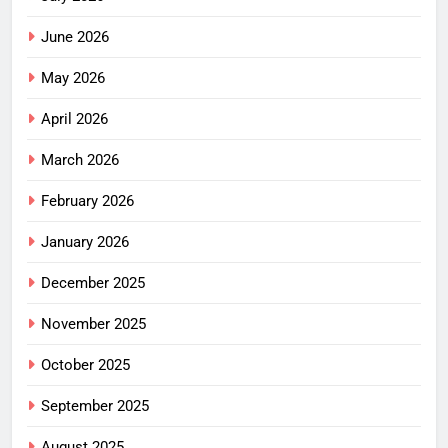
June 2026
May 2026
April 2026
March 2026
February 2026
January 2026
December 2025
November 2025
October 2025
September 2025
August 2025