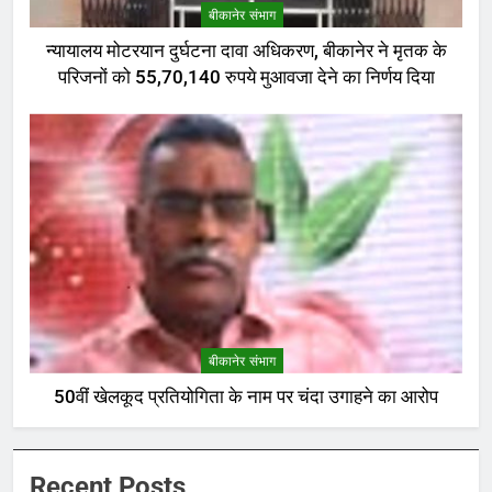
बीकानेर संभाग
न्यायालय मोटरयान दुर्घटना दावा अधिकरण, बीकानेर ने मृतक के
परिजनों को 55,70,140 रुपये मुआवजा देने का निर्णय दिया
बीकानेर संभाग
50वीं खेलकूद प्रतियोगिता के नाम पर चंदा उगाहने का आरोप
Recent Posts