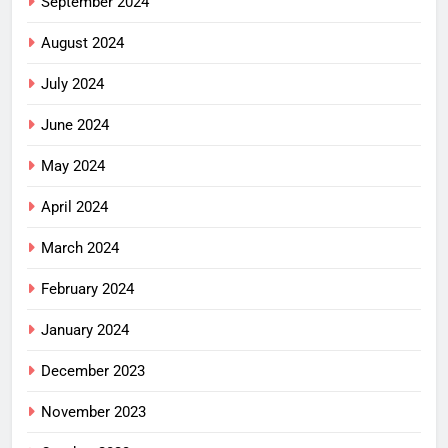
September 2024
August 2024
July 2024
June 2024
May 2024
April 2024
March 2024
February 2024
January 2024
December 2023
November 2023