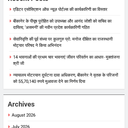
एडिटर एसोसिएशन ऑफ न्यूज़ पोर्टल्स की कार्यकारिणी का विस्तार
बीकानेर के पीयूष पुरोहित को उपाध्यक्ष और आनंद जोशी को सचिव का
दायित्व; ‘असमनी’ की नवीन प्रदेश कार्यकारिणी गठित
सेवानिवृत्ति की पूर्व संध्या पर कुलगुरु प्रो. मनोज दीक्षित का राजस्थानी
मोट्यार परिषद ने किया अभिनंदन
14 भावनाओं की प्रथम चार भावनाएं जीवन परिवर्तन का आधार- मुक्तांजना
श्री जी
न्यायालय मोटरयान दुर्घटना दावा अधिकरण, बीकानेर ने मृतक के परिजनों
को 55,70,140 रुपये मुआवजा देने का निर्णय दिया
Archives
August 2026
July 2026