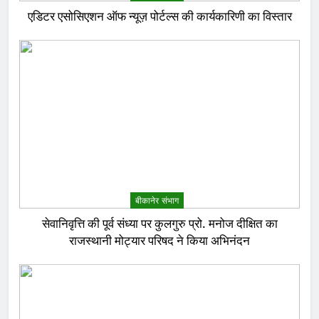
एडिटर एसोसिएशन ऑफ न्यूज़ पोर्टल्स की कार्यकारिणी का विस्तार
बीकानेर संभाग
सेवानिवृत्ति की पूर्व संध्या पर कुलगुरु प्रो. मनोज दीक्षित का
राजस्थानी मोट्यार परिषद ने किया अभिनंदन