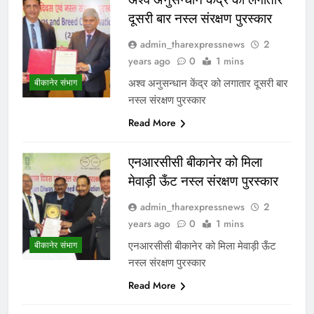
दूसरी बार नस्ल संरक्षण पुरस्कार
admin_tharexpressnews
2
years ago
0
1 mins
अश्व अनुसन्धान केंद्र को लगातार दूसरी बार
बीकानेर संभाग
नस्ल संरक्षण पुरस्कार
Read More
एनआरसीसी बीकानेर को मिला
मेवाड़ी ऊँट नस्‍ल संरक्षण पुरस्‍कार
admin_tharexpressnews
2
years ago
0
1 mins
एनआरसीसी बीकानेर को मिला मेवाड़ी ऊँट
बीकानेर संभाग
नस्‍ल संरक्षण पुरस्‍कार
Read More