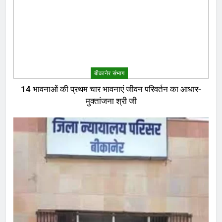
बीकानेर संभाग
14 भावनाओं की प्रथम चार भावनाएं जीवन परिवर्तन का आधार-
मुक्तांजना श्री जी