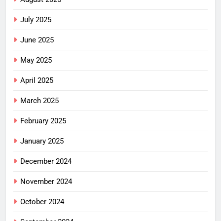
July 2025
June 2025
May 2025
April 2025
March 2025
February 2025
January 2025
December 2024
November 2024
October 2024