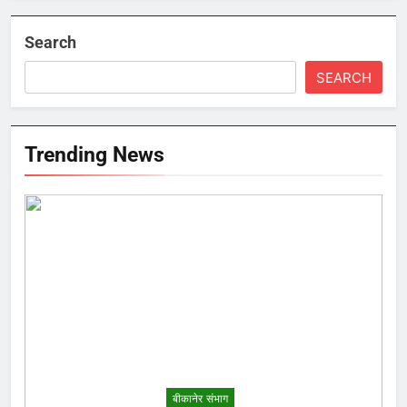
Search
SEARCH
Trending News
बीकानेर संभाग