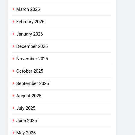
March 2026
February 2026
January 2026
December 2025
November 2025
October 2025
September 2025
August 2025
July 2025
June 2025
May 2025