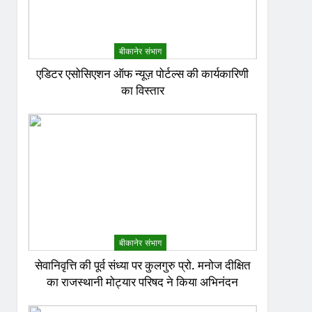
बीकानेर संभाग
एडिटर एसोसिएशन ऑफ न्यूज़ पोर्टल्स की कार्यकारिणी
का विस्तार
बीकानेर संभाग
सेवानिवृत्ति की पूर्व संध्या पर कुलगुरु प्रो. मनोज दीक्षित
का राजस्थानी मोट्यार परिषद ने किया अभिनंदन