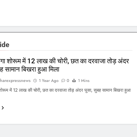
ide
ंगा शोरूम में 12 लाख की चोरी, छत का दरवाजा तोड़ अंदर
बह सामान बिखरा हुआ मिला
harexpressnews
1 Year Ago
0
1 Mins
शोरूम में 12 लाख की चोरी, छत का दरवाजा तोड़ अंदर घुसा, सुबह सामान बिखरा हुआ