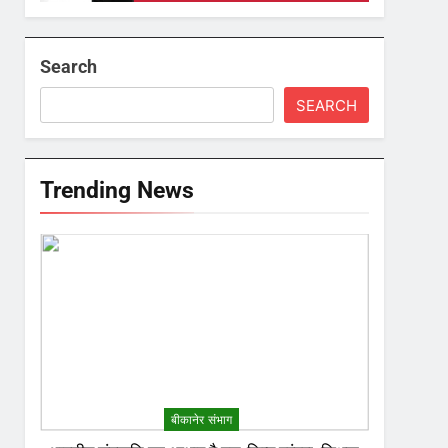
Search
SEARCH
Trending News
बीकानेर संभाग