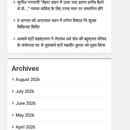
सुनील गज्जाणी “चेहरा ज़हन में उतर जाए इतना क़रीब बैठते
थे वो….” नामक कविता के लिए राज्य स्तर पर सम्मानित होंगे
9 अगस्त को अग्रवाल भवन में लगेगा विशाल निःशुल्क
चिकित्सा शिविर
आचार्य श्री महाश्रमण ने तेरापंथ धर्म संघ की बहुश्रुत परिषद
के संयोजक पद से युवाचार्य श्री महावीर कुमार को मुक्त किया
Archives
August 2026
July 2026
June 2026
May 2026
April 2026