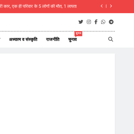
िरी कार, एक ही परिवार के 5 लोगों की मौत, 1 लापता
” नामक कविता के लिए राज्य स्तर पर सम्मानित होंगे
ल भवन में लगेगा विशाल निःशुल्क चिकित्सा शिविर
चुनाव
अध्यात्म व संस्कृति
राजनीति
चुनाव
ा, शिक्षक ही राष्ट्र का असली निर्माता- रचना गुप्ता
िरी कार, एक ही परिवार के 5 लोगों की मौत, 1 लापता
” नामक कविता के लिए राज्य स्तर पर सम्मानित होंगे
ल भवन में लगेगा विशाल निःशुल्क चिकित्सा शिविर