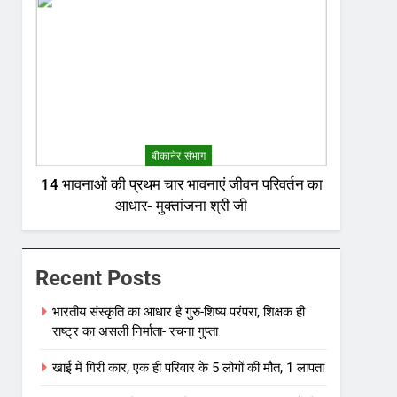
बीकानेर संभाग
14 भावनाओं की प्रथम चार भावनाएं जीवन परिवर्तन का
आधार- मुक्तांजना श्री जी
Recent Posts
भारतीय संस्कृति का आधार है गुरु-शिष्य परंपरा, शिक्षक ही
राष्ट्र का असली निर्माता- रचना गुप्ता
खाई में गिरी कार, एक ही परिवार के 5 लोगों की मौत, 1 लापता