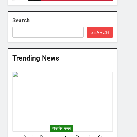
Search
SEARCH
Trending News
बीकानेर संभाग