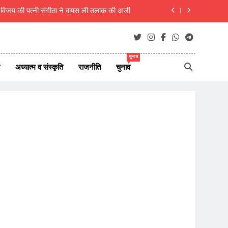
म विजय की पत्नी संगीता ने वापस ली तलाक की अर्जी
ा, शिक्षक ही राष्ट्र का असली निर्माता- रचना गुप्ता
िरी कार, एक ही परिवार के 5 लोगों की मौत, 1 लापता
चुनाव
अध्यात्म व संस्कृति
राजनीति
चुनाव
 7 अगस्त 2026 के देश दुनिया के ताजा 45 समाचार
म विजय की पत्नी संगीता ने वापस ली तलाक की अर्जी
ा, शिक्षक ही राष्ट्र का असली निर्माता- रचना गुप्ता
िरी कार, एक ही परिवार के 5 लोगों की मौत, 1 लापता