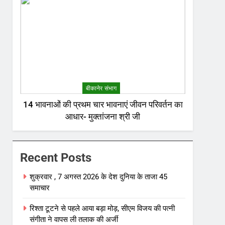
बीकानेर संभाग
14 भावनाओं की प्रथम चार भावनाएं जीवन परिवर्तन का
आधार- मुक्तांजना श्री जी
Recent Posts
शुक्रवार , 7 अगस्त 2026 के देश दुनिया के ताजा 45
समाचार
रिश्ता टूटने से पहले आया बड़ा मोड़, सीएम विजय की पत्नी
संगीता ने वापस ली तलाक की अर्जी