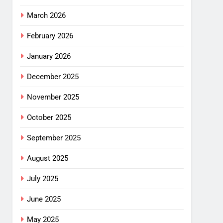
March 2026
February 2026
January 2026
December 2025
November 2025
October 2025
September 2025
August 2025
July 2025
June 2025
May 2025