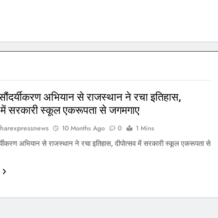
 सौंदर्यीकरण अभियान से राजस्थान ने रचा इतिहास,
 में सरकारी स्कूल एकरूपता से जगमगाए
harexpressnews
10 Months Ago
0
1 Mins
दर्यीकरण अभियान से राजस्थान ने रचा इतिहास, दीपोत्सव में सरकारी स्कूल एकरूपता से