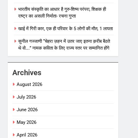
भारतीय संस्कृति का आधार है गुरु-शिष्य परंपरा, शिक्षक ही
राष्ट्र का असली निर्माता- रचना गुप्ता
खाई में गिरी कार, एक ही परिवार के 5 लोगों की मौत, 1 लापता
सुनील गज्जाणी “चेहरा ज़हन में उतर जाए इतना क़रीब बैठते
थे वो….” नामक कविता के लिए राज्य स्तर पर सम्मानित होंगे
Archives
August 2026
July 2026
June 2026
May 2026
April 2026