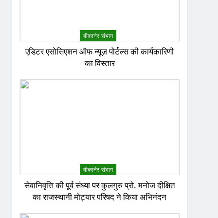
बीकानेर संभाग
एडिटर एसोसिएशन ऑफ न्यूज़ पोर्टल्स की कार्यकारिणी
का विस्तार
बीकानेर संभाग
सेवानिवृत्ति की पूर्व संध्या पर कुलगुरु प्रो. मनोज दीक्षित
का राजस्थानी मोट्यार परिषद ने किया अभिनंदन