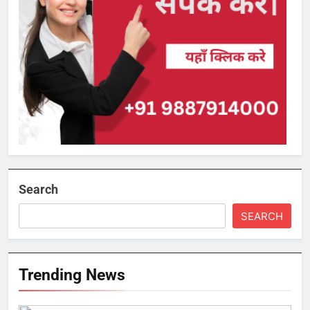
Search
SEARCH
Trending News