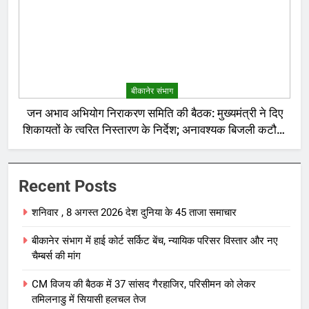
बीकानेर संभाग
जन अभाव अभियोग निराकरण समिति की बैठक: मुख्यमंत्री ने दिए
शिकायतों के त्वरित निस्तारण के निर्देश; अनावश्यक बिजली कटौती
पर सख्त रुख
Recent Posts
शनिवार , 8 अगस्त 2026 देश दुनिया के 45 ताजा समाचार
बीकानेर संभाग में हाई कोर्ट सर्किट बेंच, न्यायिक परिसर विस्तार और नए
चैम्बर्स की मांग
CM विजय की बैठक में 37 सांसद गैरहाजिर, परिसीमन को लेकर
तमिलनाडु में सियासी हलचल तेज