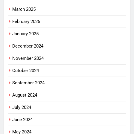
March 2025
February 2025
January 2025
December 2024
November 2024
October 2024
September 2024
August 2024
July 2024
June 2024
May 2024