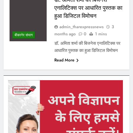
एनालिटिक्स पर आधारित पुस्तक का
हुआ डिजिटल विमोचन
admin_tharexpressnews
3
months ago
0
1 mins
बीकानेर संभाग
डॉ. अमिता शर्मा की बिजनेस एनालिटिक्स पर
आधारित पुस्तक का हुआ डिजिटल विमोचन
Read More