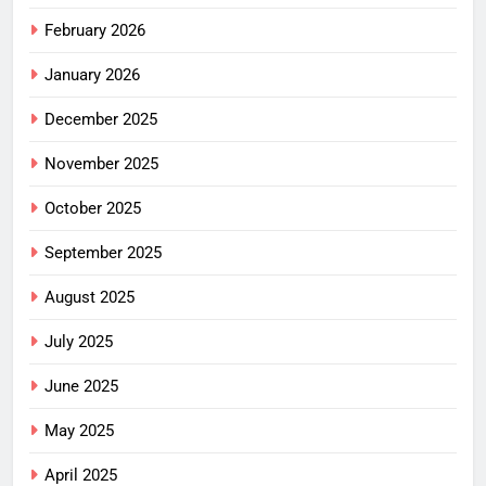
February 2026
January 2026
December 2025
November 2025
October 2025
September 2025
August 2025
July 2025
June 2025
May 2025
April 2025