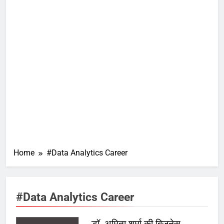
Home
#Data Analytics Career
#Data Analytics Career
डॉ. अमिता शर्मा की बिजनेस