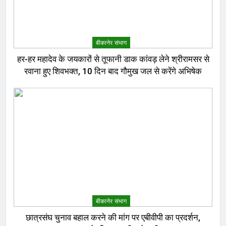
बीकानेर संभाग
हर-हर महादेव के जयकारों से तूफानी डाक कांवड़ लेने श्रीरामसर से
रवाना हुए शिवभक्त, 10 दिन बाद गौमुख जल से करेंगे अभिषेक
बीकानेर संभाग
छात्रसंघ चुनाव बहाल करने की मांग पर एबीवीपी का प्रदर्शन,