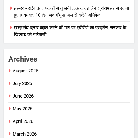
हर-हर महादेव के जयकारों से तूफानी डाक कांवड़ लेने श्रीरामसर से रवाना
हुए शिवभक्त, 10 दिन बाद गौमुख जल से करेंगे अभिषेक
छात्रसंघ चुनाव बहाल करने की मांग पर एबीवीपी का प्रदर्शन, सरकार के
खिलाफ की नारेबाजी
Archives
August 2026
July 2026
June 2026
May 2026
April 2026
March 2026