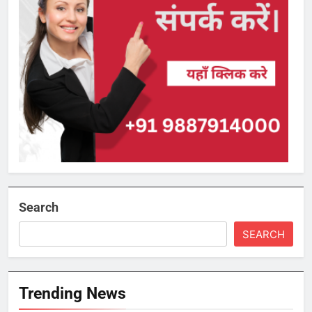
Search
SEARCH
Trending News