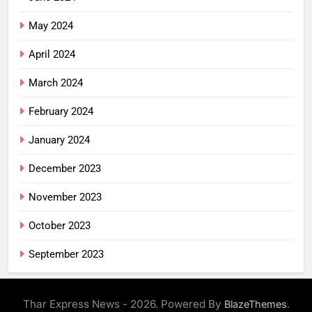
May 2024
April 2024
March 2024
February 2024
January 2024
December 2023
November 2023
October 2023
September 2023
Thar Express News - 2026. Powered By
.
BlazeThemes