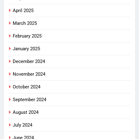
April 2025
March 2025
February 2025
January 2025
December 2024
November 2024
October 2024
September 2024
August 2024
July 2024
June 2024