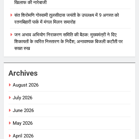
खिलाफ की नारेबाजी
संत शिरोमणि गोस्वामी तुलसीदास जयंती के उपलक्ष्य में 9 अगस्त को
रतनबिहारी पार्क में मंगल मिलन समारोह
जन अभाव अभियोग निराकरण समिति की बैठक: मुख्यमंत्री ने दिए
शिकायतों के त्वरित निस्तारण के निर्देश; अनावश्यक बिजली कटौती पर
सख्त रुख
Archives
August 2026
July 2026
June 2026
May 2026
April 2026