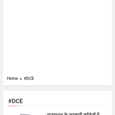
Home
#DCE
#DCE
राजस्थान के सरकारी कॉलेजों में