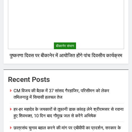
बीकानेर संभाग
पुष्करणा दिवस पर बीकानेर में आयोजित होंगे पांच दिवसीय कार्यक्रम
Recent Posts
CM विजय की बैठक में 37 सांसद गैरहाजिर, परिसीमन को लेकर
तमिलनाडु में सियासी हलचल तेज
हर-हर महादेव के जयकारों से तूफानी डाक कांवड़ लेने श्रीरामसर से रवाना
हुए शिवभक्त, 10 दिन बाद गौमुख जल से करेंगे अभिषेक
छात्रसंघ चुनाव बहाल करने की मांग पर एबीवीपी का प्रदर्शन, सरकार के