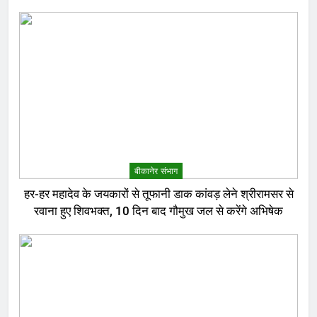
बीकानेर संभाग
हर-हर महादेव के जयकारों से तूफानी डाक कांवड़ लेने श्रीरामसर से
रवाना हुए शिवभक्त, 10 दिन बाद गौमुख जल से करेंगे अभिषेक