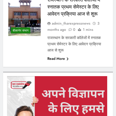
स्नातक प्रथम सेमेस्टर के लिए
आवेदन प्रक्रिया आज से शुरू
admin_tharexpressnews
3
months ago
0
1 mins
बीकानेर संभाग
राजस्थान के सरकारी कॉलेजों में स्नातक
प्रथम सेमेस्टर के लिए आवेदन प्रक्रिया
आज से शुरू
Read More