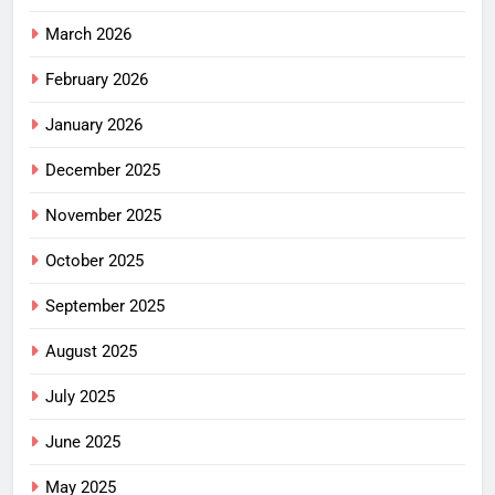
March 2026
February 2026
January 2026
December 2025
November 2025
October 2025
September 2025
August 2025
July 2025
June 2025
May 2025