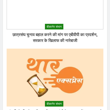
बीकानेर संभाग
छात्रसंघ चुनाव बहाल करने की मांग पर एबीवीपी का प्रदर्शन,
सरकार के खिलाफ की नारेबाजी
बीकानेर संभाग