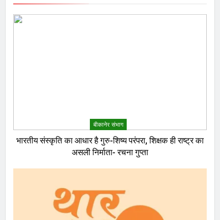
बीकानेर संभाग
भारतीय संस्कृति का आधार है गुरु-शिष्य परंपरा, शिक्षक ही राष्ट्र का
असली निर्माता- रचना गुप्ता