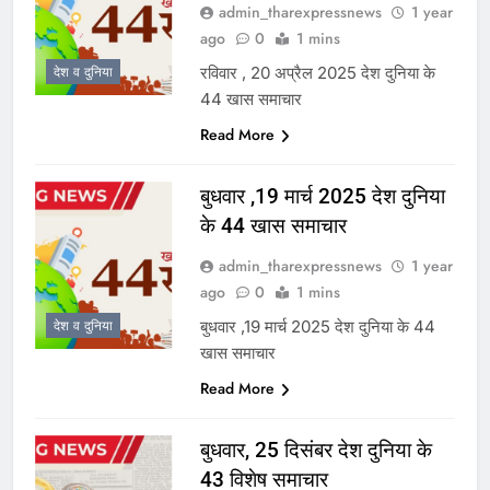
admin_tharexpressnews
1 year
ago
0
1 mins
रविवार , 20 अप्रैल 2025 देश दुनिया के
देश व दुनिया
44 खास समाचार
Read More
बुधवार ,19 मार्च 2025 देश दुनिया
के 44 खास समाचार
admin_tharexpressnews
1 year
ago
0
1 mins
बुधवार ,19 मार्च 2025 देश दुनिया के 44
देश व दुनिया
खास समाचार
Read More
बुधवार, 25 दिसंबर देश दुनिया के
43 विशेष समाचार