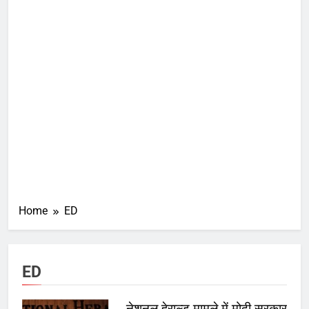
Home
ED
ED
नेशनल हेराल्ड मामले में मोदी सरकार