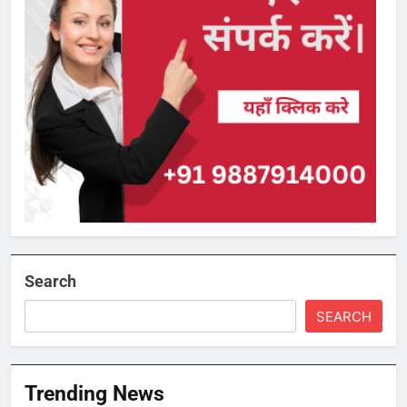
Search
SEARCH
Trending News