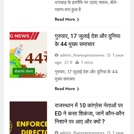
धनखड़ के इस्तीफे पर उठाए सवाल, बोले-
रहस्य बना हुआ है
Read More
गुरुवार, 17 जुलाई देश और दुनिया
के 44 मुख्य समाचार
admin_tharexpressnews
1 year
ago
0
1 mins
गुरुवार, 17 जुलाई देश और दुनिया के 44
बीकानेर संभाग
मुख्य समाचार
Read More
राजस्थान में 10 कांग्रेस नेताओं पर
ED ने कसा शिकंजा, जानें कौन-कौन
निशाने पर आए और क्यों ?
admin_tharexpressnews
1 year