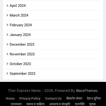
April 2024
March 2024
February 2024
January 2024
December 2023
November 2023
October 2023
September 2023
Thar Express News - 2026. Powered By
.
BlazeThemes
Home
Privacy Policy
Contact Us
बीकानेर संभाग
देश व दुनिया
राजस्थान
समाज व साहित्य
अध्यात्म व संस्कृति
राजनीति
चुनाव