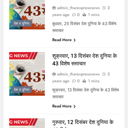
admin_tharexpressnews
2
years ago
0
1 mins
बुधवार, 25 दिसंबर देश दुनिया के 43 विशेष
देश व दुनिया
समाचार
Read More
शुक्रवार, 13 दिसंबर देश दुनिया के
43 विशेष समाचार
admin_tharexpressnews
2
years ago
0
1 mins
शुक्रवार, 13 दिसंबर देश दुनिया के 43 विशेष
देश व दुनिया
समाचार
Read More
गुरुवार, 12 दिसंबर देश दुनिया के