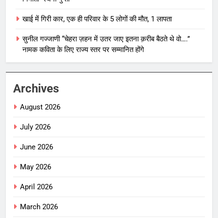
खाई में गिरी कार, एक ही परिवार के 5 लोगों की मौत, 1 लापता
सुनील गज्जाणी “चेहरा ज़हन में उतर जाए इतना क़रीब बैठते थे वो….”
नामक कविता के लिए राज्य स्तर पर सम्मानित होंगे
Archives
August 2026
July 2026
June 2026
May 2026
April 2026
March 2026