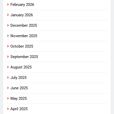
February 2026
January 2026
December 2025
November 2025
October 2025
September 2025
August 2025
July 2025
June 2025
May 2025
April 2025