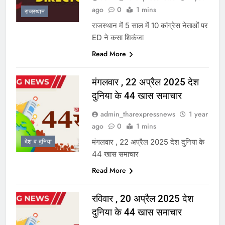
ago
0
1 mins
राजस्थान
राजस्थान में 5 साल में 10 कांग्रेस नेताओं पर
ED ने कसा शिकंजा
Read More
मंगलवार , 22 अप्रैल 2025 देश
दुनिया के 44 खास समाचार
admin_tharexpressnews
1 year
ago
0
1 mins
मंगलवार , 22 अप्रैल 2025 देश दुनिया के
देश व दुनिया
44 खास समाचार
Read More
रविवार , 20 अप्रैल 2025 देश
दुनिया के 44 खास समाचार