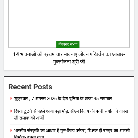
बीकानेर संभाग
14 भावनाओं की प्रथम चार भावनाएं जीवन परिवर्तन का आधार-
मुक्तांजना श्री जी
Recent Posts
शुक्रवार , 7 अगस्त 2026 के देश दुनिया के ताजा 45 समाचार
रिश्ता टूटने से पहले आया बड़ा मोड़, सीएम विजय की पत्नी संगीता ने वापस
ली तलाक की अर्जी
भारतीय संस्कृति का आधार है गुरु-शिष्य परंपरा, शिक्षक ही राष्ट्र का असली
निर्माता- रचना गुप्ता