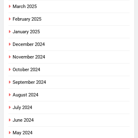
March 2025
February 2025
January 2025
December 2024
November 2024
October 2024
September 2024
August 2024
July 2024
June 2024
May 2024