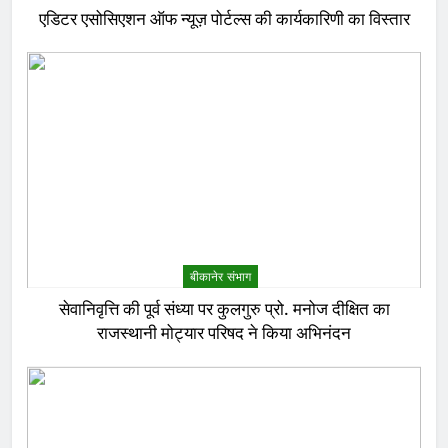
एडिटर एसोसिएशन ऑफ न्यूज़ पोर्टल्स की कार्यकारिणी का विस्तार
बीकानेर संभाग
सेवानिवृत्ति की पूर्व संध्या पर कुलगुरु प्रो. मनोज दीक्षित का
राजस्थानी मोट्यार परिषद ने किया अभिनंदन