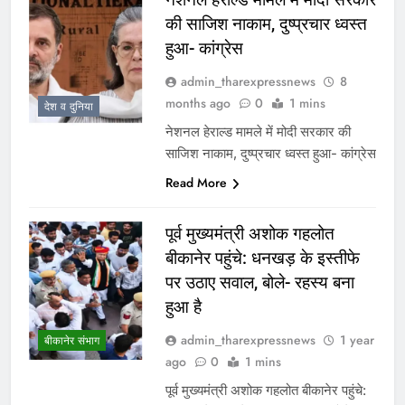
की साजिश नाकाम, दुष्प्रचार ध्वस्त
हुआ- कांग्रेस
admin_tharexpressnews
8
months ago
0
1 mins
देश व दुनिया
नेशनल हेराल्ड मामले में मोदी सरकार की
साजिश नाकाम, दुष्प्रचार ध्वस्त हुआ- कांग्रेस
Read More
पूर्व मुख्यमंत्री अशोक गहलोत
बीकानेर पहुंचे: धनखड़ के इस्तीफे
पर उठाए सवाल, बोले- रहस्य बना
हुआ है
admin_tharexpressnews
1 year
बीकानेर संभाग
ago
0
1 mins
पूर्व मुख्यमंत्री अशोक गहलोत बीकानेर पहुंचे: