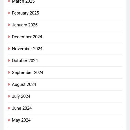
March 2025
February 2025
January 2025
December 2024
November 2024
October 2024
September 2024
August 2024
July 2024
June 2024
May 2024