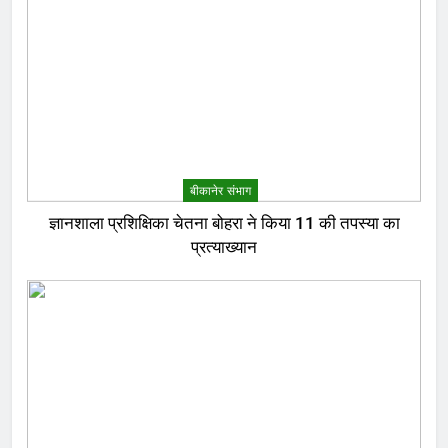
बीकानेर संभाग
ज्ञानशाला प्रशिक्षिका चेतना बोहरा ने किया 11 की तपस्या का
प्रत्याख्यान