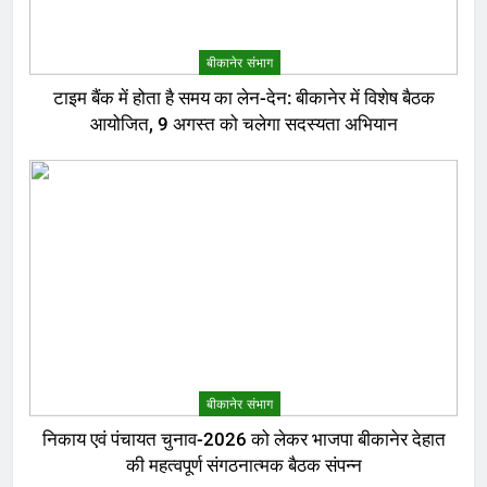
बीकानेर संभाग
टाइम बैंक में होता है समय का लेन-देन: बीकानेर में विशेष बैठक
आयोजित, 9 अगस्त को चलेगा सदस्यता अभियान
बीकानेर संभाग
निकाय एवं पंचायत चुनाव-2026 को लेकर भाजपा बीकानेर देहात
की महत्वपूर्ण संगठनात्मक बैठक संपन्न