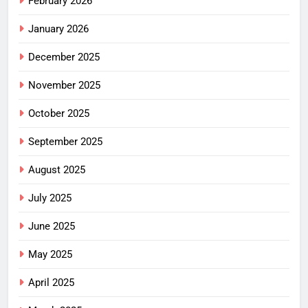
February 2026
January 2026
December 2025
November 2025
October 2025
September 2025
August 2025
July 2025
June 2025
May 2025
April 2025