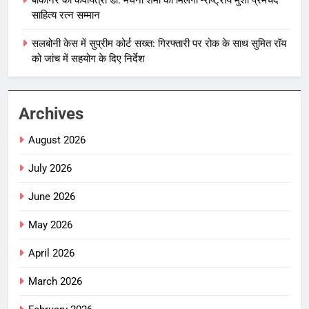
साहित्य रत्न सम्मान
सलबोनी केस में सुप्रीम कोर्ट सख्त: गिरफ्तारी पर रोक के साथ सुमित रॉय
को जांच में सहयोग के दिए निर्देश
Archives
August 2026
July 2026
June 2026
May 2026
April 2026
March 2026