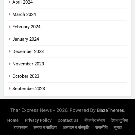
April 2024
March 2024
February 2024
January 2024
December 2023
November 2023
October 2023
September 2023
Thar Express News - 2026. Powered By
.
BlazeThemes
Home
Privacy Policy
Contact Us
बीकानेर संभाग
देश व दुनिया
राजस्थान
समाज व साहित्य
अध्यात्म व संस्कृति
राजनीति
चुनाव