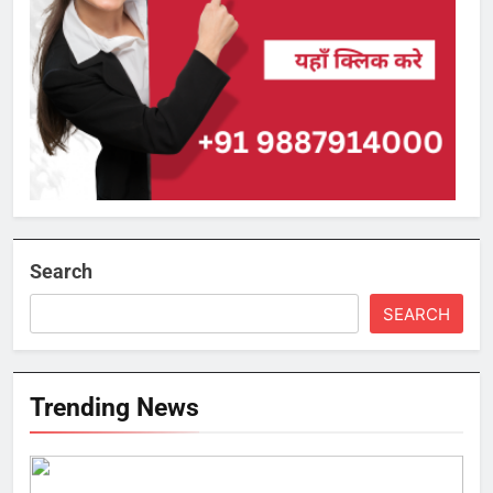
Search
SEARCH
Trending News