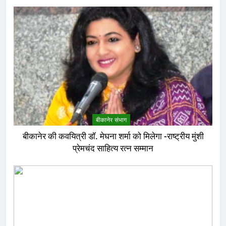
बीकानेर संभाग
बीकानेर की कवयित्री डॉ. मेघना शर्मा को मिलेगा -राष्ट्रीय मुंशी
प्रेमचंद साहित्य रत्न सम्मान