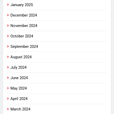
January 2025
December 2024
November 2024
October 2024
September 2024
August 2024
July 2024
June 2024
May 2024
April 2024
March 2024