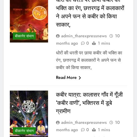
भक्ति का रंग, छत्तरगढ़ में कलाकारों
ने अपने फन से कबीर को किया
साकार,
admin_tharexpressnews
10
बीकानेर संभाग
months ago
0
1 mins
धोरों की धरती पर छाया कबीर की भक्ति का
रंग, छत्तरगढ़ में कलाकारों ने अपने फन से
कबीर को किया साकार,
Read More
कबीर यात्रा: कालासर गाँव में गूँजी
‘कबीर वाणी’, भक्तिरस में डूबे
ग्रामीण
admin_tharexpressnews
10
months ago
0
1 mins
बीकानेर संभाग