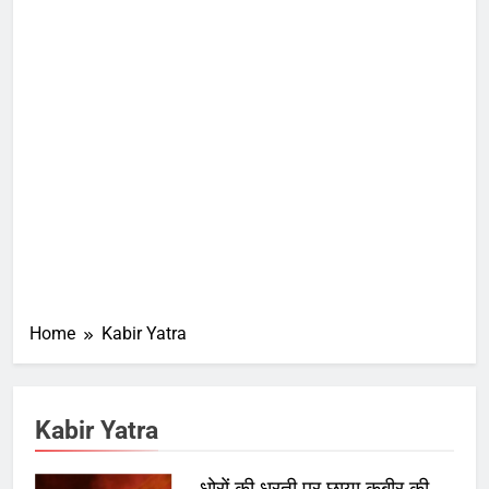
Home
Kabir Yatra
Kabir Yatra
धोरों की धरती पर छाया कबीर की