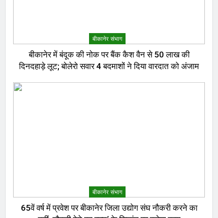
बीकानेर संभाग
बीकानेर में बंदूक की नोक पर बैंक कैश वैन से 50 लाख की
दिनदहाड़े लूट; बोलेरो सवार 4 बदमाशों ने दिया वारदात को अंजाम
बीकानेर संभाग
65वें वर्ष में प्रवेश पर बीकानेर जिला उद्योग संघ नौकरी करने का