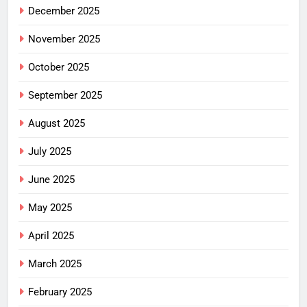
December 2025
November 2025
October 2025
September 2025
August 2025
July 2025
June 2025
May 2025
April 2025
March 2025
February 2025