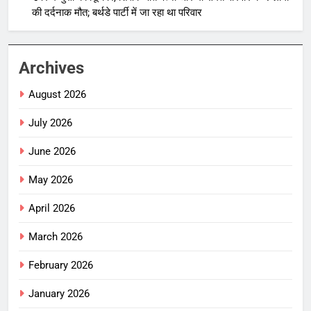
की दर्दनाक मौत; बर्थडे पार्टी में जा रहा था परिवार
Archives
August 2026
July 2026
June 2026
May 2026
April 2026
March 2026
February 2026
January 2026