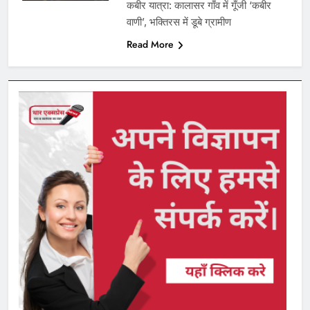
कबीर यात्रा: कालासर गाँव में गूँजी ‘कबीर
वाणी’, भक्तिरस में डूबे ग्रामीण
Read More