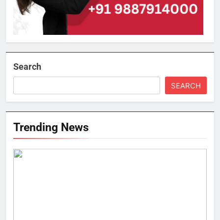
Search
SEARCH
Trending News