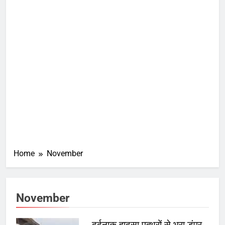
Home
November
November
दर्दनाक हादसा पत्थरों से भरा डंपर