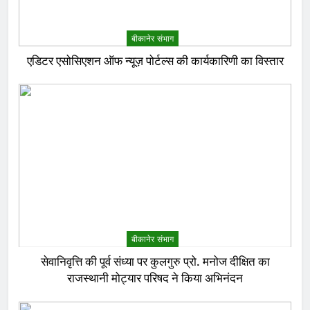
बीकानेर संभाग
एडिटर एसोसिएशन ऑफ न्यूज़ पोर्टल्स की कार्यकारिणी का विस्तार
बीकानेर संभाग
सेवानिवृत्ति की पूर्व संध्या पर कुलगुरु प्रो. मनोज दीक्षित का
राजस्थानी मोट्यार परिषद ने किया अभिनंदन