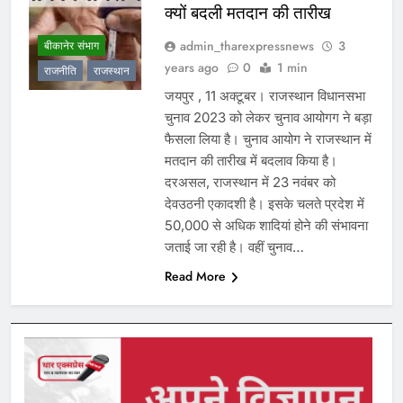
क्यों बदली मतदान की तारीख
admin_tharexpressnews
3
बीकानेर संभाग
years ago
0
1 min
राजनीति
राजस्थान
जयपुर , 11 अक्टूबर। राजस्थान विधानसभा
चुनाव 2023 को लेकर चुनाव आयोगग ने बड़ा
फैसला लिया है। चुनाव आयोग ने राजस्थान में
मतदान की तारीख में बदलाव किया है।
दरअसल, राजस्थान में 23 नवंबर को
देवउठनी एकादशी है। इसके चलते प्रदेश में
50,000 से अधिक शादियां होने की संभावना
जताई जा रही है। वहीं चुनाव…
Read More