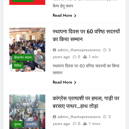
कैम्प हेतु चयन
Read More
स्थापना दिवस पर 60 वरिष्ठ सदस्यों
का किया सम्मान
admin_tharexpressnews
3
years ago
0
1 min
बीकानेर संभाग
स्थापना दिवस पर 60 वरिष्ठ सदस्यों का किया
विविध
सम्मान
Read More
कांग्रेस प्रत्याशी पर हमला, गाड़ी पर
बरसाए पत्थर…हाथ तोड़ा
admin_tharexpressnews
3
years ago
0
1 mins
चुनाव
राजनीति