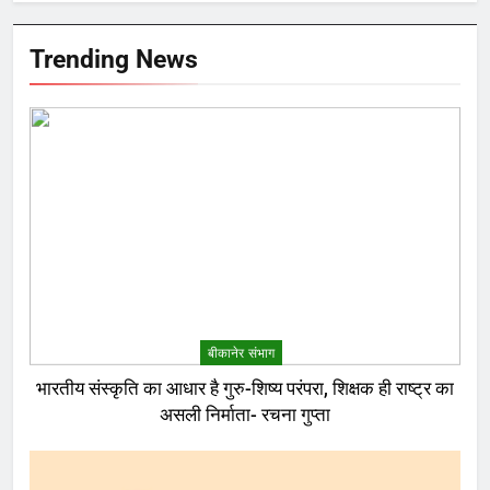
Trending News
बीकानेर संभाग
भारतीय संस्कृति का आधार है गुरु-शिष्य परंपरा, शिक्षक ही राष्ट्र का
असली निर्माता- रचना गुप्ता