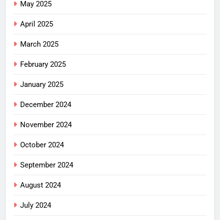
May 2025
April 2025
March 2025
February 2025
January 2025
December 2024
November 2024
October 2024
September 2024
August 2024
July 2024