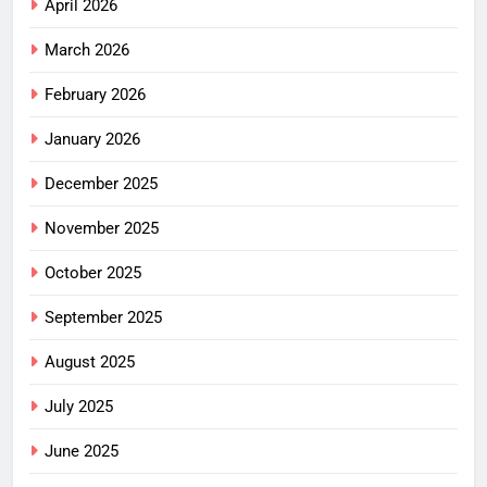
April 2026
March 2026
February 2026
January 2026
December 2025
November 2025
October 2025
September 2025
August 2025
July 2025
June 2025