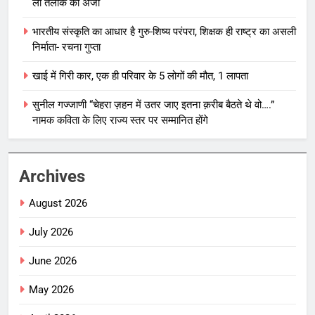
ली तलाक की अर्जी
भारतीय संस्कृति का आधार है गुरु-शिष्य परंपरा, शिक्षक ही राष्ट्र का असली
निर्माता- रचना गुप्ता
खाई में गिरी कार, एक ही परिवार के 5 लोगों की मौत, 1 लापता
सुनील गज्जाणी “चेहरा ज़हन में उतर जाए इतना क़रीब बैठते थे वो….”
नामक कविता के लिए राज्य स्तर पर सम्मानित होंगे
Archives
August 2026
July 2026
June 2026
May 2026