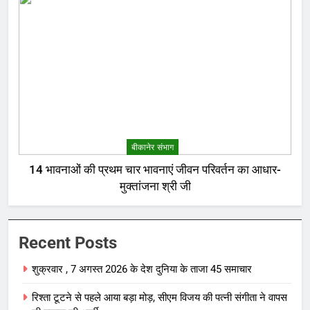
बीकानेर संभाग
14 भावनाओं की प्रथम चार भावनाएं जीवन परिवर्तन का आधार-
मुक्तांजना श्री जी
Recent Posts
शुक्रवार , 7 अगस्त 2026 के देश दुनिया के ताजा 45 समाचार
रिश्ता टूटने से पहले आया बड़ा मोड़, सीएम विजय की पत्नी संगीता ने वापस