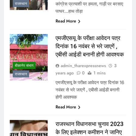
कांग्रेस प्रत्याशी पर हमला, गाड़ी पर बरसाए
राजस्थान
पत्थर…हाथ तोड़ा
Read More
एमजीएसयू के परीक्षा आवेदन पत्र
दिनांक 16 नवंबर से भरे जाएगें ,
एबीसी आईडी बनानी होगी आवश्यक
admin_tharexpressnews
3
बीकानेर संभाग
years ago
0
1 mins
राजस्थान
एमजीएसयू के परीक्षा आवेदन पत्र दिनांक 16
नवंबर से भरे जाएगें , एबीसी आईडी बनानी
होगी आवश्यक
Read More
राजस्थान विधानसभा चुनाव 2023
के लिए इलेक्शन कमीशन ने जानिए