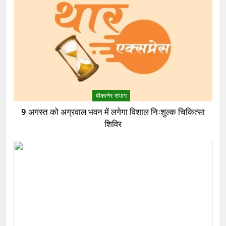
बीकानेर संभाग
9 अगस्त को अग्रवाल भवन में लगेगा विशाल निःशुल्क चिकित्सा
शिविर