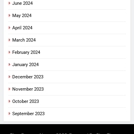
June 2024
May 2024
April 2024
March 2024
February 2024
January 2024
December 2023
November 2023
October 2023
September 2023