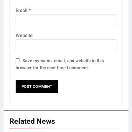
Email
*
Website
Save my name, email, and website in this
browser for the next time I comment.
Related News