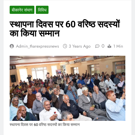
बीकानेर संभाग
विविध
स्थापना दिवस पर 60 वरिष्ठ सदस्यों
का किया सम्मान
0
Admin_tharexpressnews
3 Years Ago
1 Min
स्थापना दिवस पर 60 वरिष्ठ सदस्यों का किया सम्मान