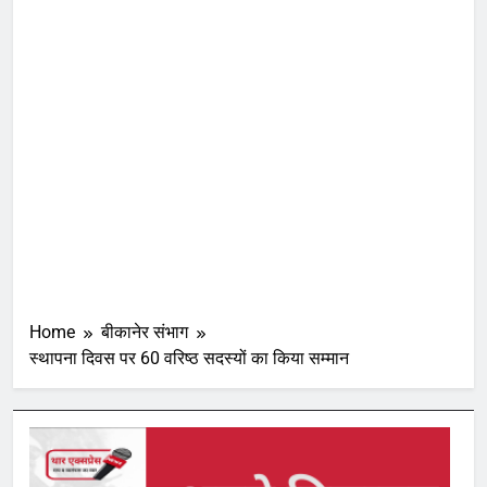
Home
बीकानेर संभाग
स्थापना दिवस पर 60 वरिष्ठ सदस्यों का किया सम्मान