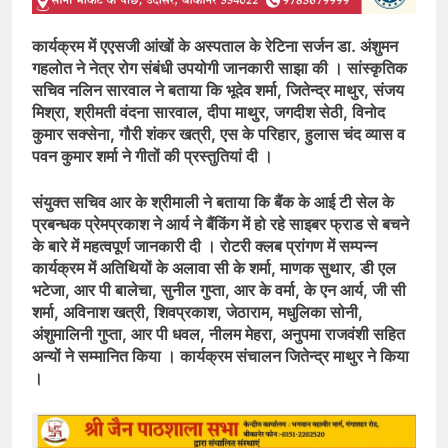
कार्यक्रम में एएसजी आंखों के अस्पताल के रेटिना सर्जन डा. अंशुमन
गहलोत ने नेत्र रोग संबंधी उपयोगी जानकारी साझा की । सांस्कृतिक
सचिव नलिन सारवाल ने बताया कि भूदेव शर्मा, जितेन्द्र माथुर, संजय
मिश्रा, श्रीमती वंदना सारवाल, दीपा माथुर, जगदीश सेठी, विनोद
कुमार सक्सेना, गौरी शंकर खत्री, एस के परिहार, हुलास चंद व्यास व
पवन कुमार शर्मा ने गीतों की प्रस्तुतियां दी ।
संयुक्त सचिव आर के श्रीमाली ने बताया कि बैंक के आई टी सेल के
प्रबन्धक प्रेमप्रकाश ने आर्य ने बैंकिंग में हो रहे साइबर फ्राड से बचने
के बारे में महत्वपूर्ण जानकारी दी । रोटरी क्लब प्रांगण में सम्पन्न
कार्यक्रम में अतिथियों के अलावा सी के शर्मा, माणक सुथार, डी एल
भटेजा, आर पी बालेचा, सुनील गुप्ता, आर के वर्मा, के एन आर्य, जी सी
शर्मा, अविनाश खत्री, शिवप्रकाश, जेठाराम, मधुलिका सोनी,
अंशुमालिनी गुप्ता, आर पी धवल, नीलम मेहरा, अनुपमा राजवंशी सहित
अन्यों ने सम्मानित किया । कार्यक्रम संचालन जितेन्द्र माथुर ने किया
।