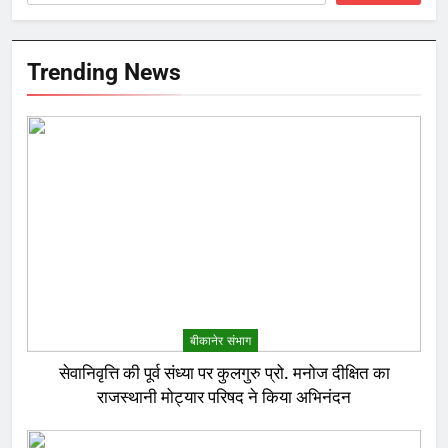
Trending News
बीकानेर संभाग
सेवानिवृत्ति की पूर्व संध्या पर कुलगुरु प्रो. मनोज दीक्षित का
राजस्थानी मोट्यार परिषद ने किया अभिनंदन