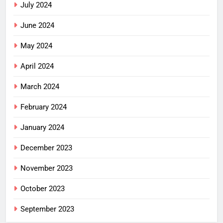
July 2024
June 2024
May 2024
April 2024
March 2024
February 2024
January 2024
December 2023
November 2023
October 2023
September 2023