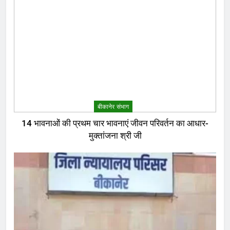
बीकानेर संभाग
14 भावनाओं की प्रथम चार भावनाएं जीवन परिवर्तन का आधार-
मुक्तांजना श्री जी