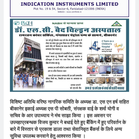
विशिष्ट अतिथि वरिष्ठ नागरिक समिति के अध्यक्ष डा. एस एन हर्ष सहित
बीकानेर इकाई अध्यक्ष एस पी सोबती, संरक्षक वाई के शर्मा योगी व
सचिव के आर उपाध्याय ने मंच साझा किया । इस अवसर पर
उपमहाप्रबन्धक विजय कुमार ने बधाई देते हुए बैंकिंग में हुए परिवर्तन के
बारे में विस्तार से प्रकाश डाला तथा सेवानिवृत बैंकर्स के लिये अन्य
सुविधा उपलब्ध करवाने हेतु आश्वस्त किया ।