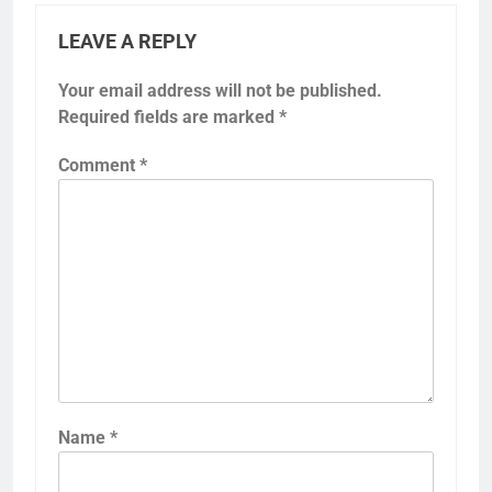
LEAVE A REPLY
Your email address will not be published.
Required fields are marked
*
Comment
*
Name
*