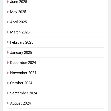
June 2025
May 2025
April 2025
March 2025
February 2025
January 2025
December 2024
November 2024
October 2024
September 2024
August 2024