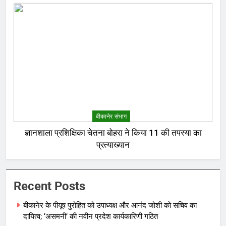
बीकानेर संभाग
ज्ञानशाला प्रशिक्षिका चेतना बोहरा ने किया 11 की तपस्या का
प्रत्याख्यान
Recent Posts
बीकानेर के पीयूष पुरोहित को उपाध्यक्ष और आनंद जोशी को सचिव का
दायित्व; ‘असमनी’ की नवीन प्रदेश कार्यकारिणी गठित