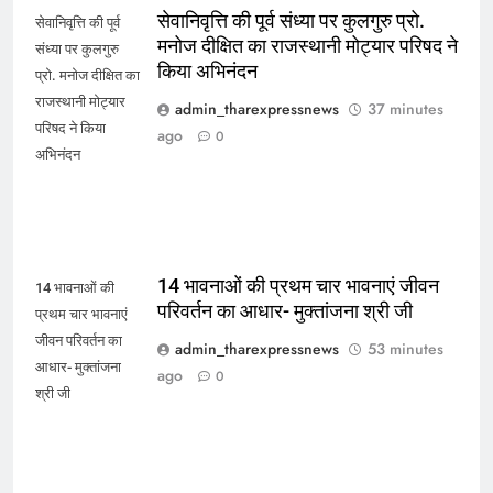
सेवानिवृत्ति की पूर्व संध्या पर कुलगुरु प्रो.
सेवानिवृत्ति की पूर्व
मनोज दीक्षित का राजस्थानी मोट्यार परिषद ने
संध्या पर कुलगुरु
किया अभिनंदन
प्रो. मनोज दीक्षित का
राजस्थानी मोट्यार
admin_tharexpressnews
37 minutes
परिषद ने किया
ago
0
अभिनंदन
14 भावनाओं की प्रथम चार भावनाएं जीवन
14 भावनाओं की
परिवर्तन का आधार- मुक्तांजना श्री जी
प्रथम चार भावनाएं
जीवन परिवर्तन का
admin_tharexpressnews
53 minutes
आधार- मुक्तांजना
ago
0
श्री जी