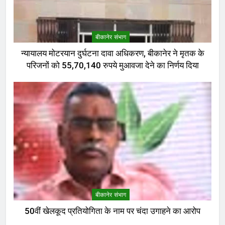
बीकानेर संभाग
न्यायालय मोटरयान दुर्घटना दावा अधिकरण, बीकानेर ने मृतक के
परिजनों को 55,70,140 रुपये मुआवजा देने का निर्णय दिया
बीकानेर संभाग
50वीं खेलकूद प्रतियोगिता के नाम पर चंदा उगाहने का आरोप