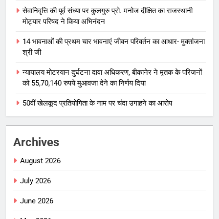
सेवानिवृत्ति की पूर्व संध्या पर कुलगुरु प्रो. मनोज दीक्षित का राजस्थानी
मोट्यार परिषद ने किया अभिनंदन
14 भावनाओं की प्रथम चार भावनाएं जीवन परिवर्तन का आधार- मुक्तांजना
श्री जी
न्यायालय मोटरयान दुर्घटना दावा अधिकरण, बीकानेर ने मृतक के परिजनों
को 55,70,140 रुपये मुआवजा देने का निर्णय दिया
50वीं खेलकूद प्रतियोगिता के नाम पर चंदा उगाहने का आरोप
Archives
August 2026
July 2026
June 2026