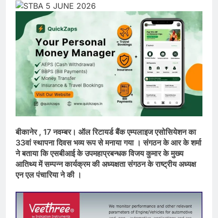
बीकानेर , 17 नवम्बर।
ऑल रिटायर्ड बैंक एम्पलाइज एसोसियेशन का
33वां स्थापना दिवस भव्य रूप से मनाया गया । संगठन के आर के शर्मा
ने बताया कि एसबीआई के उपमहाप्रबन्धक विजय कुमार के मुख्य
आतिथ्य में सम्पन्न कार्यक्रम की अध्यक्षता संगठन के राष्ट्रीय अध्यक्ष
एन एल पंचारिया ने की ।