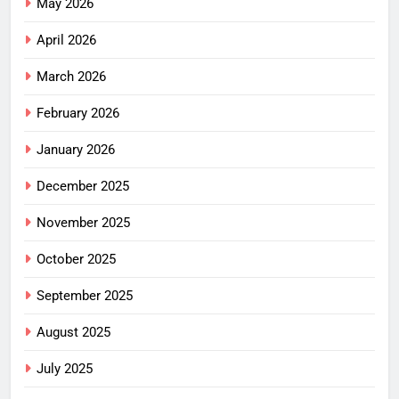
May 2026
April 2026
March 2026
February 2026
January 2026
December 2025
November 2025
October 2025
September 2025
August 2025
July 2025