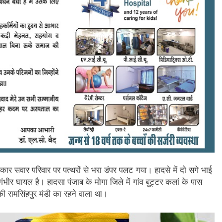
 कार सवार परिवार पर पत्थरों से भरा डंपर पलट गया। हादसे में दो सगे भाई
भीर घायल है। हादसा पंजाब के मोगा जिले में गांव बुट्टर कलां के पास
 रामसिंहपुर मंडी का रहने वाला था।