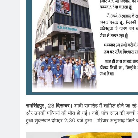
रामसिंहपुर , 23 दिसम्बर।
शादी समारोह में शामिल होने जा रहे
और उनकी पत्नियों की मौत हो गई। वहीं, पांच साल की बच्ची गं
हुआ शुक्रवार दोपहर 2:30 बजे हुआ। परिवार अनूपगढ़ जिले की