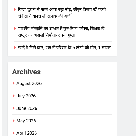
रिश्ता टूटने से पहले आया बड़ा मोड़, सीएम विजय की पत्नी
संगीता ने वापस ली तलाक की अर्जी
भारतीय संस्कृति का आधार है गुरु-शिष्य परंपरा, शिक्षक ही
राष्ट्र का असली निर्माता- रचना गुप्ता
खाई में गिरी कार, एक ही परिवार के 5 लोगों की मौत, 1 लापता
Archives
August 2026
July 2026
June 2026
May 2026
April 2026