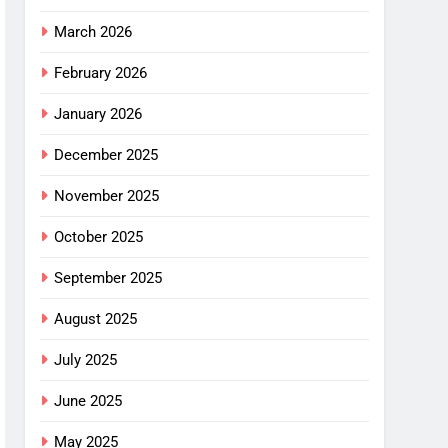
March 2026
February 2026
January 2026
December 2025
November 2025
October 2025
September 2025
August 2025
July 2025
June 2025
May 2025