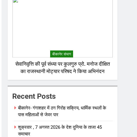
बीकानेर संभाग
सेवानिवृत्ति की पूर्व संध्या पर कुलगुरु प्रो. मनोज दीक्षित
का राजस्थानी मोट्यार परिषद ने किया अभिनंदन
Recent Posts
बीकानेर- गंगाशहर में ठग गिरोह सक्रिय, धार्मिक स्थलों के
पास महिलाओं से जेवर पार
शुक्रवार , 7 अगस्त 2026 के देश दुनिया के ताजा 45
समाचार