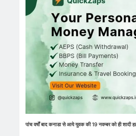
पांच वर्षों बाद कनाडा से आये युवक की 19 नवम्बर को ही शादी 