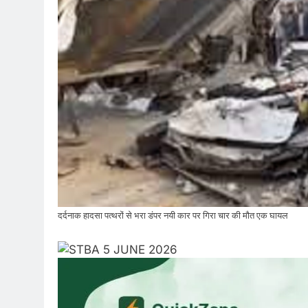
दर्दनाक हादसा पत्थरों से भरा डंपर नयी कार पर गिरा चार की मौत एक घायल