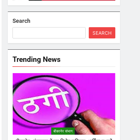
Search
SEARCH
Trending News
बीकानेर संभाग