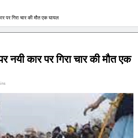
ी कार पर गिरा चार की मौत एक घायल
डंपर नयी कार पर गिरा चार की मौत एक
ins