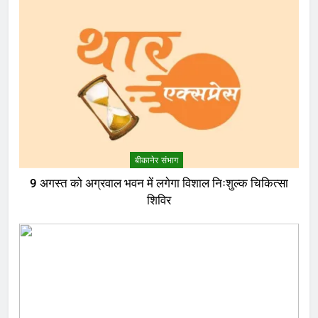
बीकानेर संभाग
9 अगस्त को अग्रवाल भवन में लगेगा विशाल निःशुल्क चिकित्सा
शिविर