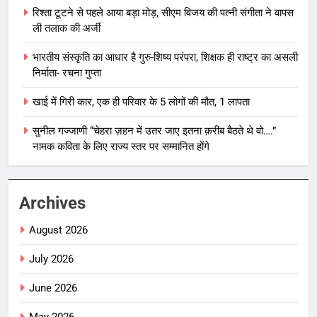
रिश्ता टूटने से पहले आया बड़ा मोड़, सीएम विजय की पत्नी संगीता ने वापस
ली तलाक की अर्जी
भारतीय संस्कृति का आधार है गुरु-शिष्य परंपरा, शिक्षक ही राष्ट्र का असली
निर्माता- रचना गुप्ता
खाई में गिरी कार, एक ही परिवार के 5 लोगों की मौत, 1 लापता
सुनील गज्जाणी “चेहरा ज़हन में उतर जाए इतना क़रीब बैठते थे वो….”
नामक कविता के लिए राज्य स्तर पर सम्मानित होंगे
Archives
August 2026
July 2026
June 2026
May 2026