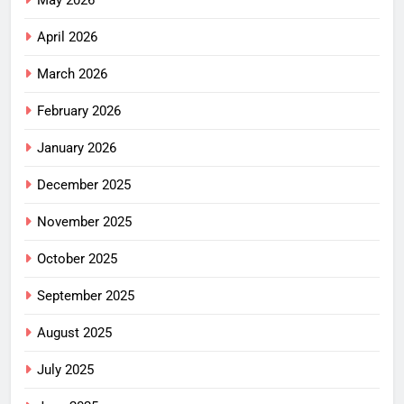
April 2026
March 2026
February 2026
January 2026
December 2025
November 2025
October 2025
September 2025
August 2025
July 2025