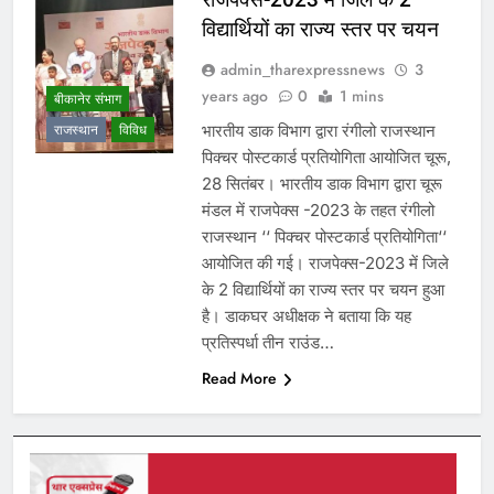
विद्यार्थियों का राज्य स्तर पर चयन
admin_tharexpressnews
3
years ago
0
1 mins
बीकानेर संभाग
भारतीय डाक विभाग द्वारा रंगीलो राजस्थान
राजस्थान
विविध
पिक्चर पोस्टकार्ड प्रतियोगिता आयोजित चूरू,
28 सितंबर। भारतीय डाक विभाग द्वारा चूरू
मंडल में राजपेक्स -2023 के तहत रंगीलो
राजस्थान ‘‘ पिक्चर पोस्टकार्ड प्रतियोगिता‘‘
आयोजित की गई। राजपेक्स-2023 में जिले
के 2 विद्यार्थियों का राज्य स्तर पर चयन हुआ
है। डाकघर अधीक्षक ने बताया कि यह
प्रतिस्पर्धा तीन राउंड…
Read More