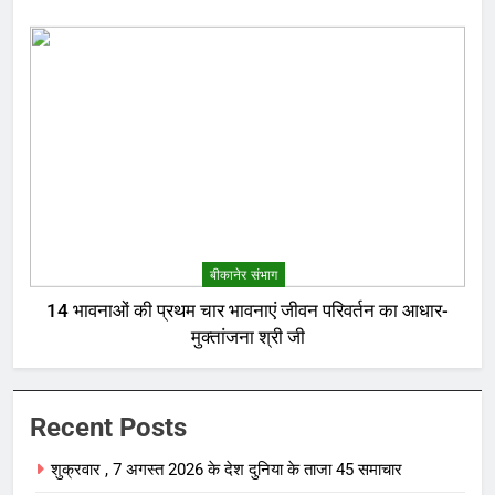
बीकानेर संभाग
14 भावनाओं की प्रथम चार भावनाएं जीवन परिवर्तन का आधार-
मुक्तांजना श्री जी
Recent Posts
शुक्रवार , 7 अगस्त 2026 के देश दुनिया के ताजा 45 समाचार