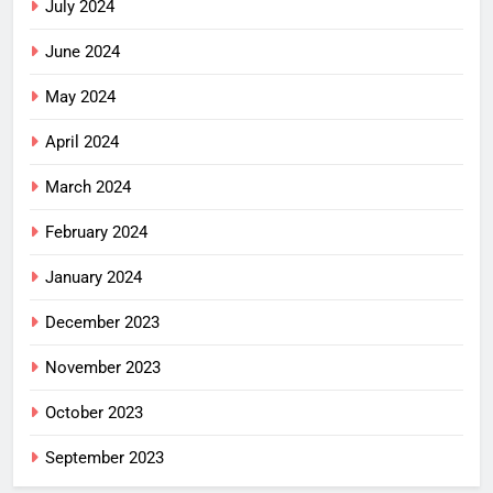
July 2024
June 2024
May 2024
April 2024
March 2024
February 2024
January 2024
December 2023
November 2023
October 2023
September 2023