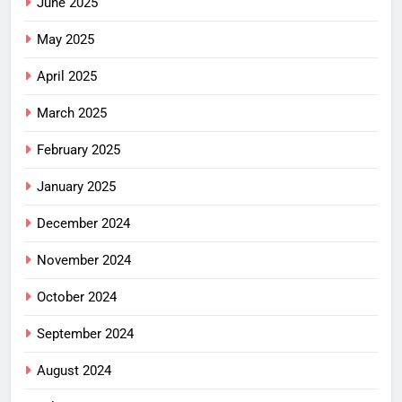
June 2025
May 2025
April 2025
March 2025
February 2025
January 2025
December 2024
November 2024
October 2024
September 2024
August 2024