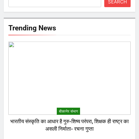
SEARCH
Trending News
बीकानेर संभाग
भारतीय संस्कृति का आधार है गुरु-शिष्य परंपरा, शिक्षक ही राष्ट्र का
असली निर्माता- रचना गुप्ता