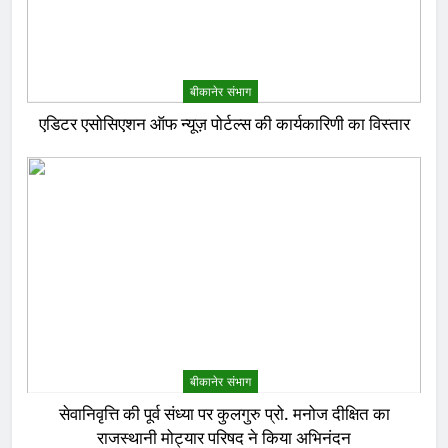
बीकानेर संभाग
एडिटर एसोसिएशन ऑफ न्यूज़ पोर्टल्स की कार्यकारिणी का विस्तार
बीकानेर संभाग
सेवानिवृत्ति की पूर्व संध्या पर कुलगुरु प्रो. मनोज दीक्षित का
राजस्थानी मोट्यार परिषद ने किया अभिनंदन