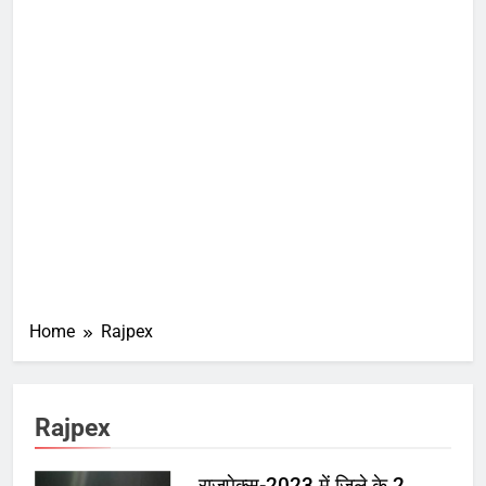
Home
Rajpex
Rajpex
राजपेक्स-2023 में जिले के 2