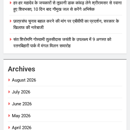
हर-हर महादेव के जयकारों से तूफानी डाक कांवड़ लेने श्रीरामसर से रवाना
हुए शिवभक्त, 10 दिन बाद गौमुख जल से करेंगे अभिषेक
छात्रसंघ चुनाव बहाल करने की मांग पर एबीवीपी का प्रदर्शन, सरकार के
खिलाफ की नारेबाजी
संत शिरोमणि गोस्वामी तुलसीदास जयंती के उपलक्ष्य में 9 अगस्त को
रतनबिहारी पार्क में मंगल मिलन समारोह
Archives
August 2026
July 2026
June 2026
May 2026
April 2026