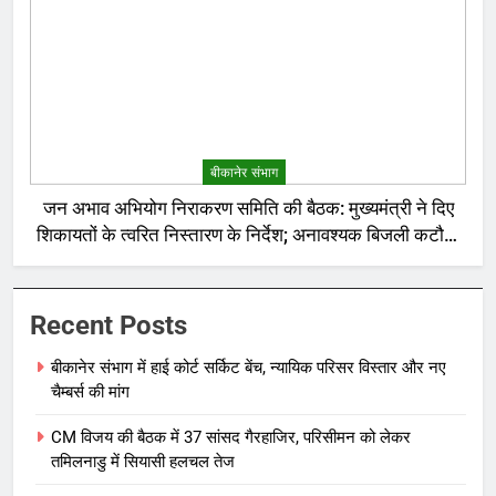
बीकानेर संभाग
जन अभाव अभियोग निराकरण समिति की बैठक: मुख्यमंत्री ने दिए
शिकायतों के त्वरित निस्तारण के निर्देश; अनावश्यक बिजली कटौती
पर सख्त रुख
Recent Posts
बीकानेर संभाग में हाई कोर्ट सर्किट बेंच, न्यायिक परिसर विस्तार और नए
चैम्बर्स की मांग
CM विजय की बैठक में 37 सांसद गैरहाजिर, परिसीमन को लेकर
तमिलनाडु में सियासी हलचल तेज