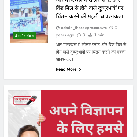
विंड मिल से होने वाले दुष्प्रभावों पर
चिंतन करने की महत्ती आवश्यकता
admin_tharexpressnews
2
years ago
0
1 min
बीकानेर संभाग
थार मरुस्थल में सोलर प्लांट और विंड मिल से
होने वाले दुष्प्रभावों पर चिंतन करने की महत्ती
आवश्यकता
Read More