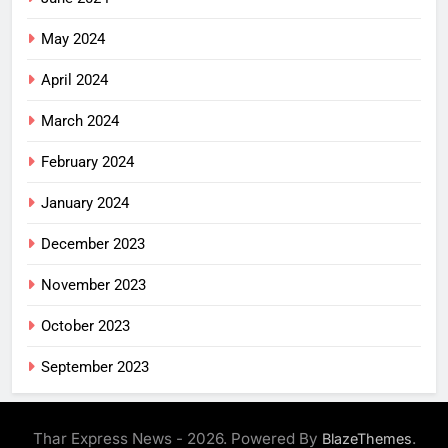
May 2024
April 2024
March 2024
February 2024
January 2024
December 2023
November 2023
October 2023
September 2023
Thar Express News - 2026. Powered By
.
BlazeThemes