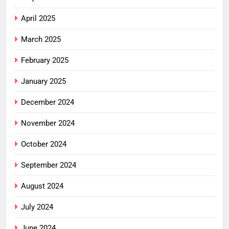
April 2025
March 2025
February 2025
January 2025
December 2024
November 2024
October 2024
September 2024
August 2024
July 2024
June 2024