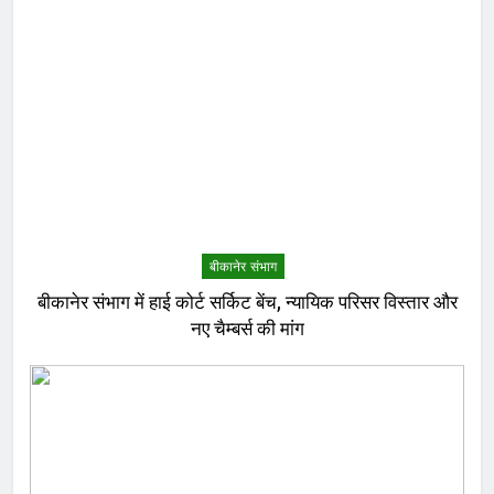
बीकानेर संभाग
बीकानेर संभाग में हाई कोर्ट सर्किट बेंच, न्यायिक परिसर विस्तार और
नए चैम्बर्स की मांग