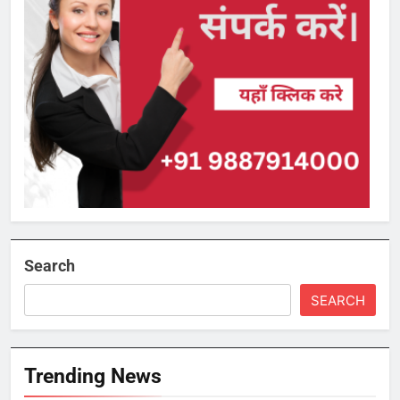
Search
SEARCH
Trending News