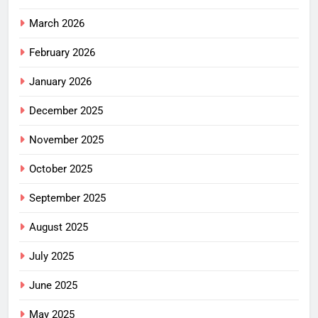
March 2026
February 2026
January 2026
December 2025
November 2025
October 2025
September 2025
August 2025
July 2025
June 2025
May 2025