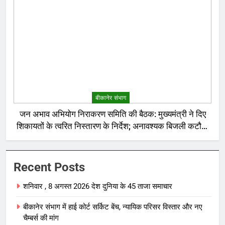
बीकानेर संभाग
जन अभाव अभियोग निराकरण समिति की बैठक: मुख्यमंत्री ने दिए
शिकायतों के त्वरित निस्तारण के निर्देश; अनावश्यक बिजली कटौती
पर सख्त रुख
Recent Posts
शनिवार , 8 अगस्त 2026 देश दुनिया के 45 ताजा समाचार
बीकानेर संभाग में हाई कोर्ट सर्किट बेंच, न्यायिक परिसर विस्तार और नए
चैम्बर्स की मांग