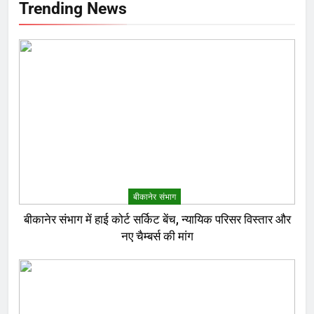
Trending News
बीकानेर संभाग
बीकानेर संभाग में हाई कोर्ट सर्किट बेंच, न्यायिक परिसर विस्तार और
नए चैम्बर्स की मांग