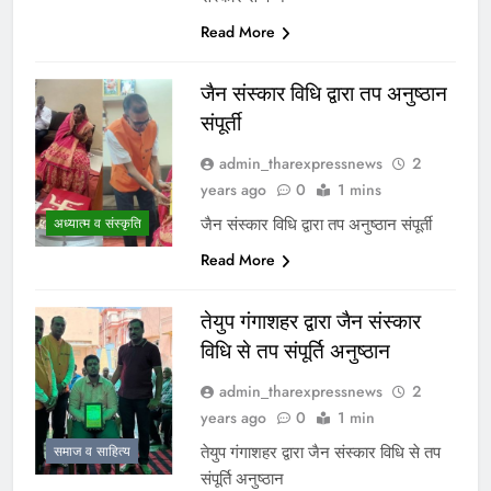
Read More
जैन संस्कार विधि द्वारा तप अनुष्ठान
संपूर्ती
admin_tharexpressnews
2
years ago
0
1 mins
जैन संस्कार विधि द्वारा तप अनुष्ठान संपूर्ती
अध्यात्म व संस्कृति
Read More
तेयुप गंगाशहर द्वारा जैन संस्कार
विधि से तप संपूर्ति अनुष्ठान
admin_tharexpressnews
2
years ago
0
1 min
तेयुप गंगाशहर द्वारा जैन संस्कार विधि से तप
समाज व साहित्य
संपूर्ति अनुष्ठान