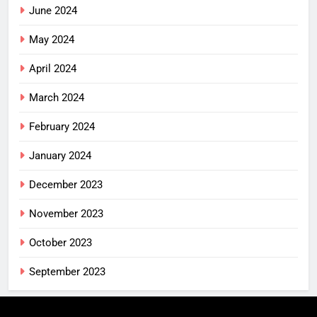
June 2024
May 2024
April 2024
March 2024
February 2024
January 2024
December 2023
November 2023
October 2023
September 2023