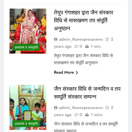
तेयुप गंगाशहर द्वारा जैन संस्कार
विधि से मासखमण तप संपूर्ति
अनुष्ठान
admin_tharexpressnews
2
years ago
0
1 min
अध्यात्म व संस्कृति
तेयुप गंगाशहर द्वारा जैन संस्कार विधि से
मासखमण तप संपूर्ति अनुष्ठान
Read More
जैन संस्कार विधि से जन्मदिन व तप
सम्पूर्ति संस्कार सम्पन्न
admin_tharexpressnews
2
years ago
0
1 mins
जैन संस्कार विधि से जन्मदिन व तप सम्पूर्ति
अध्यात्म व संस्कृति
संस्कार सम्पन्न