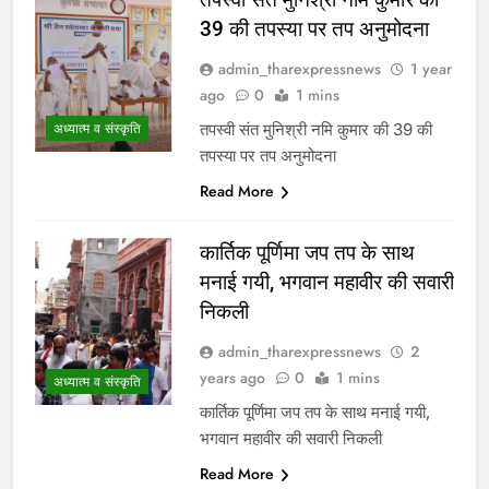
39 की तपस्या पर तप अनुमोदना
admin_tharexpressnews
1 year
ago
0
1 mins
तपस्वी संत मुनिश्री नमि कुमार की 39 की
अध्यात्म व संस्कृति
तपस्या पर तप अनुमोदना
Read More
कार्तिक पूर्णिमा जप तप के साथ
मनाई गयी, भगवान महावीर की सवारी
निकली
admin_tharexpressnews
2
years ago
0
1 mins
अध्यात्म व संस्कृति
कार्तिक पूर्णिमा जप तप के साथ मनाई गयी,
भगवान महावीर की सवारी निकली
Read More