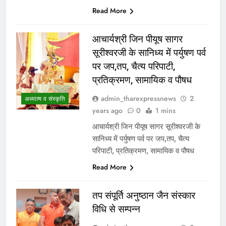
Read More
आचार्यश्री जिन पीयूष सागर
सूरीश्वरजी के सानिध्य में पर्युषण पर्व
पर जप,तप, चैत्य परिपाटी,
प्रतिक्रमण, सामायिक व पौषध
admin_tharexpressnews
2
अध्यात्म व संस्कृति
years ago
0
1 mins
आचार्यश्री जिन पीयूष सागर सूरीश्वरजी के
सानिध्य में पर्युषण पर्व पर जप,तप, चैत्य
परिपाटी, प्रतिक्रमण, सामायिक व पौषध
Read More
तप संपूर्ति अनुष्ठान जैन संस्कार
विधि से सम्पन्न