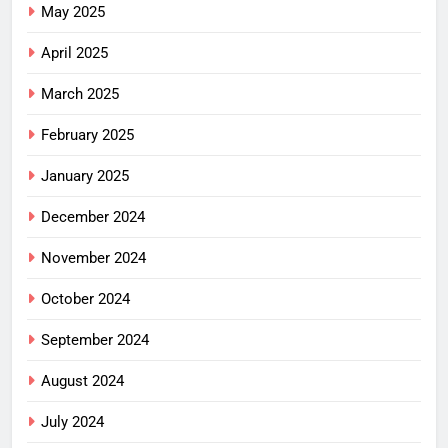
May 2025
April 2025
March 2025
February 2025
January 2025
December 2024
November 2024
October 2024
September 2024
August 2024
July 2024