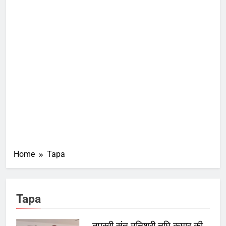
Home
Tapa
Tapa
तपस्वी संत मुनिश्री नमि कुमार की