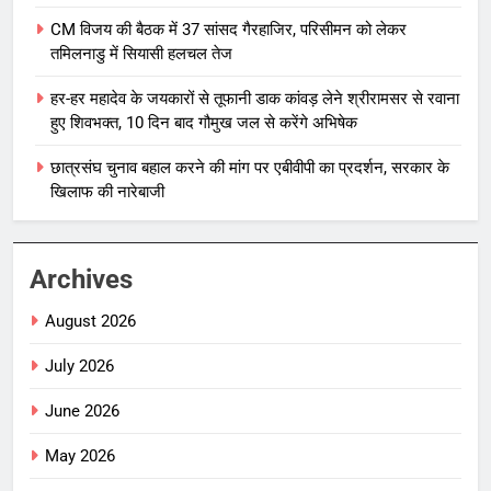
CM विजय की बैठक में 37 सांसद गैरहाजिर, परिसीमन को लेकर
तमिलनाडु में सियासी हलचल तेज
हर-हर महादेव के जयकारों से तूफानी डाक कांवड़ लेने श्रीरामसर से रवाना
हुए शिवभक्त, 10 दिन बाद गौमुख जल से करेंगे अभिषेक
छात्रसंघ चुनाव बहाल करने की मांग पर एबीवीपी का प्रदर्शन, सरकार के
खिलाफ की नारेबाजी
Archives
August 2026
July 2026
June 2026
May 2026