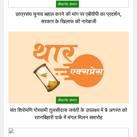
बीकानेर संभाग
छात्रसंघ चुनाव बहाल करने की मांग पर एबीवीपी का प्रदर्शन,
सरकार के खिलाफ की नारेबाजी
बीकानेर संभाग
संत शिरोमणि गोस्वामी तुलसीदास जयंती के उपलक्ष्य में 9 अगस्त को
रतनबिहारी पार्क में मंगल मिलन समारोह