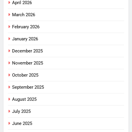
April 2026
March 2026
February 2026
January 2026
December 2025
November 2025
October 2025
September 2025
August 2025
July 2025
June 2025