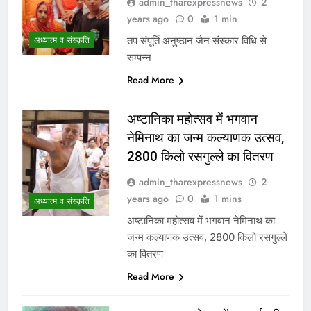
admin_tharexpressnews
2
years ago
0
1 min
तप संपूर्ति अनुष्ठान जैन संस्कार विधि से
अध्यात्म व संस्कृति
सम्पन्न
Read More
अष्टानिका महोत्सव में भगवान
नेमिनाथ का जन्म कल्याणक उत्सव,
2800 किलो रसगुल्ले का वितरण
admin_tharexpressnews
2
years ago
0
1 mins
अध्यात्म व संस्कृति
अष्टानिका महोत्सव में भगवान नेमिनाथ का
जन्म कल्याणक उत्सव, 2800 किलो रसगुल्ले
का वितरण
Read More