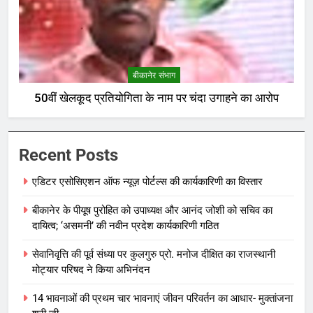
बीकानेर संभाग
50वीं खेलकूद प्रतियोगिता के नाम पर चंदा उगाहने का आरोप
Recent Posts
एडिटर एसोसिएशन ऑफ न्यूज़ पोर्टल्स की कार्यकारिणी का विस्तार
बीकानेर के पीयूष पुरोहित को उपाध्यक्ष और आनंद जोशी को सचिव का
दायित्व; ‘असमनी’ की नवीन प्रदेश कार्यकारिणी गठित
सेवानिवृत्ति की पूर्व संध्या पर कुलगुरु प्रो. मनोज दीक्षित का राजस्थानी
मोट्यार परिषद ने किया अभिनंदन
14 भावनाओं की प्रथम चार भावनाएं जीवन परिवर्तन का आधार- मुक्तांजना