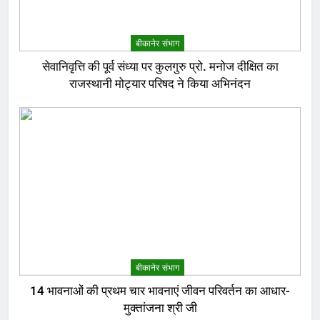
बीकानेर संभाग
सेवानिवृत्ति की पूर्व संध्या पर कुलगुरु प्रो. मनोज दीक्षित का
राजस्थानी मोट्यार परिषद ने किया अभिनंदन
बीकानेर संभाग
14 भावनाओं की प्रथम चार भावनाएं जीवन परिवर्तन का आधार-
मुक्तांजना श्री जी