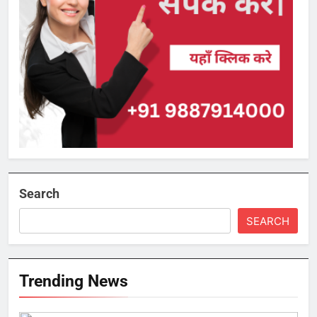
Search
SEARCH
Trending News