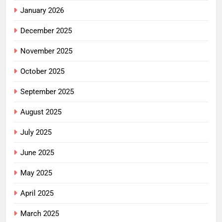
January 2026
December 2025
November 2025
October 2025
September 2025
August 2025
July 2025
June 2025
May 2025
April 2025
March 2025