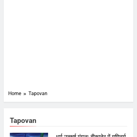
Home
Tapovan
Tapovan
धर्म उत्कर्ष मंगल: बीकानेर में गणिवर्य