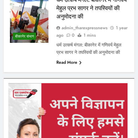
मेहुल प्रभ सागर ने तपस्वियों की
अनुमोदना की
admin_tharexpressnews
1 year
ago
0
1 mins
बीकानेर संभाग
धर्म उत्कर्ष मंगल: बीकानेर में गणिवर्य मेहुल
प्रभ सागर ने तपस्वियों की अनुमोदना की
Read More