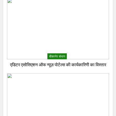
बीकानेर संभाग
एडिटर एसोसिएशन ऑफ न्यूज़ पोर्टल्स की कार्यकारिणी का विस्तार