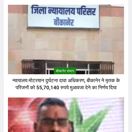
बीकानेर संभाग
न्यायालय मोटरयान दुर्घटना दावा अधिकरण, बीकानेर ने मृतक के
परिजनों को 55,70,140 रुपये मुआवजा देने का निर्णय दिया