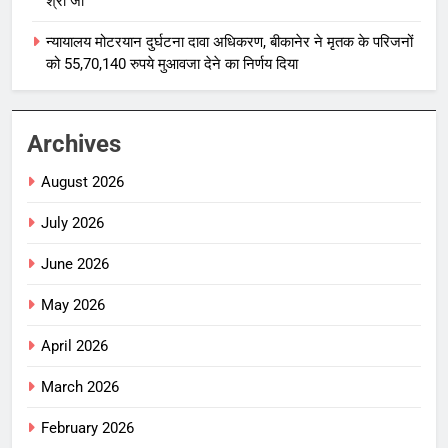
श्री जी
न्यायालय मोटरयान दुर्घटना दावा अधिकरण, बीकानेर ने मृतक के परिजनों
को 55,70,140 रुपये मुआवजा देने का निर्णय दिया
Archives
August 2026
July 2026
June 2026
May 2026
April 2026
March 2026
February 2026