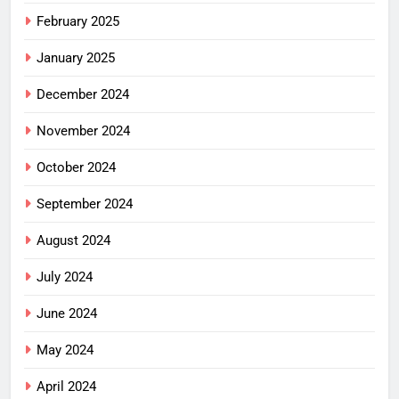
February 2025
January 2025
December 2024
November 2024
October 2024
September 2024
August 2024
July 2024
June 2024
May 2024
April 2024