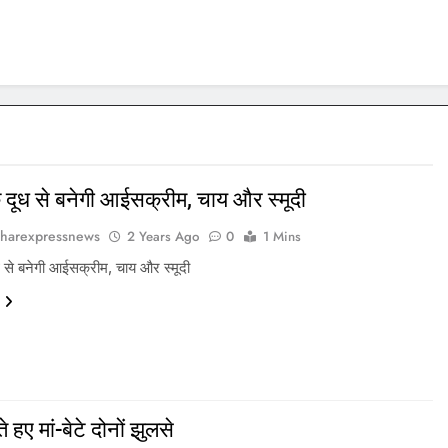
 दूध से बनेगी आईसक्रीम, चाय और स्मूदी
harexpressnews
2 Years Ago
0
1 Mins
ध से बनेगी आईसक्रीम, चाय और स्मूदी
 हए मां-बेटे दोनों झुलसे