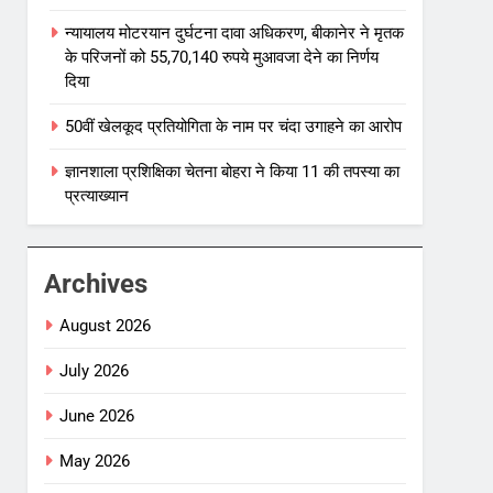
न्यायालय मोटरयान दुर्घटना दावा अधिकरण, बीकानेर ने मृतक
के परिजनों को 55,70,140 रुपये मुआवजा देने का निर्णय
दिया
50वीं खेलकूद प्रतियोगिता के नाम पर चंदा उगाहने का आरोप
ज्ञानशाला प्रशिक्षिका चेतना बोहरा ने किया 11 की तपस्या का
प्रत्याख्यान
Archives
August 2026
July 2026
June 2026
May 2026