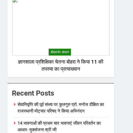
बीकानेर संभाग
ज्ञानशाला प्रशिक्षिका चेतना बोहरा ने किया 11 की
तपस्या का प्रत्याख्यान
Recent Posts
सेवानिवृत्ति की पूर्व संध्या पर कुलगुरु प्रो. मनोज दीक्षित का
राजस्थानी मोट्यार परिषद ने किया अभिनंदन
14 भावनाओं की प्रथम चार भावनाएं जीवन परिवर्तन का
आधार- मुक्तांजना श्री जी