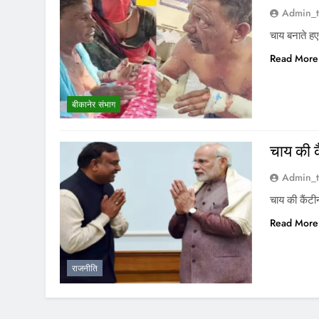
Admin_t
चाय बनाते हए 
Read More
बीकानेर संभाग
चाय की क
Admin_t
चाय की कैंटी
Read More
राजनीति