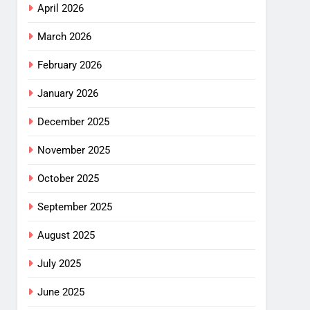
April 2026
March 2026
February 2026
January 2026
December 2025
November 2025
October 2025
September 2025
August 2025
July 2025
June 2025