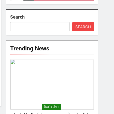
Search
SEARCH
Trending News
बीकानेर संभाग