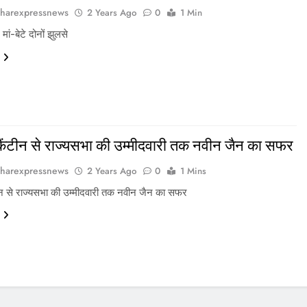
harexpressnews
2 Years Ago
0
1 Min
मां-बेटे दोनों झुलसे
ैंटीन से राज्‍यसभा की उम्‍मीदवारी तक नवीन जैन का सफर
harexpressnews
2 Years Ago
0
1 Mins
न से राज्‍यसभा की उम्‍मीदवारी तक नवीन जैन का सफर