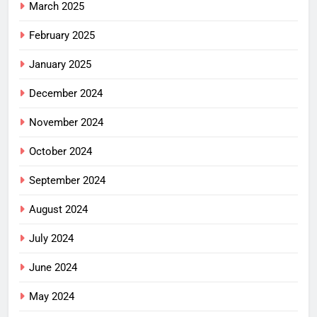
March 2025
February 2025
January 2025
December 2024
November 2024
October 2024
September 2024
August 2024
July 2024
June 2024
May 2024