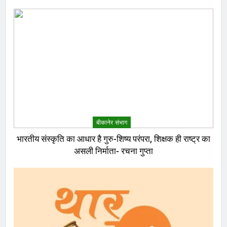
बीकानेर संभाग
भारतीय संस्कृति का आधार है गुरु-शिष्य परंपरा, शिक्षक ही राष्ट्र का
असली निर्माता- रचना गुप्ता