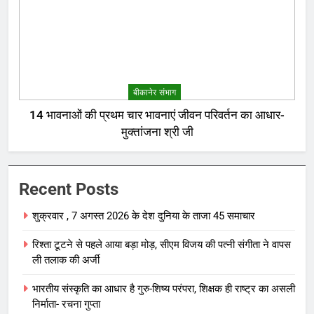
बीकानेर संभाग
14 भावनाओं की प्रथम चार भावनाएं जीवन परिवर्तन का आधार-
मुक्तांजना श्री जी
Recent Posts
शुक्रवार , 7 अगस्त 2026 के देश दुनिया के ताजा 45 समाचार
रिश्ता टूटने से पहले आया बड़ा मोड़, सीएम विजय की पत्नी संगीता ने वापस
ली तलाक की अर्जी
भारतीय संस्कृति का आधार है गुरु-शिष्य परंपरा, शिक्षक ही राष्ट्र का असली
निर्माता- रचना गुप्ता