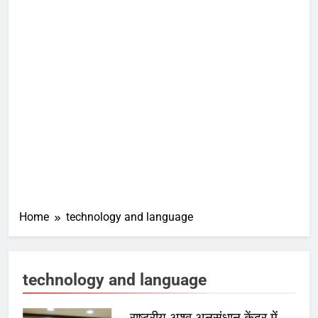
Home
technology and language
technology and language
राष्ट्रीय अश्व अनुसंधान केंद्र में