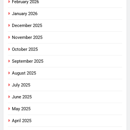
February 2026
January 2026
December 2025
November 2025
October 2025
September 2025
August 2025
July 2025
June 2025
May 2025
April 2025