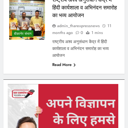
हिंदी कार्यशाला व अभिनंदन समारोह
का भव्य आयोजन
admin_tharexpressnews
11
months ago
0
1 mins
बीकानेर संभाग
राष्ट्रीय अश्व अनुसंधान केंद्र में हिंदी
कार्यशाला व अभिनंदन समारोह का भव्य
आयोजन
Read More