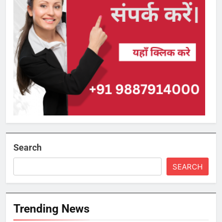
Search
SEARCH
Trending News