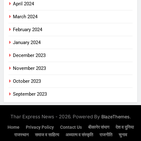
April 2024
March 2024
February 2024
January 2024
December 2023
November 2023
October 2023
September 2023
Thar Express News - 2026. Powered By
.
BlazeThemes
Home
Privacy Policy
Contact Us
बीकानेर संभाग
देश व दुनिया
राजस्थान
समाज व साहित्य
अध्यात्म व संस्कृति
राजनीति
चुनाव