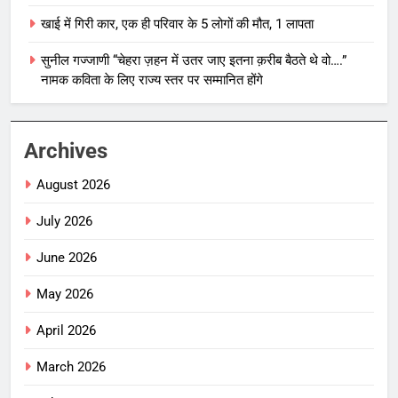
खाई में गिरी कार, एक ही परिवार के 5 लोगों की मौत, 1 लापता
सुनील गज्जाणी “चेहरा ज़हन में उतर जाए इतना क़रीब बैठते थे वो….”
नामक कविता के लिए राज्य स्तर पर सम्मानित होंगे
Archives
August 2026
July 2026
June 2026
May 2026
April 2026
March 2026