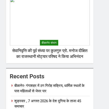
बीकानेर संभाग
सेवानिवृत्ति की पूर्व संध्या पर कुलगुरु प्रो. मनोज दीक्षित
का राजस्थानी मोट्यार परिषद ने किया अभिनंदन
Recent Posts
बीकानेर- गंगाशहर में ठग गिरोह सक्रिय, धार्मिक स्थलों के
पास महिलाओं से जेवर पार
शुक्रवार , 7 अगस्त 2026 के देश दुनिया के ताजा 45
समाचार