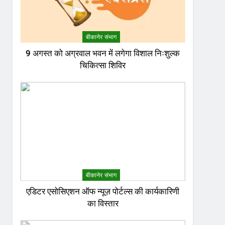
बीकानेर संभाग
9 अगस्त को अग्रवाल भवन में लगेगा विशाल निःशुल्क
चिकित्सा शिविर
बीकानेर संभाग
एडिटर एसोसिएशन ऑफ न्यूज़ पोर्टल्स की कार्यकारिणी
का विस्तार