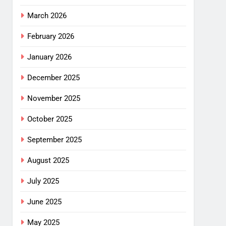
March 2026
February 2026
January 2026
December 2025
November 2025
October 2025
September 2025
August 2025
July 2025
June 2025
May 2025