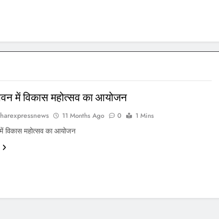
 भवन में विकास महोत्सव का आयोजन
harexpressnews
11 Months Ago
0
1 Mins
 में विकास महोत्सव का आयोजन