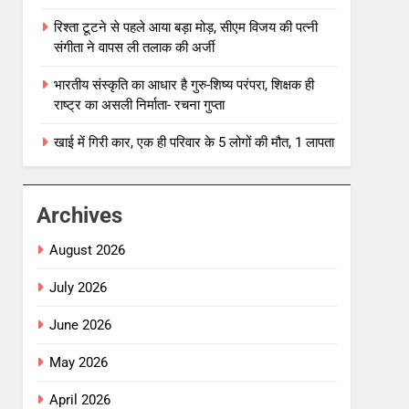
रिश्ता टूटने से पहले आया बड़ा मोड़, सीएम विजय की पत्नी
संगीता ने वापस ली तलाक की अर्जी
भारतीय संस्कृति का आधार है गुरु-शिष्य परंपरा, शिक्षक ही
राष्ट्र का असली निर्माता- रचना गुप्ता
खाई में गिरी कार, एक ही परिवार के 5 लोगों की मौत, 1 लापता
Archives
August 2026
July 2026
June 2026
May 2026
April 2026