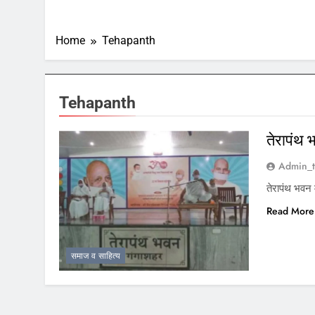
Home
Tehapanth
Tehapanth
तेरापंथ
Admin_t
तेरापंथ भवन
Read More
समाज व साहित्य