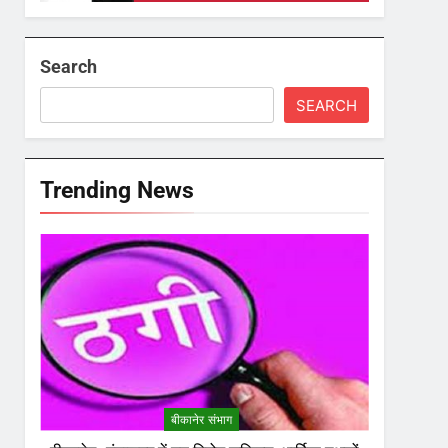
Search
SEARCH
Trending News
बीकानेर संभाग