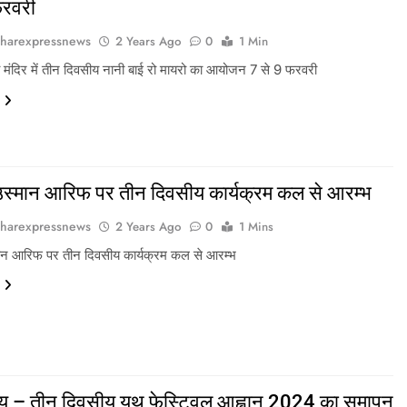
फरवरी
harexpressnews
2 Years Ago
0
1 Min
माता मंदिर में तीन दिवसीय नानी बाई रो मायरो का आयोजन 7 से 9 फरवरी
 उस्मान आरिफ पर तीन दिवसीय कार्यक्रम कल से आरम्भ
harexpressnews
2 Years Ago
0
1 Mins
मान आरिफ पर तीन दिवसीय कार्यक्रम कल से आरम्भ
ू – तीन दिवसीय यूथ फेस्टिवल आह्वान 2024 का समापन