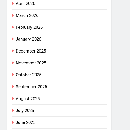
April 2026
March 2026
February 2026
January 2026
December 2025
November 2025
October 2025
September 2025
August 2025
July 2025
June 2025