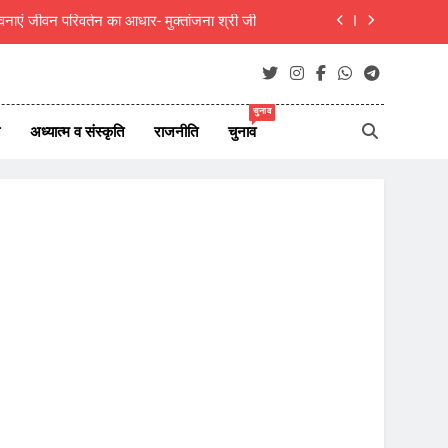
ाएं जीवन परिवर्तन का आधार- मुक्तांजना श्री जी
 को 55,70,140 रुपये मुआवजा देने का निर्णय दिया
लकूद प्रतियोगिता के नाम पर चंदा उगाहने का आरोप
चुनाव
अध्यात्म व संस्कृति
राजनीति
चुनाव
दीक्षित का राजस्थानी मोट्यार परिषद ने किया अभिनंदन
ाएं जीवन परिवर्तन का आधार- मुक्तांजना श्री जी
 को 55,70,140 रुपये मुआवजा देने का निर्णय दिया
लकूद प्रतियोगिता के नाम पर चंदा उगाहने का आरोप