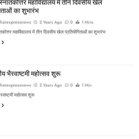
 स्नातकोत्तर महाविद्यालय में तीन दिवसीय खेल
िताओं का शुभारंभ
harexpressnews
2 Years Ago
0
1 Mins
ातकोत्तर महाविद्यालय में तीन दिवसीय खेल प्रतियोगिताओं का शुभारंभ
ीय भैरवाष्टमी महोत्सव शुरू
harexpressnews
2 Years Ago
0
1 Min
ैरवाष्टमी महोत्सव शुरू