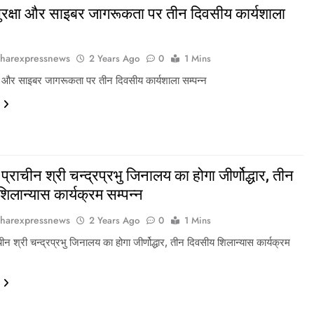
ुरक्षा और साइबर जागरूकता पर तीन दिवसीय कार्यशाला
harexpressnews
2 Years Ago
0
1 Mins
षा और साइबर जागरूकता पर तीन दिवसीय कार्यशाला सम्पन्न
प्राचीन श्री चन्द्रप्रभु जिनालय का होगा जीर्णोद्धार, तीन
िलान्यास कार्यक्रम सम्पन्न
harexpressnews
2 Years Ago
0
1 Mins
चीन श्री चन्द्रप्रभु जिनालय का होगा जीर्णोद्धार, तीन दिवसीय शिलान्यास कार्यक्रम