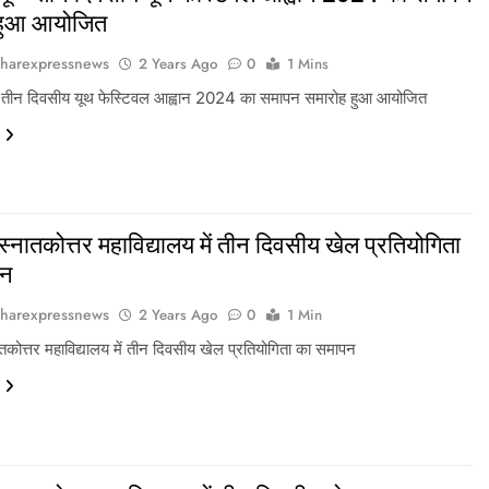
 हुआ आयोजित
harexpressnews
2 Years Ago
0
1 Mins
 तीन दिवसीय यूथ फेस्टिवल आह्वान 2024 का समापन समारोह हुआ आयोजित
 स्नातकोत्तर महाविद्यालय में तीन दिवसीय खेल प्रतियोगिता
पन
harexpressnews
2 Years Ago
0
1 Min
ातकोत्तर महाविद्यालय में तीन दिवसीय खेल प्रतियोगिता का समापन