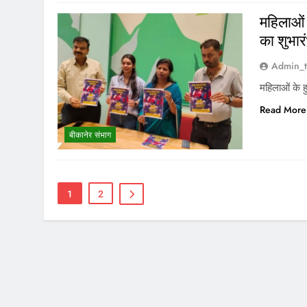
महिलाओं 
का शुभा
Admin_t
महिलाओं के 
Read More
बीकानेर संभाग
1
2