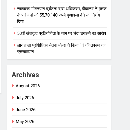
न्यायालय मोटरयान दुर्घटना दावा अधिकरण, बीकानेर ने मृतक
के परिजनों को 55,70,140 रुपये मुआवजा देने का निर्णय
दिया
50वीं खेलकूद प्रतियोगिता के नाम पर चंदा उगाहने का आरोप
ज्ञानशाला प्रशिक्षिका चेतना बोहरा ने किया 11 की तपस्या का
प्रत्याख्यान
Archives
August 2026
July 2026
June 2026
May 2026