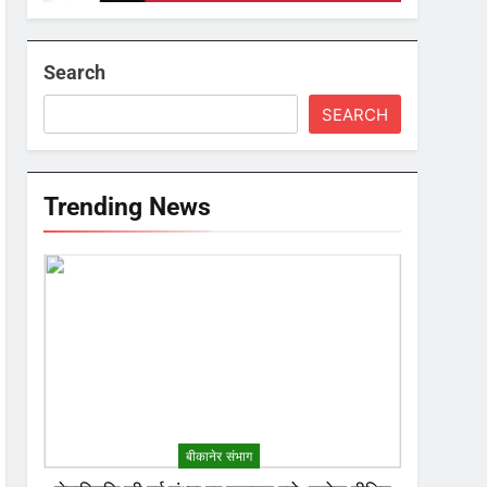
Search
SEARCH
Trending News
बीकानेर संभाग