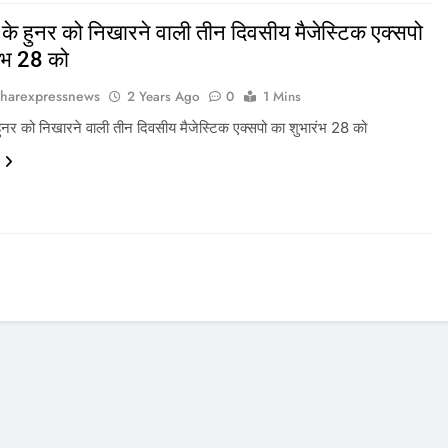
के हुनर को निखारने वाली तीन दिवसीय मैजेस्टिक एक्सपो
रंभ 28 को
harexpressnews
2 Years Ago
0
1 Mins
हुनर को निखारने वाली तीन दिवसीय मैजेस्टिक एक्सपो का शुभारंभ 28 को