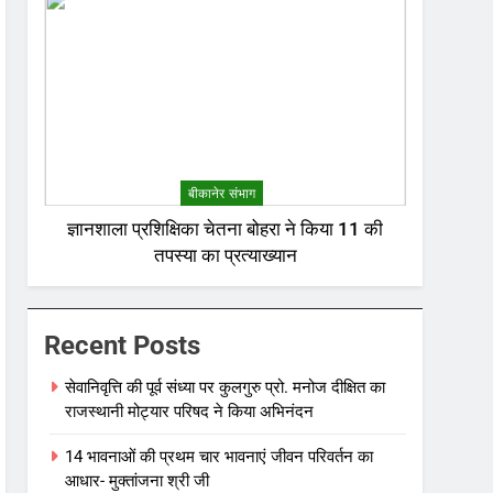
बीकानेर संभाग
ज्ञानशाला प्रशिक्षिका चेतना बोहरा ने किया 11 की
तपस्या का प्रत्याख्यान
Recent Posts
सेवानिवृत्ति की पूर्व संध्या पर कुलगुरु प्रो. मनोज दीक्षित का
राजस्थानी मोट्यार परिषद ने किया अभिनंदन
14 भावनाओं की प्रथम चार भावनाएं जीवन परिवर्तन का
आधार- मुक्तांजना श्री जी