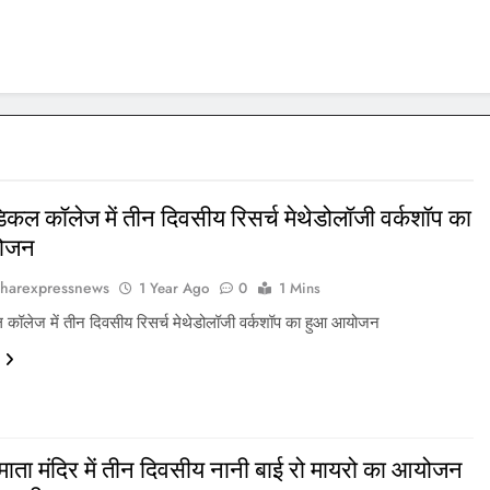
िकल कॉलेज में तीन दिवसीय रिसर्च मेथेडोलॉजी वर्कशॉप का
ोजन
harexpressnews
1 Year Ago
0
1 Mins
 कॉलेज में तीन दिवसीय रिसर्च मेथेडोलॉजी वर्कशॉप का हुआ आयोजन
्गा माता मंदिर में तीन दिवसीय नानी बाई रो मायरो का आयोजन