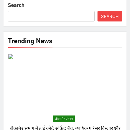
Search
SEARCH
Trending News
बीकानेर संभाग
बीकानेर संभाग में हाई कोर्ट सर्किट बेंच, न्यायिक परिसर विस्तार और