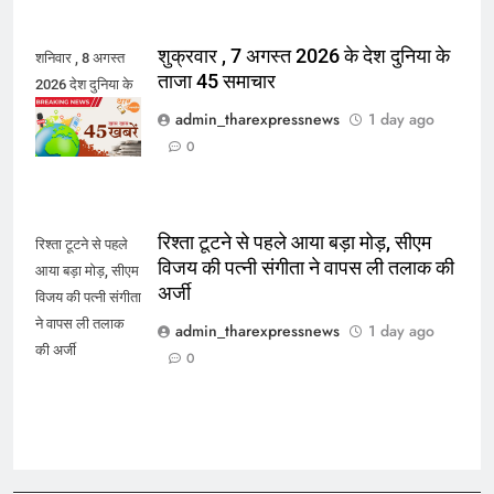
शुक्रवार , 7 अगस्त 2026 के देश दुनिया के
शनिवार , 8 अगस्त
ताजा 45 समाचार
2026 देश दुनिया के
45 ताजा समाचार
admin_tharexpressnews
1 day ago
0
रिश्ता टूटने से पहले आया बड़ा मोड़, सीएम
रिश्ता टूटने से पहले
विजय की पत्नी संगीता ने वापस ली तलाक की
आया बड़ा मोड़, सीएम
अर्जी
विजय की पत्नी संगीता
ने वापस ली तलाक
admin_tharexpressnews
1 day ago
की अर्जी
0