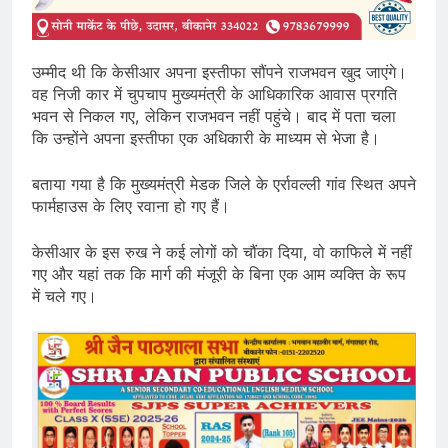
उम्मीद थी कि केसीआर अपना इस्तीफा सौंपने राजभवन खुद जाएंगे।
वह निजी कार में चुपचाप मुख्यमंत्री के आधिकारिक आवास प्रगति
भवन से निकल गए, लेकिन राजभवन नहीं पहुंचे। बाद में पता चला
कि उन्होंने अपना इस्तीफा एक अधिकारी के माध्यम से भेजा है।
बताया गया है कि मुख्यमंत्री मेडक जिले के एर्रावल्ली गांव स्थित अपने
फार्महाउस के लिए रवाना हो गए हैं।
केसीआर के इस रुख ने कई लोगों को चौंका दिया, वो काफिले में नहीं
गए और यहां तक कि मार्ग की मंजूरी के बिना एक आम व्यक्ति के रूप
में चले गए।