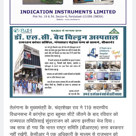
तेलंगाना के मुख्यमंत्री के. चंद्रशेखर राव ने 119 सदस्यीय
विधानसभा में कांग्रेस द्वारा बहुमत सीटें जीतने के बाद रविवार को
राज्यपाल तमिलिसाई सुंदरराजन को अपना इस्तीफा भेज दिया।
जब साफ हो गया कि भारत राष्ट्र समिति (बीआरएस) सत्ता बरकरार
नहीं रखेगी, केसीआर ने एक अधिकारी के माध्यम से राजभवन को