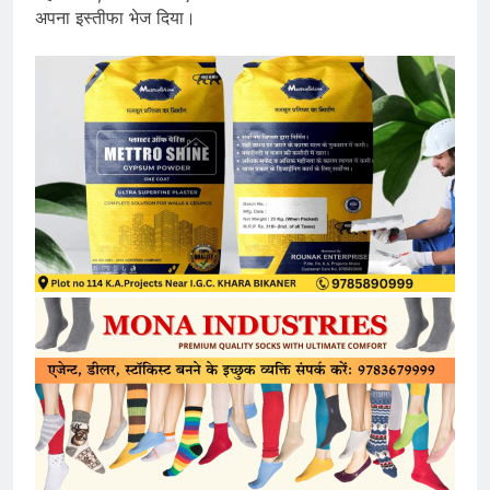
अपना इस्तीफा भेज दिया।