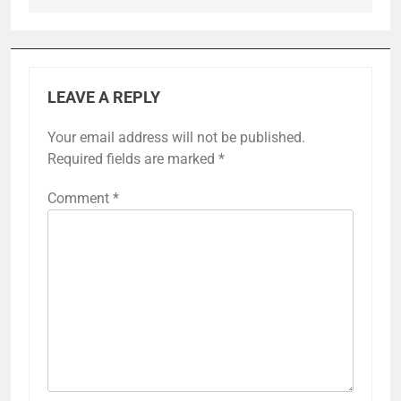
LEAVE A REPLY
Your email address will not be published.
Required fields are marked
*
Comment
*