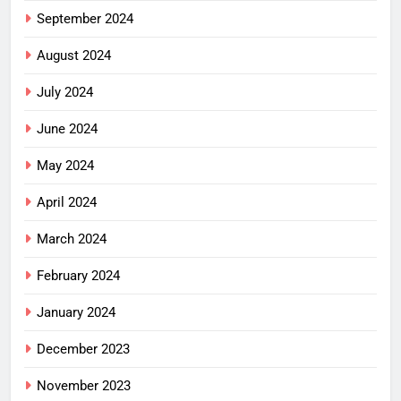
September 2024
August 2024
July 2024
June 2024
May 2024
April 2024
March 2024
February 2024
January 2024
December 2023
November 2023