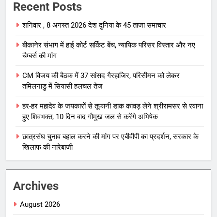
Recent Posts
शनिवार , 8 अगस्त 2026 देश दुनिया के 45 ताजा समाचार
बीकानेर संभाग में हाई कोर्ट सर्किट बेंच, न्यायिक परिसर विस्तार और नए
चैम्बर्स की मांग
CM विजय की बैठक में 37 सांसद गैरहाजिर, परिसीमन को लेकर
तमिलनाडु में सियासी हलचल तेज
हर-हर महादेव के जयकारों से तूफानी डाक कांवड़ लेने श्रीरामसर से रवाना
हुए शिवभक्त, 10 दिन बाद गौमुख जल से करेंगे अभिषेक
छात्रसंघ चुनाव बहाल करने की मांग पर एबीवीपी का प्रदर्शन, सरकार के
खिलाफ की नारेबाजी
Archives
August 2026