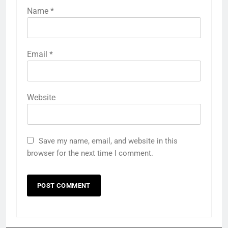
Name
*
Email
*
Website
Save my name, email, and website in this
browser for the next time I comment.