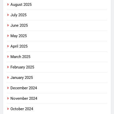
August 2025
July 2025
June 2025
May 2025
April 2025
March 2025
February 2025
January 2025
December 2024
November 2024
October 2024