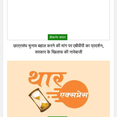
बीकानेर संभाग
छात्रसंघ चुनाव बहाल करने की मांग पर एबीवीपी का प्रदर्शन,
सरकार के खिलाफ की नारेबाजी