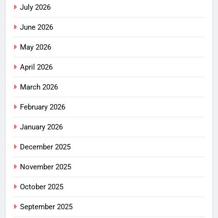
July 2026
June 2026
May 2026
April 2026
March 2026
February 2026
January 2026
December 2025
November 2025
October 2025
September 2025