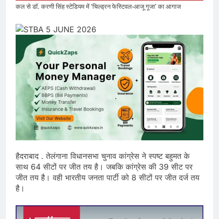
कल से डॉ. करणी सिंह स्टेडियम में ‘चिल्ड्रन फेस्टिवल-आजू गूजा’ का आगाज
हैदराबाद . तेलंगाना विधानसभा चुनाव कांग्रेस ने स्पष्ट बहुमत के
साथ 64 सीटों पर जीत तय है। जबकि कांग्रेस की 39 सीट पर
जीत तय है। वही भारतीय जनता पार्टी को 8 सीटों पर जीत दर्ज तय
है।