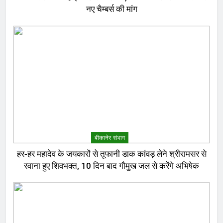
नए चैम्बर्स की मांग
बीकानेर संभाग
हर-हर महादेव के जयकारों से तूफानी डाक कांवड़ लेने श्रीरामसर से
रवाना हुए शिवभक्त, 10 दिन बाद गौमुख जल से करेंगे अभिषेक