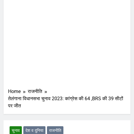
Home
राजनीति
तेलंगाना विधानसभा चुनाव 2023: कांग्रेस की 64 ,BRS की 39 सीटों
पर जीत
चुनाव
देश व दुनिया
राजनीति