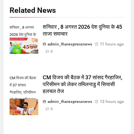
Related News
शनिवार , 8 अगस्त 2026 देश दुनिया के 45
शनिवार , 8 अगस्त
ताजा समाचार
2026 देश दुनिया के
45 ताजा समाचार
admin_tharexpressnews
11 hours ago
0
CM विजय की बैठक में 37 सांसद गैरहाजिर,
CM विजय की बैठक
परिसीमन को लेकर तमिलनाडु में सियासी
में 37 सांसद
हलचल तेज
गैरहाजिर, परिसीमन
को लेकर तमिलनाडु
admin_tharexpressnews
12 hours ago
में सियासी हलचल
0
तेज