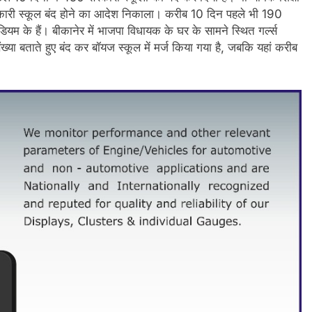
सरकारी स्कूल बंद होने का आदेश निकाला। करीब 10 दिन पहले भी 190
ियम के हैं। बीकानेर में भाजपा विधायक के घर के सामने स्थित गर्ल्स
या बताते हुए बंद कर बॉयज स्कूल में मर्ज किया गया है, जबकि यहां करीब