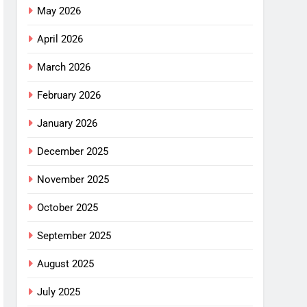
May 2026
April 2026
March 2026
February 2026
January 2026
December 2025
November 2025
October 2025
September 2025
August 2025
July 2025