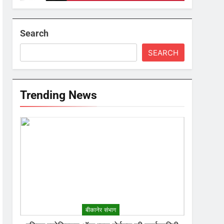
Search
SEARCH
Trending News
बीकानेर संभाग