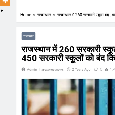
Home
राजस्थान
राजस्थान में 260 सरकारी स्कूल बंद , भ
राजस्थान
राजस्थान में 260 सरकारी स्कूल
450 सरकारी स्कूलों को बंद कि
0
Admin_tharexpressnews
2 Years Ago
1 M