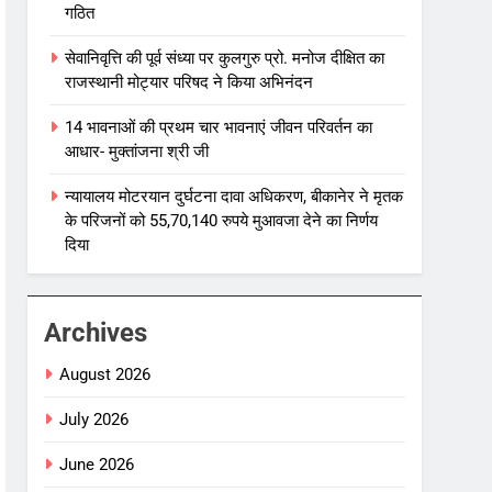
गठित
सेवानिवृत्ति की पूर्व संध्या पर कुलगुरु प्रो. मनोज दीक्षित का
राजस्थानी मोट्यार परिषद ने किया अभिनंदन
14 भावनाओं की प्रथम चार भावनाएं जीवन परिवर्तन का
आधार- मुक्तांजना श्री जी
न्यायालय मोटरयान दुर्घटना दावा अधिकरण, बीकानेर ने मृतक
के परिजनों को 55,70,140 रुपये मुआवजा देने का निर्णय
दिया
Archives
August 2026
July 2026
June 2026