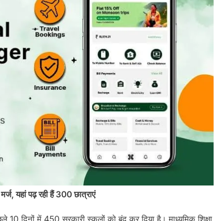
र्ज, यहां पढ़ रही हैं 300 छात्राएं
0 दिनों में 450 सरकारी स्कूलों को बंद कर दिया है। माध्यमिक शिक्षा