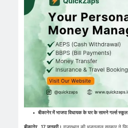
बीकानेर में भाजपा विधायक के घर के सामने गर्ल्स स्कूल म
बीकानेर , 17 जनवरी।
राजस्थान की भजनलाल सरकार ने पिछले 1