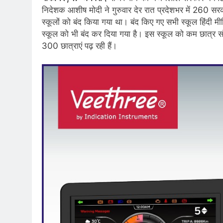
निदेशक आशीष मोदी ने गुरुवार देर रात प्रदेशभर में 260 
स्कूलों को बंद किया गया था। बंद किए गए सभी स्कूल हिंदी मीड
स्कूल को भी बंद कर दिया गया है। इस स्कूल को कम छात्र संख्
300 छात्राएं पढ़ रही हैं।