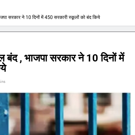
ाजपा सरकार ने 10 दिनों में 450 सरकारी स्कूलों को बंद किये
 बंद , भाजपा सरकार ने 10 दिनों में
ये
ins