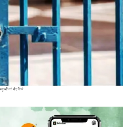
्कूलों को बंद किये