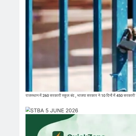
राजस्थान में 260 सरकारी स्कूल बंद , भाजपा सरकार ने 10 दिनों में 450 सरकारी स