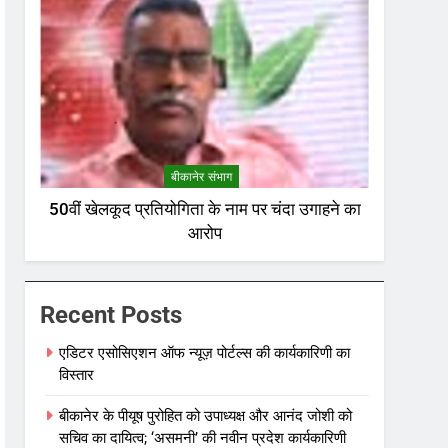
बीकानेर संभाग
50वीं खेलकूद प्रतियोगिता के नाम पर चंदा उगाहने का
आरोप
Recent Posts
एडिटर एसोसिएशन ऑफ न्यूज़ पोर्टल्स की कार्यकारिणी का
विस्तार
बीकानेर के पीयूष पुरोहित को उपाध्यक्ष और आनंद जोशी को
सचिव का दायित्व; ‘असमनी’ की नवीन प्रदेश कार्यकारिणी