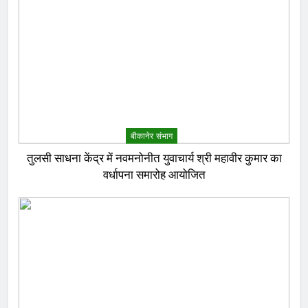
बीकानेर संभाग
तुलसी साधना केंद्र में नवमनोनीत युवाचार्य श्री महावीर कुमार का
वर्धापना समारोह आयोजित