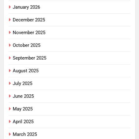
January 2026
December 2025
November 2025
October 2025
September 2025
August 2025
July 2025
June 2025
May 2025
April 2025
March 2025