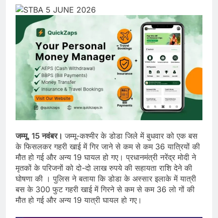
जम्मू, 15 नवंबर।
जम्मू-कश्मीर के डोडा जिले में बुधवार को एक बस
के फिसलकर गहरी खाई में गिर जाने से कम से कम 36 यात्रियों की
मौत हो गई और अन्य 19 घायल हो गए। प्रधानमंत्री नरेंद्र मोदी ने
मृतकों के परिजनों को दो-दो लाख रुपये की सहायता राशि देने की
घोषणा की । पुलिस ने बताया कि डोडा के अस्सार इलाके में यात्री
बस के 300 फुट गहरी खाई में गिरने से कम से कम 36 लो गों की
मौत हो गई और अन्य 19 यात्री घायल हो गए।