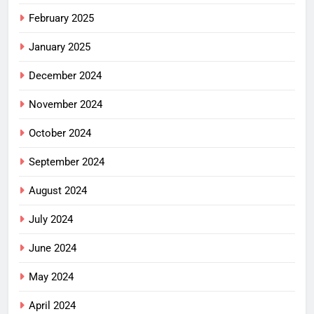
February 2025
January 2025
December 2024
November 2024
October 2024
September 2024
August 2024
July 2024
June 2024
May 2024
April 2024