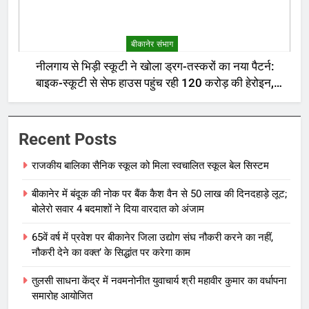
बीकानेर संभाग
नीलगाय से भिड़ी स्कूटी ने खोला ड्रग-तस्करों का नया पैटर्न:
बाइक-स्कूटी से सेफ हाउस पहुंच रही 120 करोड़ की हेरोइन,
बेरोजगार और केटरर्स बने डिलीवरी बॉय
Recent Posts
राजकीय बालिका सैनिक स्कूल को मिला स्वचालित स्कूल बेल सिस्टम
बीकानेर में बंदूक की नोक पर बैंक कैश वैन से 50 लाख की दिनदहाड़े लूट;
बोलेरो सवार 4 बदमाशों ने दिया वारदात को अंजाम
65वें वर्ष में प्रवेश पर बीकानेर जिला उद्योग संघ नौकरी करने का नहीं,
नौकरी देने का वक्त’ के सिद्धांत पर करेगा काम
तुलसी साधना केंद्र में नवमनोनीत युवाचार्य श्री महावीर कुमार का वर्धापना
समारोह आयोजित