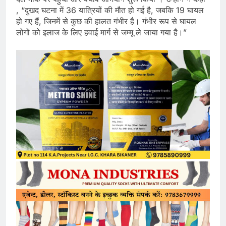
, “दुखद घटना में 36 यात्रियों की मौत हो गई है, जबकि 19 घायल
हो गए हैं, जिनमें से कुछ की हालत गंभीर है। गंभीर रूप से घायल
लोगों को इलाज के लिए हवाई मार्ग से जम्मू ले जाया गया है।”