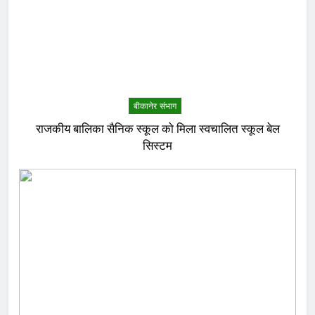
बीकानेर संभाग
राजकीय बालिका सैनिक स्कूल को मिला स्वचालित स्कूल बेल
सिस्टम