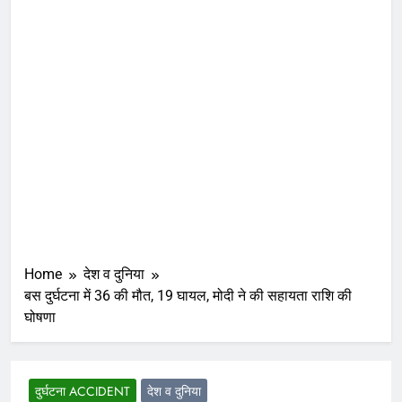
Home
देश व दुनिया
बस दुर्घटना में 36 की मौत, 19 घायल, मोदी ने की सहायता राशि की
घोषणा
दुर्घटना ACCIDENT
देश व दुनिया