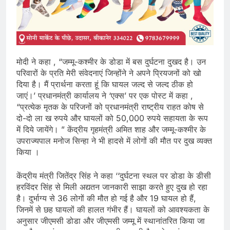
मोदी ने कहा , “जम्मू-कश्मीर के डोडा में बस दुर्घटना दुखद है। उन
परिवारों के प्रति मेरी संवेदनाएं जिन्होंने ने अपने प्रियजनों को खो
दिया है। मैं प्रार्थना करता हूं कि घायल जल्द से जल्द ठीक हो
जाएं।’ प्रधानमंत्री कार्यालय ने ‘एक्स’ पर एक पोस्ट में कहा ,
“प्रत्येक मृतक के परिजनों को प्रधानमंत्री राष्ट्रीय राहत कोष से
दो-दो ला ख रुपये और घायलों को 50,000 रुपये सहायता के रूप
में दिये जायेंगे। ” केंद्रीय गृहमंत्री अमित शाह और जम्मू-कश्मीर के
उपराज्यपाल मनोज सिन्हा ने भी हादसे में लोगों की मौत पर दुख व्यक्त
किया ।
केंद्रीय मंत्री जितेंद्र सिंह ने कहा ‘‘दुर्घटना स्थल पर डोडा के डीसी
हरविंदर सिंह से मिली अद्यतन जानकारी साझा करते हुए दुख हो रहा
है। दुर्भाग्य से 36 लोगों की मौत हो गई है और 19 घायल हो हैं,
जिनमें से छह घायलों की हालत गंभीर हैं। घायलों को आवश्यकता के
अनुसार जीएमसी डोडा और जीएमसी जम्मू में स्थानांतरित किया जा