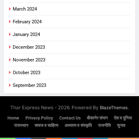
March 2024
February 2024
January 2024
December 2023
November 2023
October 2023
September 2023
Thar Express News - 2026. Powered By
.
BlazeThemes
Home
Privacy Policy
Contact Us
बीकानेर संभाग
देश व दुनिया
राजस्थान
समाज व साहित्य
अध्यात्म व संस्कृति
राजनीति
चुनाव