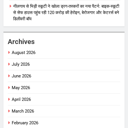
नीलगाय से भिड़ी स्कूटी ने खोला ड्रग-तस्करों का नया पैटर्न: बाइक-स्कूटी
से सेफ हाउस पहुंच रही 120 करोड़ की हेरोइन, बेरोजगार और केटरर्स बने
डिलीवरी बॉय
Archives
August 2026
July 2026
June 2026
May 2026
April 2026
March 2026
February 2026