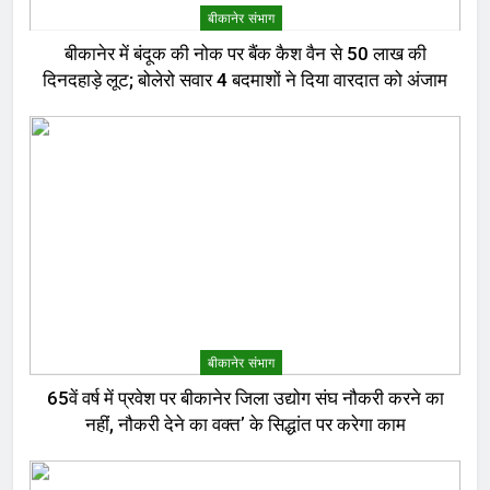
बीकानेर संभाग
बीकानेर में बंदूक की नोक पर बैंक कैश वैन से 50 लाख की
दिनदहाड़े लूट; बोलेरो सवार 4 बदमाशों ने दिया वारदात को अंजाम
बीकानेर संभाग
65वें वर्ष में प्रवेश पर बीकानेर जिला उद्योग संघ नौकरी करने का
नहीं, नौकरी देने का वक्त’ के सिद्धांत पर करेगा काम