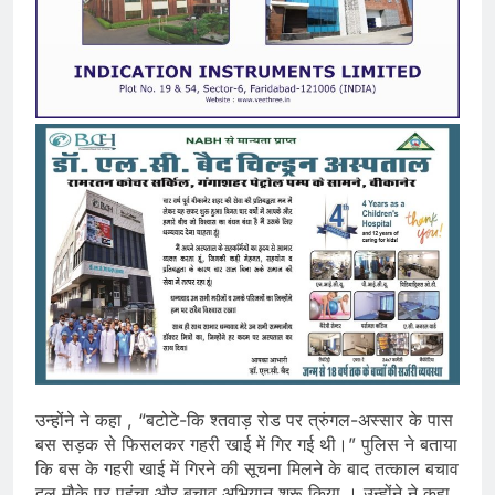
उन्होंने ने कहा , “बटोटे-कि श्तवाड़ रोड पर त्रुंगल-अस्सार के पास
बस सड़क से फिसलकर गहरी खाई में गिर गई थी।” पुलिस ने बताया
कि बस के गहरी खाई में गिरने की सूचना मिलने के बाद तत्काल बचाव
दल मौके पर पहुंचा और बचाव अभियान शुरू किया । उन्होंने ने कहा