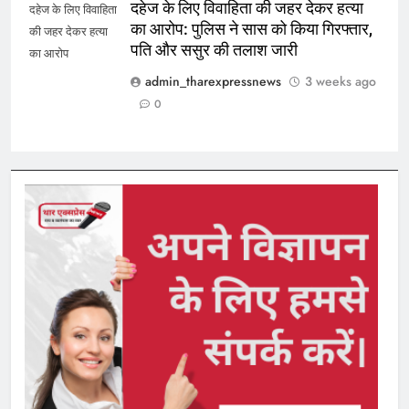
दहेज के लिए विवाहिता की जहर देकर हत्या
दहेज के लिए विवाहिता
का आरोप: पुलिस ने सास को किया गिरफ्तार,
की जहर देकर हत्या
पति और ससुर की तलाश जारी
का आरोप
admin_tharexpressnews
3 weeks ago
0