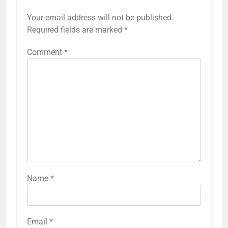
Your email address will not be published.
Required fields are marked
*
Comment
*
Name
*
Email
*