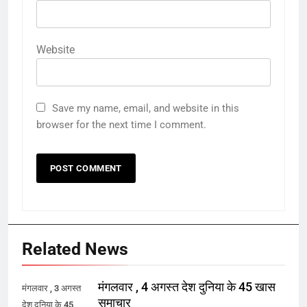
Website
Save my name, email, and website in this
browser for the next time I comment.
Related News
मंगलवार , 4 अगस्त देश दुनिया के 45 खास
मंगलवार , 3 अगस्त
समाचार
देश दुनिया के 45