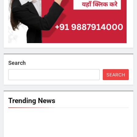
Search
SEARCH
Trending News