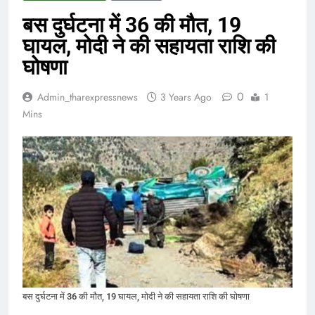
बस दुर्घटना में 36 की मौत, 19
घायल, मोदी ने की सहायता राशि की
घोषणा
0
Admin_tharexpressnews
3 Years Ago
1
Mins
बस दुर्घटना में 36 की मौत, 19 घायल, मोदी ने की सहायता राशि की घोषणा