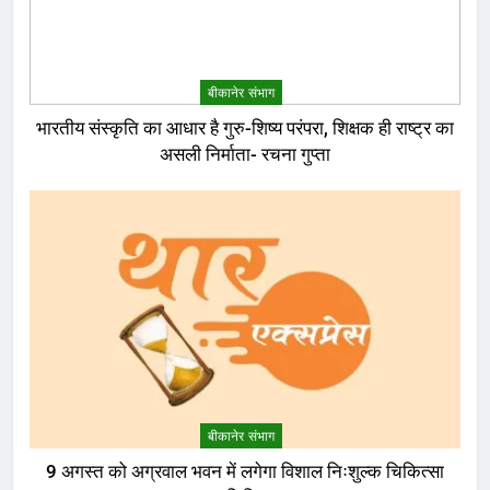
बीकानेर संभाग
भारतीय संस्कृति का आधार है गुरु-शिष्य परंपरा, शिक्षक ही राष्ट्र का
असली निर्माता- रचना गुप्ता
बीकानेर संभाग
9 अगस्त को अग्रवाल भवन में लगेगा विशाल निःशुल्क चिकित्सा