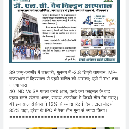
39 जम्मू-कश्मीर में बर्फबारी, गुलमर्ग में -2.8 डिग्री तापमान, MP-
राजस्थान में क्रिसमस से पहले बारिश की आशंका; यूपी में 1°C तक
जाएगा पारा।
40 IND Vs SA पहला वनडे आज, वर्ल्ड कप फाइनल के बाद
पहला वनडे खेलेगा भारत, साउथ अफ्रीका में पिछले तीन मैच गंवाए।
41 इस साल सेंसेक्स ने 16% से ज्यादा रिटर्न दिया, टाटा मोटर्स
85% चढ़ा, इरेडा के IPO ने पैसा तीन गुना से ज्यादा किया।
==============================