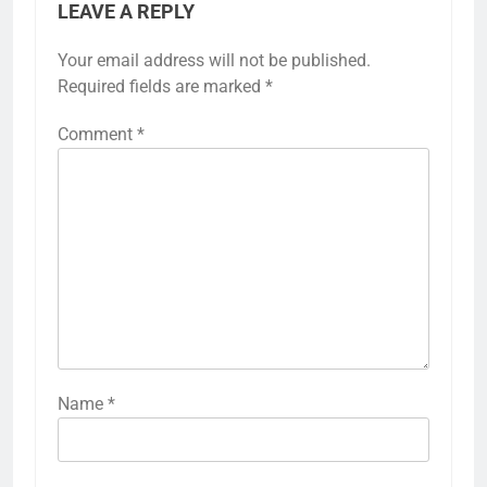
LEAVE A REPLY
Your email address will not be published.
Required fields are marked
*
Comment
*
Name
*