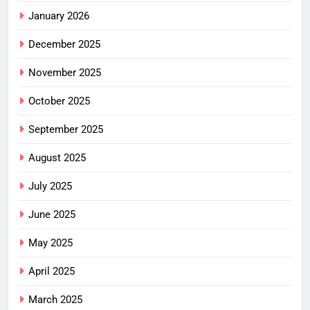
January 2026
December 2025
November 2025
October 2025
September 2025
August 2025
July 2025
June 2025
May 2025
April 2025
March 2025