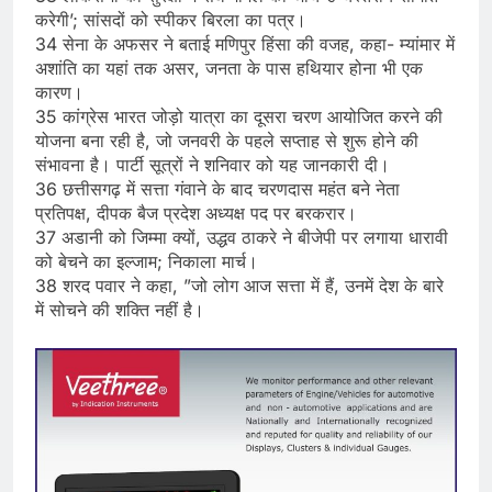
करेगी’; सांसदों को स्पीकर बिरला का पत्र।
34 सेना के अफसर ने बताई मणिपुर हिंसा की वजह, कहा- म्यांमार में
अशांति का यहां तक असर, जनता के पास हथियार होना भी एक
कारण।
35 कांग्रेस भारत जोड़ो यात्रा का दूसरा चरण आयोजित करने की
योजना बना रही है, जो जनवरी के पहले सप्ताह से शुरू होने की
संभावना है। पार्टी सूत्रों ने शनिवार को यह जानकारी दी।
36 छत्तीसगढ़ में सत्ता गंवाने के बाद चरणदास महंत बने नेता
प्रतिपक्ष, दीपक बैज प्रदेश अध्यक्ष पद पर बरकरार।
37 अडानी को जिम्मा क्यों, उद्धव ठाकरे ने बीजेपी पर लगाया धारावी
को बेचने का इल्जाम; निकाला मार्च।
38 शरद पवार ने कहा, ”जो लोग आज सत्ता में हैं, उनमें देश के बारे
में सोचने की शक्ति नहीं है।