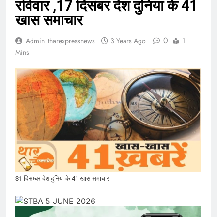
रविवार ,17 दिसंबर देश दुनिया के 41
खास समाचार
0
Admin_tharexpressnews
3 Years Ago
1
Mins
31 दिसम्बर देश दुनिया के 41 खास समाचार