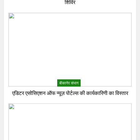
शिविर
बीकानेर संभाग
एडिटर एसोसिएशन ऑफ न्यूज़ पोर्टल्स की कार्यकारिणी का विस्तार