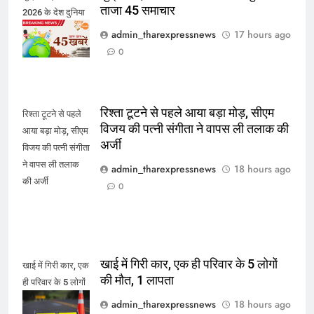
ताजा 45 समाचार
2026 के देश दुनिया
के ताजा 45 समाचार
admin_tharexpressnews
17 hours ago
0
रिश्ता टूटने से पहले आया बड़ा मोड़, सीएम
रिश्ता टूटने से पहले
विजय की पत्नी संगीता ने वापस ली तलाक की
आया बड़ा मोड़, सीएम
अर्जी
विजय की पत्नी संगीता
ने वापस ली तलाक
admin_tharexpressnews
18 hours ago
की अर्जी
0
खाई में गिरी कार, एक ही परिवार के 5 लोगों
खाई में गिरी कार, एक
की मौत, 1 लापता
ही परिवार के 5 लोगों
की मौत, 1 लापता
admin_tharexpressnews
18 hours ago