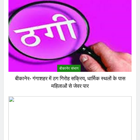
बीकानेर संभाग
बीकानेर- गंगाशहर में ठग गिरोह सक्रिय, धार्मिक स्थलों के पास
महिलाओं से जेवर पार