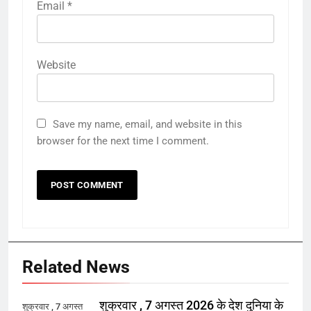
Email
*
Website
Save my name, email, and website in this
browser for the next time I comment.
Related News
शुक्रवार , 7 अगस्त 2026 के देश दुनिया के
शुक्रवार , 7 अगस्त