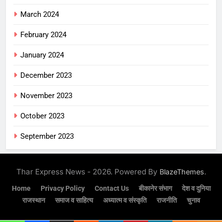
March 2024
February 2024
January 2024
December 2023
November 2023
October 2023
September 2023
Thar Express News - 2026. Powered By
.
BlazeThemes
Home
Privacy Policy
Contact Us
बीकानेर संभाग
देश व दुनिया
राजस्थान
समाज व साहित्य
अध्यात्म व संस्कृति
राजनीति
चुनाव