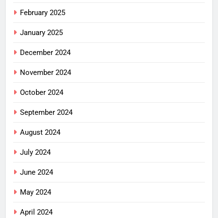
February 2025
January 2025
December 2024
November 2024
October 2024
September 2024
August 2024
July 2024
June 2024
May 2024
April 2024