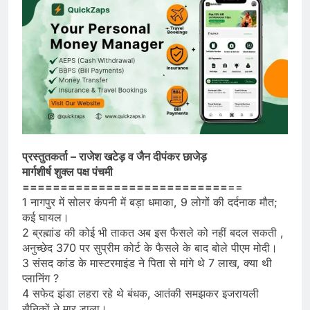
प्रस्तुतकर्ता – राजेश खटेड़ व जैन दीपंकर छाजेड़
मार्गशीर्ष शुक्ल पक्ष पंचमी
===========================
==
1 नागपुर में सोलर कंपनी में बड़ा धमाका, 9 लोगों की दर्दनाक मौत;
कई घायल।
2 ब्रह्मांड की कोई भी ताकत अब इस फैसले को नहीं बदल सकती ,
अनुच्छेद 370 पर सुप्रीम कोर्ट के फैसले के बाद बोले पीएम मोदी।
3 संसद कांड के मास्टरमाइंड ने पिता से मांगे थे 7 लाख, क्या थी
प्लानिंग ?
4 सफेद झंडा लहरा रहे थे बंधक, आतंकी समझकर इजरायली
सैनिकों ने मार डाला।