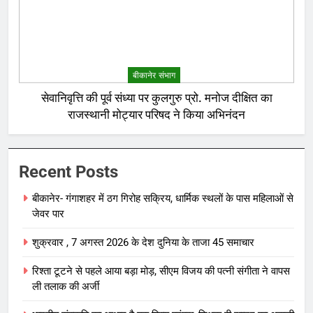
बीकानेर संभाग
सेवानिवृत्ति की पूर्व संध्या पर कुलगुरु प्रो. मनोज दीक्षित का
राजस्थानी मोट्यार परिषद ने किया अभिनंदन
Recent Posts
बीकानेर- गंगाशहर में ठग गिरोह सक्रिय, धार्मिक स्थलों के पास महिलाओं से
जेवर पार
शुक्रवार , 7 अगस्त 2026 के देश दुनिया के ताजा 45 समाचार
रिश्ता टूटने से पहले आया बड़ा मोड़, सीएम विजय की पत्नी संगीता ने वापस
ली तलाक की अर्जी