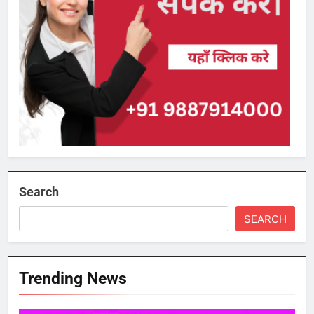
Search
SEARCH
Trending News