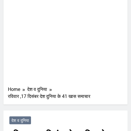
Home
देश व दुनिया
रविवार ,17 दिसंबर देश दुनिया के 41 खास समाचार
देश व दुनिया