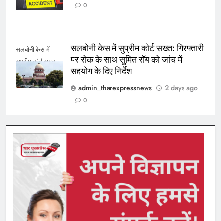
0
सलबोनी केस में सुप्रीम कोर्ट सख्त: गिरफ्तारी
सलबोनी केस में
पर रोक के साथ सुमित रॉय को जांच में
सुप्रीम कोर्ट सख्त
सहयोग के दिए निर्देश
admin_tharexpressnews
2 days ago
0