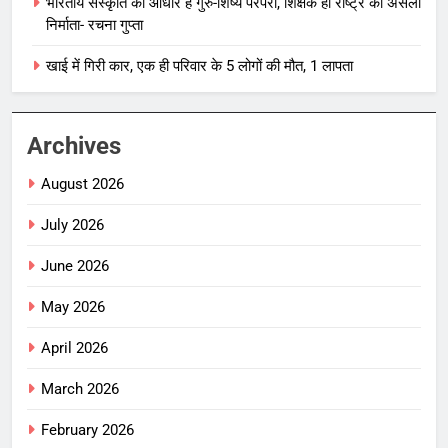
भारतीय संस्कृति का आधार है गुरु-शिष्य परंपरा, शिक्षक ही राष्ट्र का असली
निर्माता- रचना गुप्ता
खाई में गिरी कार, एक ही परिवार के 5 लोगों की मौत, 1 लापता
Archives
August 2026
July 2026
June 2026
May 2026
April 2026
March 2026
February 2026