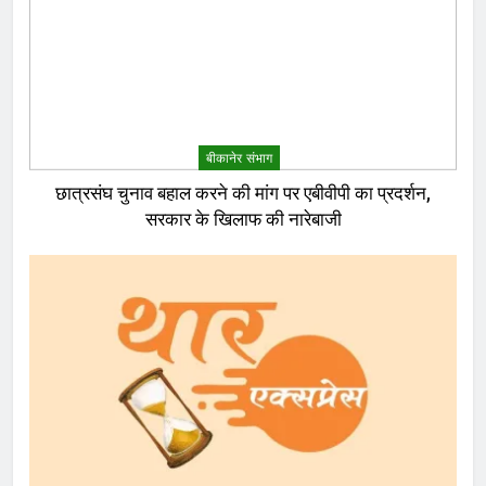
बीकानेर संभाग
छात्रसंघ चुनाव बहाल करने की मांग पर एबीवीपी का प्रदर्शन,
सरकार के खिलाफ की नारेबाजी