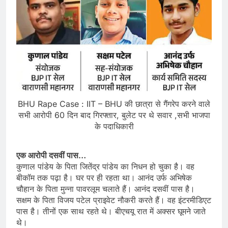
BHU Rape Case : IIT – BHU की छात्रा से गैंगरेप करने वाले
सभी आरोपी 60 दिन बाद गिरफ्तार, बुलेट पर थे सवार ,सभी भाजपा
के पदाधिकारी
एक आरोपी दसवीं पास…
कुणाल पांडेय के पिता जितेंद्र पांडेय का निधन हो चुका है। वह
बीकॉम तक पढ़ा है। घर पर ही रहता था। आनंद उर्फ अभिषेक
चौहान के पिता मुन्ना पावरलूम चलाते हैं। आनंद दसवीं पास है।
सक्षम के पिता विजय पटेल प्राइवेट नौकरी करते हैं। वह इंटरमीडिएट
पास है। तीनों एक साथ रहते थे। बीएचयू रात में अक्सर घूमने जाते
थे।