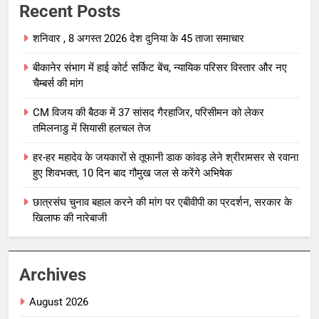
Recent Posts
शनिवार , 8 अगस्त 2026 देश दुनिया के 45 ताजा समाचार
बीकानेर संभाग में हाई कोर्ट सर्किट बेंच, न्यायिक परिसर विस्तार और नए
चैम्बर्स की मांग
CM विजय की बैठक में 37 सांसद गैरहाजिर, परिसीमन को लेकर
तमिलनाडु में सियासी हलचल तेज
हर-हर महादेव के जयकारों से तूफानी डाक कांवड़ लेने श्रीरामसर से रवाना
हुए शिवभक्त, 10 दिन बाद गौमुख जल से करेंगे अभिषेक
छात्रसंघ चुनाव बहाल करने की मांग पर एबीवीपी का प्रदर्शन, सरकार के
खिलाफ की नारेबाजी
Archives
August 2026