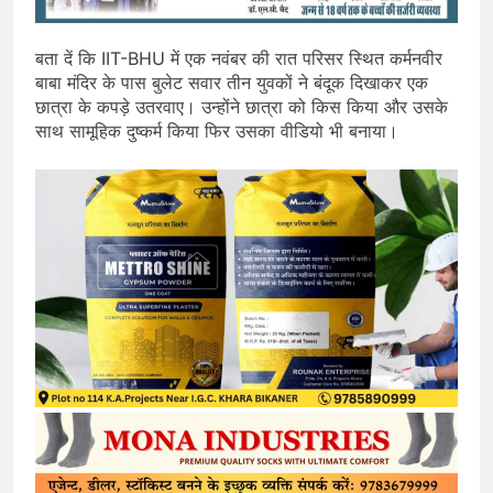
बता दें कि IIT-BHU में एक नवंबर की रात परिसर स्थित कर्मनवीर
बाबा मंदिर के पास बुलेट सवार तीन युवकों ने बंदूक दिखाकर एक
छात्रा के कपड़े उतरवाए। उन्होंने छात्रा को किस किया और उसके
साथ सामूहिक दुष्कर्म किया फिर उसका वीडियो भी बनाया।