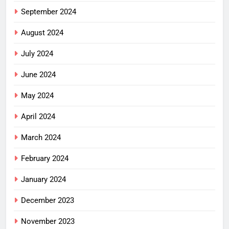
September 2024
August 2024
July 2024
June 2024
May 2024
April 2024
March 2024
February 2024
January 2024
December 2023
November 2023