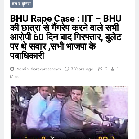
देश व दुनिया
BHU Rape Case : IIT – BHU
की छात्रा से गैंगरेप करने वाले सभी
आरोपी 60 दिन बाद गिरफ्तार, बुलेट
पर थे सवार ,सभी भाजपा के
पदाधिकारी
0
Admin_tharexpressnews
3 Years Ago
1
Mins