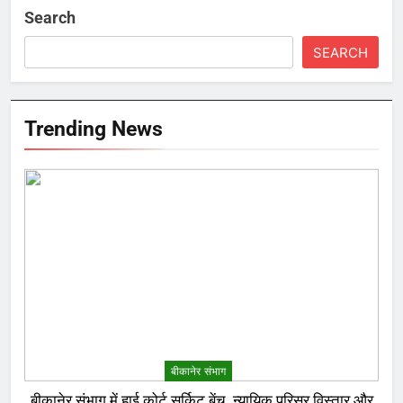
Search
SEARCH
Trending News
बीकानेर संभाग
बीकानेर संभाग में हाई कोर्ट सर्किट बेंच, न्यायिक परिसर विस्तार और