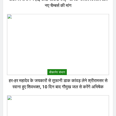
नए चैम्बर्स की मांग
बीकानेर संभाग
हर-हर महादेव के जयकारों से तूफानी डाक कांवड़ लेने श्रीरामसर से
रवाना हुए शिवभक्त, 10 दिन बाद गौमुख जल से करेंगे अभिषेक