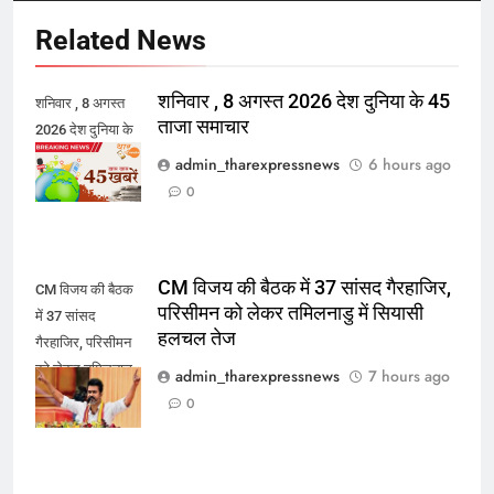
Related News
शनिवार , 8 अगस्त 2026 देश दुनिया के 45
शनिवार , 8 अगस्त
ताजा समाचार
2026 देश दुनिया के
45 ताजा समाचार
admin_tharexpressnews
6 hours ago
0
CM विजय की बैठक में 37 सांसद गैरहाजिर,
CM विजय की बैठक
परिसीमन को लेकर तमिलनाडु में सियासी
में 37 सांसद
हलचल तेज
गैरहाजिर, परिसीमन
को लेकर तमिलनाडु
admin_tharexpressnews
7 hours ago
में सियासी हलचल
0
तेज