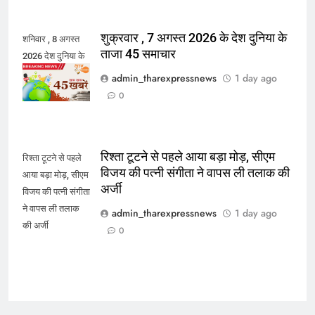
शुक्रवार , 7 अगस्त 2026 के देश दुनिया के
शनिवार , 8 अगस्त
ताजा 45 समाचार
2026 देश दुनिया के
45 ताजा समाचार
admin_tharexpressnews
1 day ago
0
रिश्ता टूटने से पहले आया बड़ा मोड़, सीएम
रिश्ता टूटने से पहले
विजय की पत्नी संगीता ने वापस ली तलाक की
आया बड़ा मोड़, सीएम
अर्जी
विजय की पत्नी संगीता
ने वापस ली तलाक
admin_tharexpressnews
1 day ago
की अर्जी
0