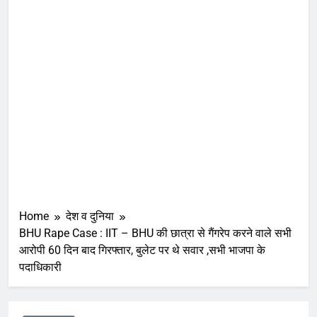
Home
देश व दुनिया
BHU Rape Case : IIT – BHU की छात्रा से गैंगरेप करने वाले सभी
आरोपी 60 दिन बाद गिरफ्तार, बुलेट पर थे सवार ,सभी भाजपा के
पदाधिकारी