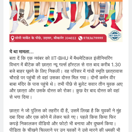
ये था मामला…
बता दें कि एक नवंबर को IIT-BHU में मैथमेटिकल इंजीनियरिंग
विभाग में बीटेक की छात्रा न्यू गर्ल्स हॉस्टल से रात बाद करीब 1.30
बजे बाहर घूमने के लिए निकली। वह परिसर में गांधी स्मृति छात्रावास
चौराहे पर पहुंची तो वहां उसका दोस्त मिल गया। दोनों कर्मन वीर
बाबा मंदिर के पास पहुंचे थे। तभी पीछे से बुलेट सवार तीन युवक आए
और छात्रा और उसके दोस्त को रोका। कुछ देर बाद दोस्त को वहां
से भगा दिया।
छात्रा ने जो पुलिस को तहरीर दी है, उसमें लिखा है कि युवकों ने मुंह
दबा दिया और एक कोने में लेकर चले गए। पहले किस किया फिर
कपड़े निकालकर वीडियो और फोटो भी बनाया और दुष्कर्म किया।
पीड़िता के चीखने चिल्लाने पर उन युवकों ने उसे मारने की धमकी भी