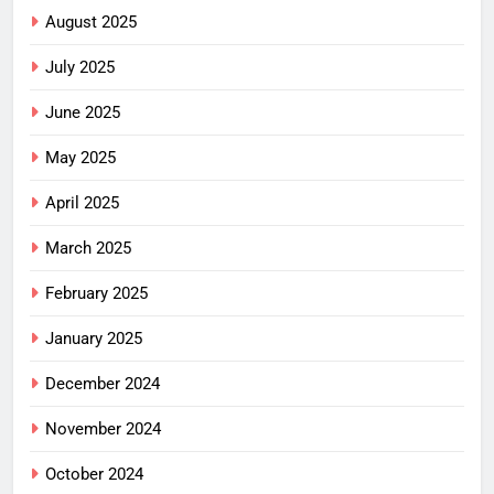
August 2025
July 2025
June 2025
May 2025
April 2025
March 2025
February 2025
January 2025
December 2024
November 2024
October 2024