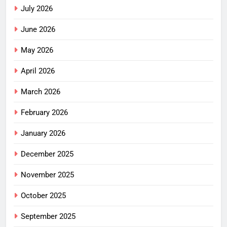
July 2026
June 2026
May 2026
April 2026
March 2026
February 2026
January 2026
December 2025
November 2025
October 2025
September 2025