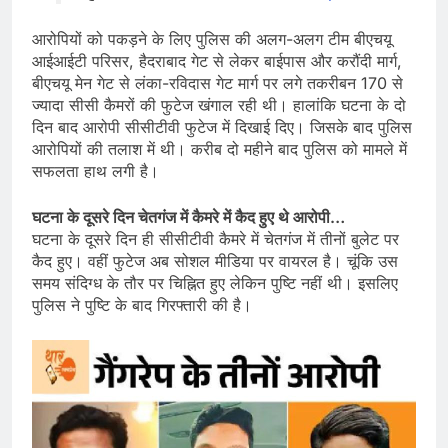
आरोपियों को पकड़ने के लिए पुलिस की अलग-अलग टीम बीएचयू
आईआईटी परिसर, हैदराबाद गेट से लेकर बाईपास और करौंदी मार्ग,
बीएचयू मेन गेट से लंका-रविदास गेट मार्ग पर लगे तकरीबन 170 से
ज्यादा सीसी कैमरों की फुटेज खंगाल रही थी। हालांकि घटना के दो
दिन बाद आरोपी सीसीटीवी फुटेज में दिखाई दिए। जिसके बाद पुलिस
आरोपियों की तलाश में थी। करीब दो महीने बाद पुलिस को मामले में
सफलता हाथ लगी है।
घटना के दूसरे दिन चेतगंज में कैमरे में कैद हुए थे आरोपी…
घटना के दूसरे दिन ही सीसीटीवी कैमरे में चेतगंज में तीनों बुलेट पर
कैद हुए। वहीं फुटेज अब सोशल मीडिया पर वायरल है। चूंकि उस
समय संदिग्ध के तौर पर चिह्नित हुए लेकिन पुष्टि नहीं थी। इसलिए
पुलिस ने पुष्टि के बाद गिरफ्तारी की है।