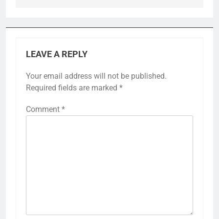
LEAVE A REPLY
Your email address will not be published.
Required fields are marked
*
Comment
*