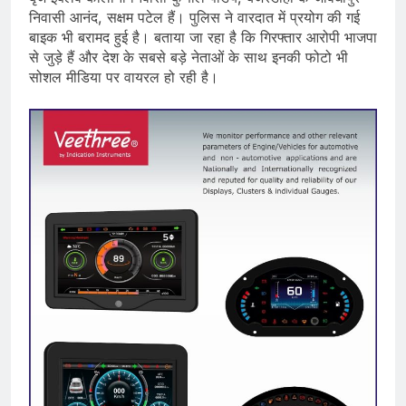
निवासी आनंद, सक्षम पटेल हैं। पुलिस ने वारदात में प्रयोग की गई
बाइक भी बरामद हुई है। बताया जा रहा है कि गिरफ्तार आरोपी भाजपा
से जुड़े हैं और देश के सबसे बड़े नेताओं के साथ इनकी फोटो भी
सोशल मीडिया पर वायरल हो रही है।