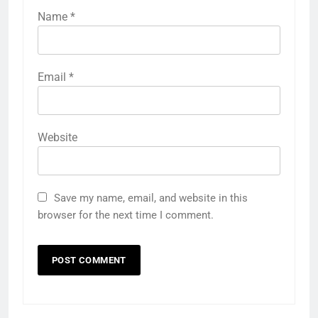
Name
*
Email
*
Website
Save my name, email, and website in this
browser for the next time I comment.