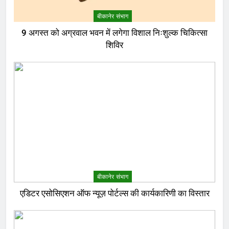
बीकानेर संभाग
9 अगस्त को अग्रवाल भवन में लगेगा विशाल निःशुल्क चिकित्सा
शिविर
बीकानेर संभाग
एडिटर एसोसिएशन ऑफ न्यूज़ पोर्टल्स की कार्यकारिणी का विस्तार