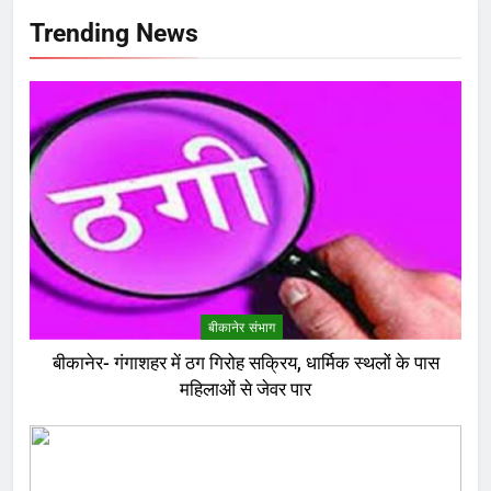
Trending News
बीकानेर संभाग
बीकानेर- गंगाशहर में ठग गिरोह सक्रिय, धार्मिक स्थलों के पास
महिलाओं से जेवर पार