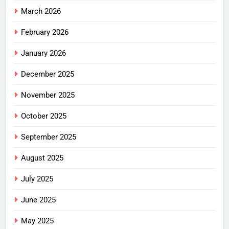
March 2026
February 2026
January 2026
December 2025
November 2025
October 2025
September 2025
August 2025
July 2025
June 2025
May 2025