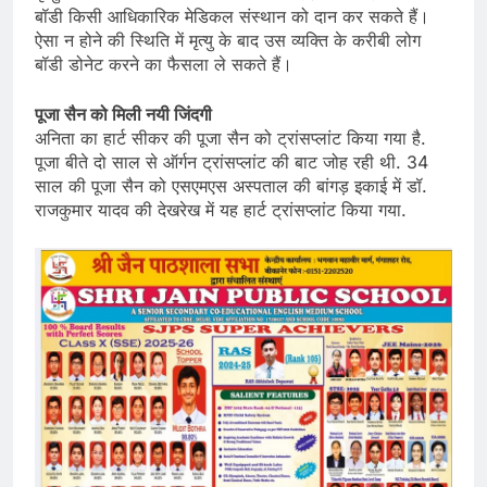
बॉडी किसी आधिकारिक मेडिकल संस्थान को दान कर सकते हैं।
ऐसा न होने की स्थिति में मृत्यु के बाद उस व्यक्ति के करीबी लोग
बॉडी डोनेट करने का फैसला ले सकते हैं।
पूजा सैन को मिली नयी जिंदगी
अनिता का हार्ट सीकर की पूजा सैन को ट्रांसप्लांट किया गया है.
पूजा बीते दो साल से ऑर्गन ट्रांसप्लांट की बाट जोह रही थी. 34
साल की पूजा सैन को एसएमएस अस्पताल की बांगड़ इकाई में डॉ.
राजकुमार यादव की देखरेख में यह हार्ट ट्रांसप्लांट किया गया.