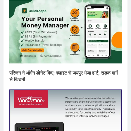
परिजन ने ऑर्गन डोनेट किए; फ्लाइट से जयपुर भेजा हार्ट, सड़क मार्ग
से किडनी