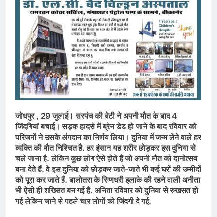
जोधपुर , 29 जुलाई। सरपंच की बेटी ने अपनी मौत के बाद 4
जिंदगियां बचाई। सड़क हादसे में ब्रेन डेड हो जाने के बाद रविवार को
परिजनों ने उसके अंगदान का निर्णय लिया। दुनिया में जन्म लेने वाले हर
व्यक्ति की मौत निश्चित है. हर इंसान यह शरीर छोड़कर इस दुनिया से
चले जाना है. लेकिन कुछ लोग ऐसे होते हैं जो अपनी मौत को दानोत्सव
बना देते हैं. वे इस दुनिया को छोड़कर जाते-जाते भी कई घरों की उम्मीदों
को पूरा कर जाते हैं. बालोतरा के सिणधरी इलाके की रहने वाली अनीता
भी ऐसी ही शख्सित बन गई है. अनिता रविवार को दुनिया से रुखसत हो
गई लेकिन जाने से पहले चार लोगों को जिंदगी दे गई.