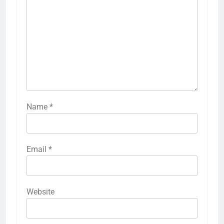
Name
*
Email
*
Website