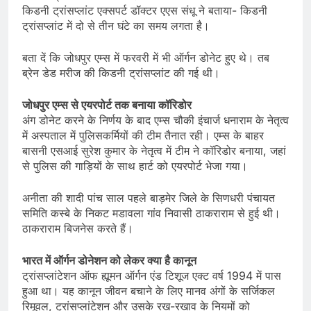
किडनी ट्रांसप्लांट एक्सपर्ट डॉक्टर एएस संधू ने बताया- किडनी
ट्रांसप्लांट में दो से तीन घंटे का समय लगता है।
बता दें कि जोधपुर एम्स में फरवरी में भी ऑर्गन डोनेट हुए थे। तब
ब्रेन डेड मरीज की किडनी ट्रांसप्लांट की गई थी।
जोधपुर एम्स से एयरपोर्ट तक बनाया कॉरिडोर
अंग डोनेट करने के निर्णय के बाद एम्स चौकी इंचार्ज धनाराम के नेतृत्व
में अस्पताल में पुलिसकर्मियों की टीम तैनात रही। एम्स के बाहर
बासनी एसआई सुरेश कुमार के नेतृत्व में टीम ने कॉरिडोर बनाया, जहां
से पुलिस की गाड़ियों के साथ हार्ट को एयरपोर्ट भेजा गया।
अनीता की शादी पांच साल पहले बाड़मेर जिले के सिणधरी पंचायत
समिति कस्बे के निकट मडावला गांव निवासी ठाकराराम से हुई थी।
ठाकराराम बिजनेस करते हैं।
भारत में ऑर्गन डोनेशन को लेकर क्या है कानून
ट्रांसप्लांटेशन ऑफ ह्यूमन ऑर्गन एंड टिशूज एक्ट वर्ष 1994 में पास
हुआ था। यह कानून जीवन बचाने के लिए मानव अंगों के सर्जिकल
रिमूवल, ट्रांसप्लांटेशन और उसके रख-रखाव के नियमों को