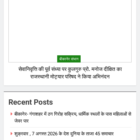
बीकानेर संभाग
सेवानिवृत्ति की पूर्व संध्या पर कुलगुरु प्रो. मनोज दीक्षित का
राजस्थानी मोट्यार परिषद ने किया अभिनंदन
Recent Posts
बीकानेर- गंगाशहर में ठग गिरोह सक्रिय, धार्मिक स्थलों के पास महिलाओं से
जेवर पार
शुक्रवार , 7 अगस्त 2026 के देश दुनिया के ताजा 45 समाचार