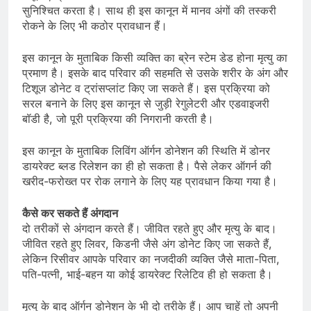
सुनिश्चित करता है। साथ ही इस कानून में मानव अंगों की तस्करी
रोकने के लिए भी कठोर प्रावधान हैं।
इस कानून के मुताबिक किसी व्यक्ति का ब्रेन स्टेम डेड होना मृत्यु का
प्रमाण है। इसके बाद परिवार की सहमति से उसके शरीर के अंग और
टिशूज डोनेट व ट्रांसप्लांट किए जा सकते हैं। इस प्रक्रिया को
सरल बनाने के लिए इस कानून से जुड़ी रेगुलेटरी और एडवाइजरी
बॉडी है, जो पूरी प्रक्रिया की निगरानी करती है।
इस कानून के मुताबिक लिविंग ऑर्गन डोनेशन की स्थिति में डोनर
डायरेक्ट ब्लड रिलेशन का ही हो सकता है। पैसे लेकर ऑगर्न की
खरीद-फरोख्त पर रोक लगाने के लिए यह प्रावधान किया गया है।
कैसे कर सकते हैं अंगदान
दो तरीकों से अंगदान करते हैं। जीवित रहते हुए और मृत्यु के बाद।
जीवित रहते हुए लिवर, किडनी जैसे अंग डोनेट किए जा सकते हैं,
लेकिन रिसीवर आपके परिवार का नजदीकी व्यक्ति जैसे माता-पिता,
पति-पत्नी, भाई-बहन या कोई डायरेक्ट रिलेटिव ही हो सकता है।
मृत्यु के बाद ऑर्गन डोनेशन के भी दो तरीके हैं। आप चाहें तो अपनी