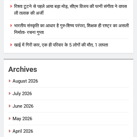
रिश्ता टूटने से पहले आया बड़ा मोड़, सीएम विजय की पत्नी संगीता ने वापस
ली तलाक की अर्जी
भारतीय संस्कृति का आधार है गुरु-शिष्य परंपरा, शिक्षक ही राष्ट्र का असली
निर्माता- रचना गुप्ता
खाई में गिरी कार, एक ही परिवार के 5 लोगों की मौत, 1 लापता
Archives
August 2026
July 2026
June 2026
May 2026
April 2026