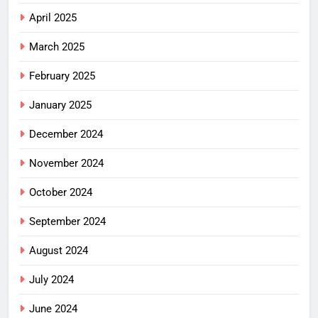
April 2025
March 2025
February 2025
January 2025
December 2024
November 2024
October 2024
September 2024
August 2024
July 2024
June 2024