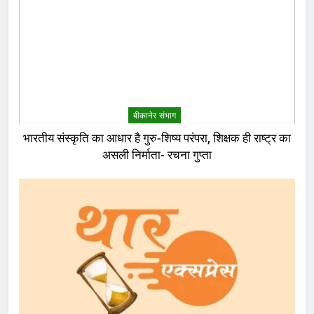
बीकानेर संभाग
भारतीय संस्कृति का आधार है गुरु-शिष्य परंपरा, शिक्षक ही राष्ट्र का
असली निर्माता- रचना गुप्ता