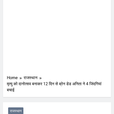
Home
राजस्थान
मृत्यु को दानोत्सव बनाकर 12 दिन से ब्रेन डेड अनिता ने 4 जिंदगियां
बचाई
राजस्थान