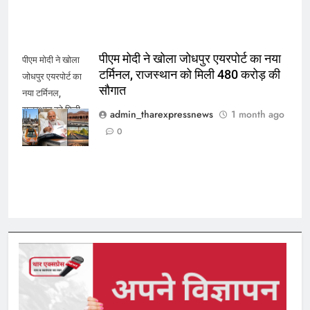
पीएम मोदी ने खोला जोधपुर एयरपोर्ट का नया
पीएम मोदी ने खोला
टर्मिनल, राजस्थान को मिली 480 करोड़ की
जोधपुर एयरपोर्ट का
सौगात
नया टर्मिनल,
राजस्थान को मिली
admin_tharexpressnews
1 month ago
480 करोड़ की
0
सौगात