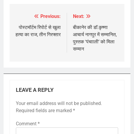
Previous:
Next:
Post
navigation
पोस्टमॉर्टम रिपोर्ट से खुला
बीकानेर की डॉ.कृष्णा
हत्या का राज, तीन गिरफ्तार
आचार्य नागपुर में सम्मानित,
पुस्तक ‘पंचााली’ को मिला
सम्मान
LEAVE A REPLY
Your email address will not be published.
Required fields are marked
*
Comment
*