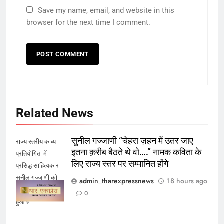
Save my name, email, and website in this
browser for the next time I comment.
Related News
सुनील गज्जाणी “चेहरा ज़हन में उतर जाए
राज्य स्तरीय काव्य
इतना क़रीब बैठते थे वो….” नामक कविता के
प्रतियोगिता में
लिए राज्य स्तर पर सम्मानित होंगे
प्रसिद्ध साहित्यकार
सुनील गज्जाणी को
admin_tharexpressnews
18 hours ago
प्रथम स्थान प्राप्त
0
हुआ है