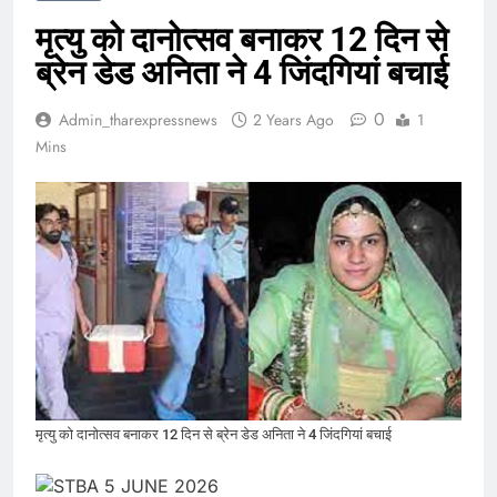
मृत्यु को दानोत्सव बनाकर 12 दिन से
ब्रेन डेड अनिता ने 4 जिंदगियां बचाई
0
Admin_tharexpressnews
2 Years Ago
1
Mins
मृत्यु को दानोत्सव बनाकर 12 दिन से ब्रेन डेड अनिता ने 4 जिंदगियां बचाई