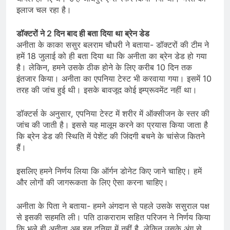
इलाज चल रहा है।
डॉक्टरों ने 2 दिन बाद ही बता दिया था ब्रेन डेड
अनीता के काका ससुर बलराम चौधरी ने बताया- डॉक्टरों की टीम ने
हमें 18 जुलाई को ही बता दिया था कि अनीता का ब्रेन डेड हो गया
है। लेकिन, हमने उसके ठीक होने के लिए करीब 10 दिन तक
इंतजार किया। अनीता का एपनिया टेस्ट भी करवाया गया। इसमें 10
तरह की जांच हुई थी। इसके बावजूद कोई इम्प्रूवमेंट नहीं था।
डॉक्टर्स के अनुसार, एपनिया टेस्ट में शरीर में ऑक्सीजन के स्तर की
जांच की जाती है। इससे यह मालूम करने का प्रयास किया जाता है
कि ब्रेन डेड की स्थिति में पेशेंट की जिंदगी बचने के चांसेज कितने
हैं।
इसलिए हमने निर्णय लिया कि ऑर्गन डोनेट किए जाने चाहिए। हमें
और लोगों की जागरूकता के लिए ऐसा करना चाहिए।
अनीता के पिता ने बताया- हमने अंगदान से पहले उसके ससुराल पक्ष
से इसकी सहमति ली। पति ठाकराराम सहित परिजन ने निर्णय किया
कि भले ही अनीता अब इस दुनिया में नहीं है, लेकिन उसके अंग से