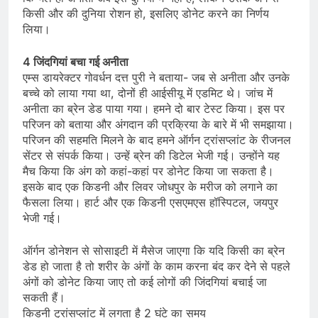
किसी और की दुनिया रोशन हो, इसलिए डोनेट करने का निर्णय
लिया।
4 जिंदगियां बचा गई अनीता
एम्स डायरेक्टर गोवर्धन दत्त पुरी ने बताया- जब से अनीता और उनके
बच्चे को लाया गया था, दोनों ही आईसीयू में एडमिट थे। जांच में
अनीता का ब्रेन डेड पाया गया। हमने दो बार टेस्ट किया। इस पर
परिजन को बताया और अंगदान की प्रक्रिया के बारे में भी समझाया।
परिजन की सहमति मिलने के बाद हमने ऑर्गन ट्रांसप्लांट के रीजनल
सेंटर से संपर्क किया। उन्हें ब्रेन की डिटेल भेजी गई। उन्होंने यह
मैच किया कि अंग को कहां-कहां पर डोनेट किया जा सकता है।
इसके बाद एक किडनी और लिवर जोधपुर के मरीज को लगाने का
फैसला लिया। हार्ट और एक किडनी एसएमएस हॉस्पिटल, जयपुर
भेजी गई।
ऑर्गन डोनेशन से सोसाइटी में मैसेज जाएगा कि यदि किसी का ब्रेन
डेड हो जाता है तो शरीर के अंगों के काम करना बंद कर देने से पहले
अंगों को डोनेट किया जाए तो कई लोगों की जिंदगियां बचाई जा
सकती हैं।
किडनी ट्रांसप्लांट में लगता है 2 घंटे का समय