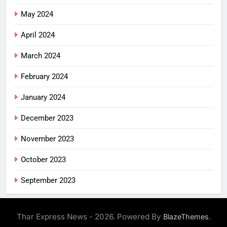
May 2024
April 2024
March 2024
February 2024
January 2024
December 2023
November 2023
October 2023
September 2023
Thar Express News - 2026. Powered By
.
BlazeThemes