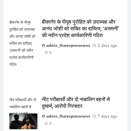
बीकानेर के पीयूष पुरोहित को उपाध्यक्ष और
बीकानेर के पीयूष
आनंद जोशी को सचिव का दायित्व; ‘असमनी’
पुरोहित को उपाध्यक्ष
की नवीन प्रदेश कार्यकारिणी गठित
और आनंद जोशी को
सचिव का दायित्व;
admin_tharexpressnews
2 days ago
'असमनी' की नवीन
0
प्रदेश कार्यकारिणी
गठित
नीट परीक्षार्थी और दो नाबालिग बहनों से
नीट परीक्षार्थी और दो
दुष्कर्म, आरोपी गिरफ्तार
नाबालिग बहनों से
दुष्कर्म, आरोपी
admin_tharexpressnews
7 days ago
गिरफ्तार
0